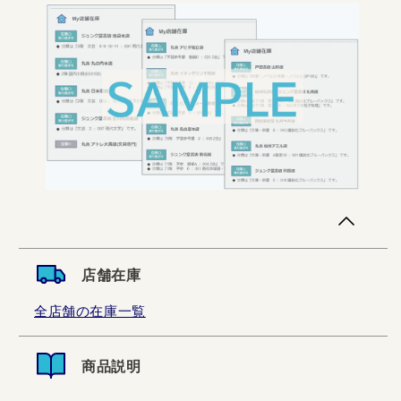
店舗在庫
全店舗の在庫一覧
商品説明