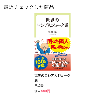
最近チェックした商品
世界のロシア人ジョーク
集
早坂隆
990円
税込