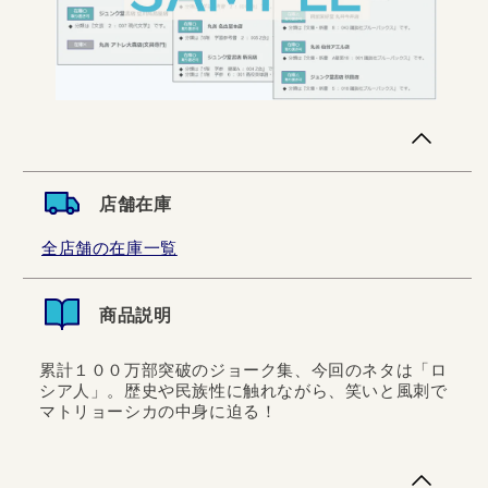
店舗在庫
全店舗の在庫一覧
商品説明
累計１００万部突破のジョーク集、今回のネタは「ロ
シア人」。歴史や民族性に触れながら、笑いと風刺で
マトリョーシカの中身に迫る！