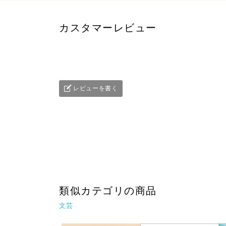
カスタマーレビュー
レビューを書く
類似カテゴリの商品
文芸