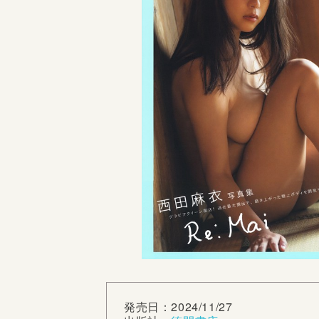
発売日：2024/11/27