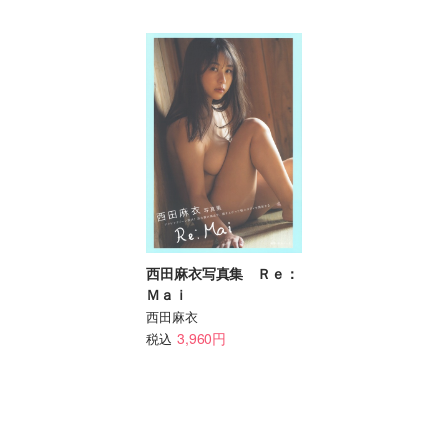
西田麻衣写真集 Ｒｅ：
Ｍａｉ
西田麻衣
3,960円
税込