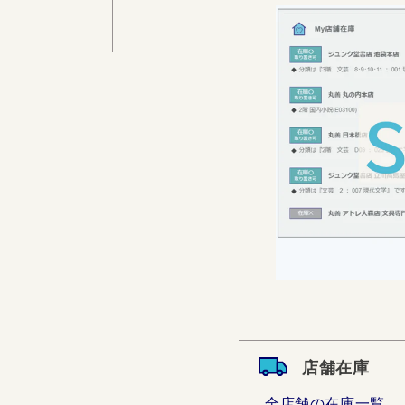
店舗在庫
全店舗の在庫一覧