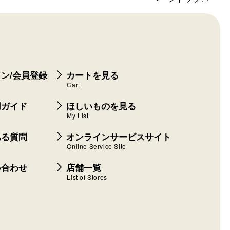
ン/会員登録
カートを見る
Cart
用ガイド
ほしいものを見る
My List
ある質問
オンラインサービスサイト
Online Service Site
い合わせ
店舗一覧
List of Stores