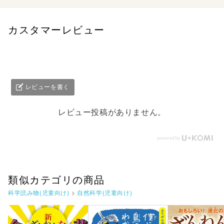
も。
カスタマーレビュー
レビューを書く
レビュー投稿がありません。
類似カテゴリの商品
科学読み物(児童向け)
>
自然科学(児童向け)