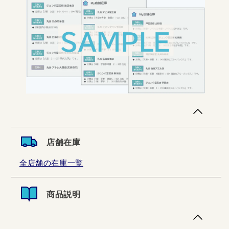
店舗在庫
全店舗の在庫一覧
商品説明