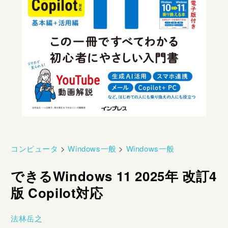
コンピュータ
>
Windows一般
>
Windows一般
できるWindows 11 2025年 改訂4
版 Copilot対応
法林岳之