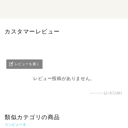
カスタマーレビュー
レビューを書く
レビュー投稿がありません。
類似カテゴリの商品
コンピュータ