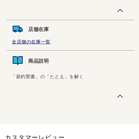
店舗在庫
全店舗の在庫一覧
商品説明
「新約聖書」の「たとえ」を解く
「新約聖書」の「たとえ」を解く
カスタマーレビュー