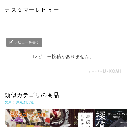
カスタマーレビュー
レビューを書く
レビュー投稿がありません。
類似カテゴリの商品
文庫
>
東京創元社