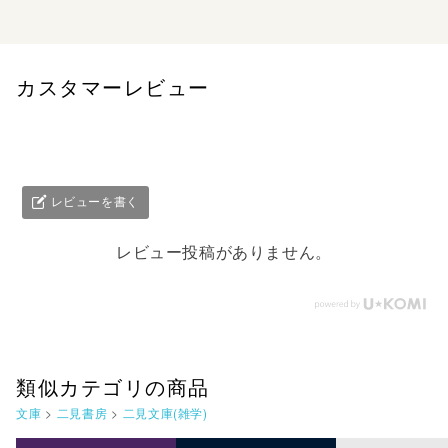
カスタマーレビュー
レビューを書く
レビュー投稿がありません。
類似カテゴリの商品
文庫
>
二見書房
>
二見文庫(雑学)