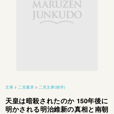
文庫
>
二見書房
>
二見文庫(雑学)
天皇は暗殺されたのか 150年後に
明かされる明治維新の真相と南朝