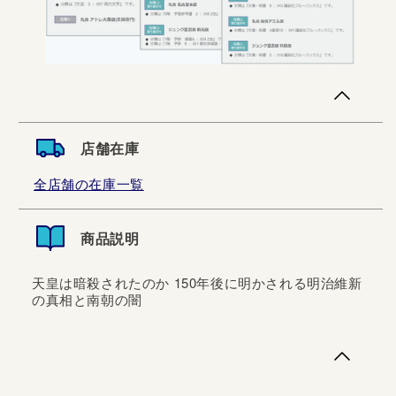
店舗在庫
全店舗の在庫一覧
商品説明
天皇は暗殺されたのか 150年後に明かされる明治維新
の真相と南朝の闇
天皇は暗殺されたのか 150年後に明かされる明治維新の真
相と南朝の闇