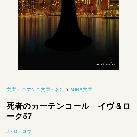
文庫
>
ロマンス文庫・各社
>
MIRA文庫
死者のカーテンコール イヴ＆ロ
ーク57
J・D・ロブ