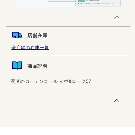
店舗在庫
全店舗の在庫一覧
商品説明
死者のカーテンコール イヴ&ローク57
死者のカーテンコール イヴ&ローク57