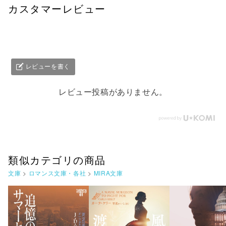
カスタマーレビュー
レビューを書く
レビュー投稿がありません。
類似カテゴリの商品
文庫
>
ロマンス文庫・各社
>
MIRA文庫