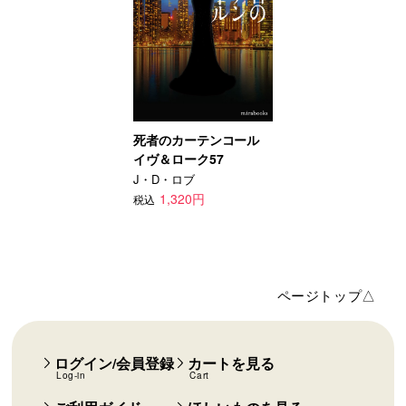
死者のカーテンコール
イヴ＆ローク57
J・D・ロブ
1,320円
税込
ページトップ△
ログイン/会員登録
カートを見る
Log-in
Cart