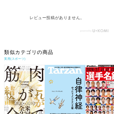
レビュー投稿がありません。
類似カテゴリの商品
実用(スポーツ)