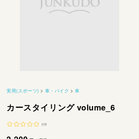
実用(スポーツ)
>
車・バイク
>
車
カースタイリング volume_6
0件