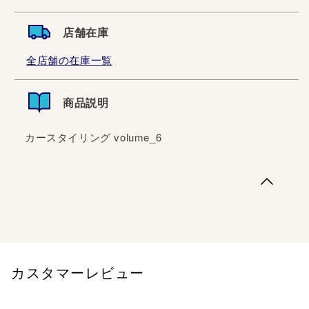
店舗在庫
全店舗の在庫一覧
商品説明
カースタイリング volume_6
カースタイリング volume_6
カスタマーレビュー