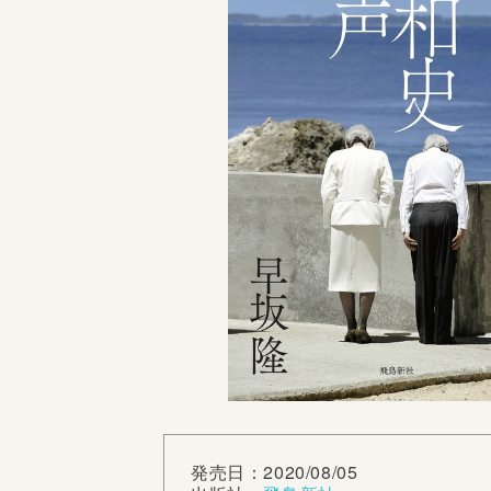
発売日：2020/08/05