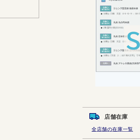
店舗在庫
全店舗の在庫一覧