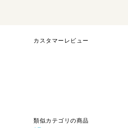
カスタマーレビュー
類似カテゴリの商品