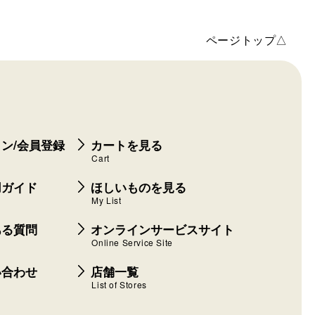
ページトップ△
ン/会員登録
カートを見る
Cart
用ガイド
ほしいものを見る
My List
ある質問
オンラインサービスサイト
Online Service Site
い合わせ
店舗一覧
List of Stores