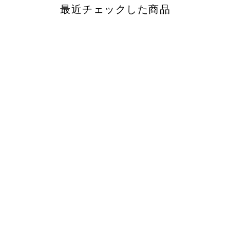
最近チェックした商品