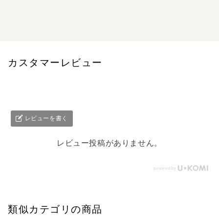
心霊浄化師 神楽京 死神と名乗る者の恐怖
カスタマーレビュー
レビューを書く
レビュー投稿がありません。
類似カテゴリの商品