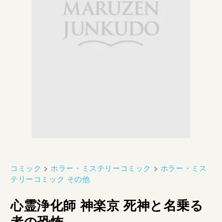
コミック
>
ホラー・ミステリーコミック
>
ホラー・ミス
テリーコミック その他
心霊浄化師 神楽京 死神と名乗る
者の恐怖