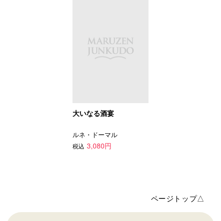
大いなる酒宴
ルネ・ドーマル
3,080円
税込
ページトップ△