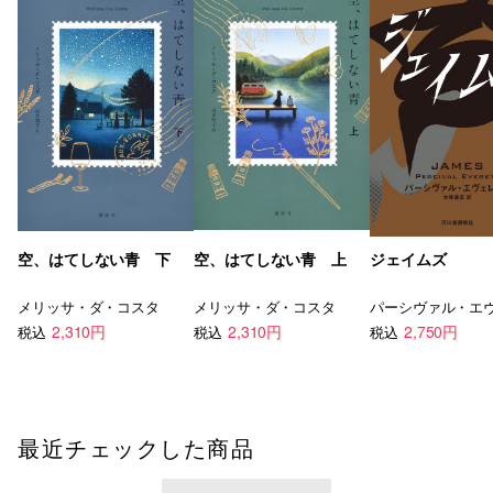
空、はてしない青 下
空、はてしない青 上
ジェイムズ
メリッサ・ダ・コスタ
メリッサ・ダ・コスタ
2,310円
2,310円
2,750円
税込
税込
税込
最近チェックした商品