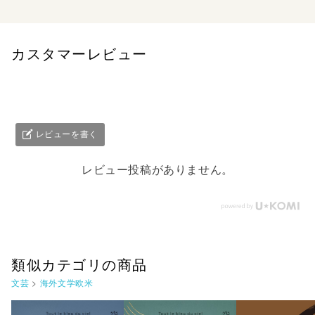
カスタマーレビュー
レビューを書く
レビュー投稿がありません。
類似カテゴリの商品
文芸
>
海外文学欧米