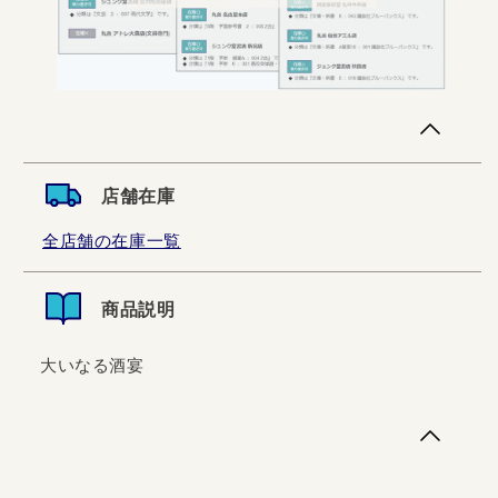
店舗在庫
全店舗の在庫一覧
商品説明
大いなる酒宴
大いなる酒宴