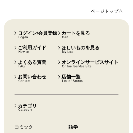
ページトップ△
ログイン/会員登録
カートを見る
Log-in
Cart
ご利用ガイド
ほしいものを見る
How to
My List
よくある質問
オンラインサービスサイト
FAQ
Online Service Site
お問い合わせ
店舗一覧
Contact
List of Stores
カテゴリ
Category
コミック
語学