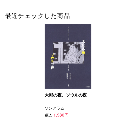
最近チェックした商品
大邱の夜、ソウルの夜
ソンアラム
1,980円
税込