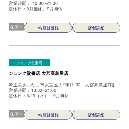
営業時間： 10:00~21:00
定休日：8月無休、9月無休
在庫✕
My店舗登録
店舗詳細
ジュンク堂書店
ジュンク堂書店 大宮高島屋店
埼玉県さいたま市大宮区大門町1-32 大宮高島屋7階
営業時間：10:00~21:00
定休日：8/19（水）、9月無休
在庫✕
My店舗登録
店舗詳細