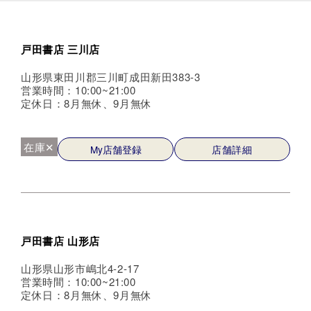
戸田書店 三川店
山形県東田川郡三川町成田新田383-3
営業時間：10:00~21:00
定休日：8月無休、9月無休
在庫✕
My店舗登録
店舗詳細
戸田書店 山形店
山形県山形市嶋北4-2-17
営業時間：10:00~21:00
定休日：8月無休、9月無休