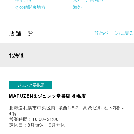
その他関東地方
海外
店舗一覧
商品ページに戻る
北海道
ジュンク堂書店
MARUZEN＆ジュンク堂書店 札幌店
北海道札幌市中央区南1条西1-8-2 高桑ビル 地下2階～
4階
営業時間：10:00~21:00
定休日：8月無休、9月無休