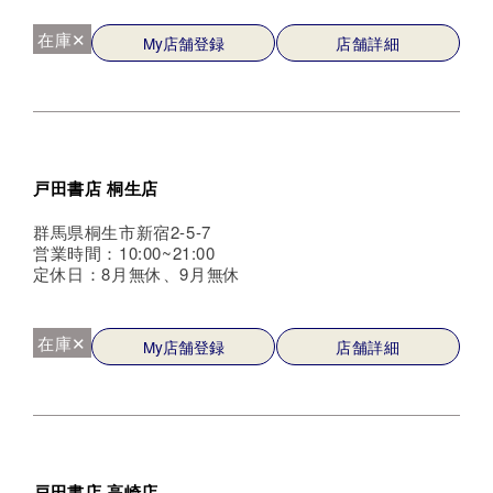
在庫✕
My店舗登録
店舗詳細
戸田書店 桐生店
群馬県桐生市新宿2-5-7
営業時間：10:00~21:00
定休日：8月無休、9月無休
在庫✕
My店舗登録
店舗詳細
戸田書店 高崎店