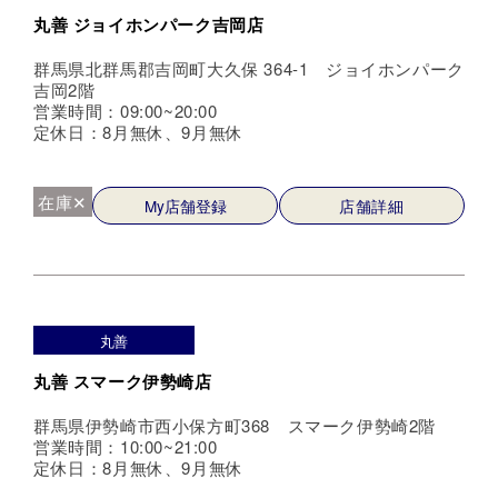
丸善 ジョイホンパーク吉岡店
群馬県北群馬郡吉岡町大久保 364-1 ジョイホンパーク
吉岡2階
営業時間：09:00~20:00
定休日：8月無休、9月無休
在庫✕
My店舗登録
店舗詳細
丸善
丸善 スマーク伊勢崎店
群馬県伊勢崎市西小保方町368 スマーク伊勢崎2階
営業時間：10:00~21:00
定休日：8月無休、9月無休