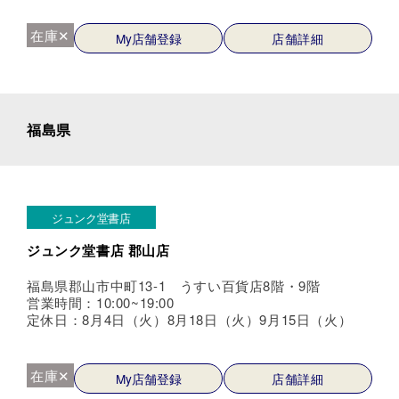
在庫✕
My店舗登録
店舗詳細
福島県
ジュンク堂書店
ジュンク堂書店 郡山店
福島県郡山市中町13-1 うすい百貨店8階・9階
営業時間：10:00~19:00
定休日：8月4日（火）8月18日（火）9月15日（火）
在庫✕
My店舗登録
店舗詳細