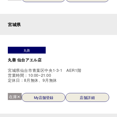
宮城県
丸善
丸善 仙台アエル店
宮城県仙台市青葉区中央1-3-1 AER1階
営業時間：10:00~21:00
定休日：8月無休、9月無休
在庫✕
My店舗登録
店舗詳細