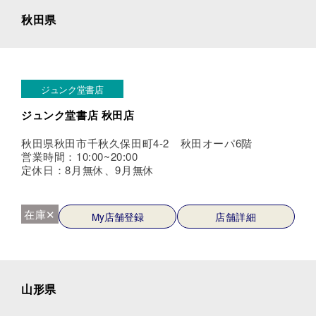
秋田県
ジュンク堂書店
ジュンク堂書店 秋田店
秋田県秋田市千秋久保田町4-2 秋田オーパ6階
営業時間：10:00~20:00
定休日：8月無休、9月無休
在庫✕
My店舗登録
店舗詳細
山形県