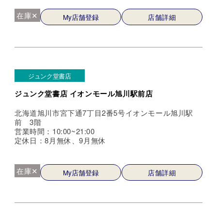
在庫✕
My店舗登録
店舗詳細
ジュンク堂書店
ジュンク堂書店 イオンモール旭川駅前店
北海道旭川市宮下通7丁目2番5号イオンモール旭川駅
前 3階
営業時間：10:00~21:00
定休日：8月無休、9月無休
在庫✕
My店舗登録
店舗詳細