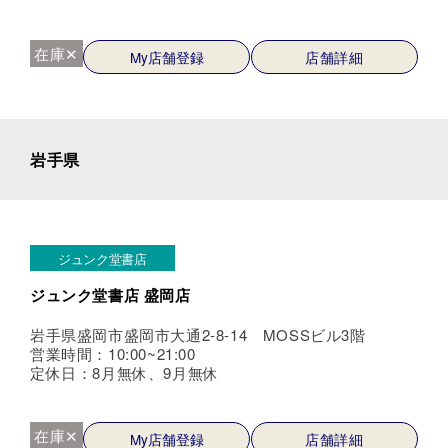
在庫✕
My店舗登録
店舗詳細
岩手県
ジュンク堂書店
ジュンク堂書店 盛岡店
岩手県盛岡市盛岡市大通2-8-14 MOSSビル3階
営業時間：10:00~21:00
定休日：8月無休、9月無休
在庫✕
My店舗登録
店舗詳細