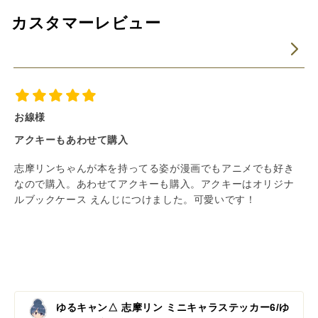
カスタマーレビュー
お線
アクキーもあわせて購入
志摩リンちゃんが本を持ってる姿が漫画でもアニメでも好き
なので購入。あわせてアクキーも購入。アクキーはオリジナ
ルブックケース えんじにつけました。可愛いです！
ゆるキャン△ 志摩リン ミニキャラステッカー6/ゆ