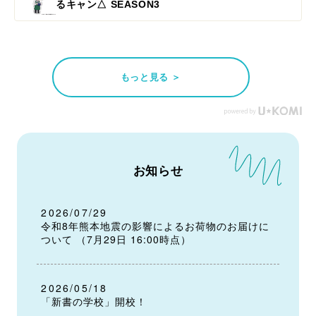
るキャン△ SEASON3
もっと見る ＞
お知らせ
2026/07/29
令和8年熊本地震の影響によるお荷物のお届けに
ついて （7月29日 16:00時点）
2026/05/18
「新書の学校」開校！