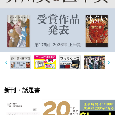
新刊・話題書