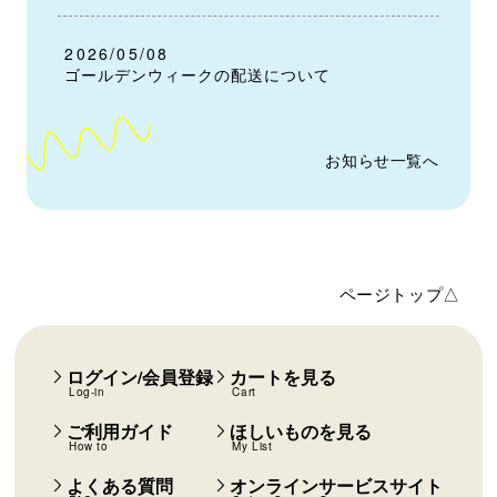
2026/05/08
ゴールデンウィークの配送について
お知らせ一覧へ
ページトップ△
ログイン/会員登録
カートを見る
Log-in
Cart
ご利用ガイド
ほしいものを見る
How to
My List
よくある質問
オンラインサービスサイト