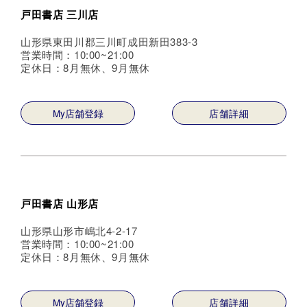
戸田書店 三川店
山形県東田川郡三川町成田新田383-3
営業時間：10:00~21:00
定休日：8月無休、9月無休
My店舗登録
店舗詳細
戸田書店 山形店
山形県山形市嶋北4-2-17
営業時間：10:00~21:00
定休日：8月無休、9月無休
My店舗登録
店舗詳細