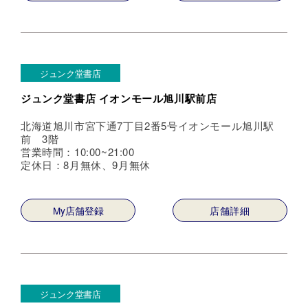
ジュンク堂書店
ジュンク堂書店 イオンモール旭川駅前店
北海道旭川市宮下通7丁目2番5号イオンモール旭川駅
前 3階
営業時間：10:00~21:00
定休日：8月無休、9月無休
My店舗登録
店舗詳細
ジュンク堂書店