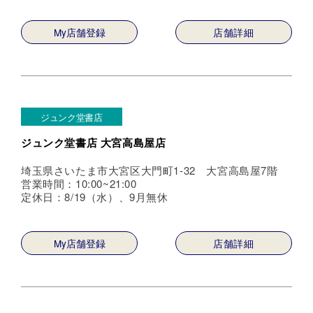
My店舗登録
店舗詳細
ジュンク堂書店
ジュンク堂書店 大宮高島屋店
埼玉県さいたま市大宮区大門町1-32 大宮高島屋7階
営業時間：10:00~21:00
定休日：8/19（水）、9月無休
My店舗登録
店舗詳細