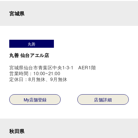
宮城県
丸善
丸善 仙台アエル店
宮城県仙台市青葉区中央1-3-1 AER1階
営業時間：10:00~21:00
定休日：8月無休、9月無休
My店舗登録
店舗詳細
秋田県