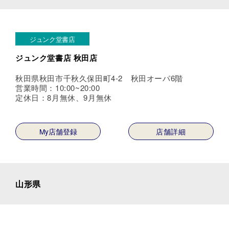
ジュンク堂書店
ジュンク堂書店 秋田店
秋田県秋田市千秋久保田町4-2 秋田オーパ6階
営業時間：10:00~20:00
定休日：8月無休、9月無休
My店舗登録
店舗詳細
山形県