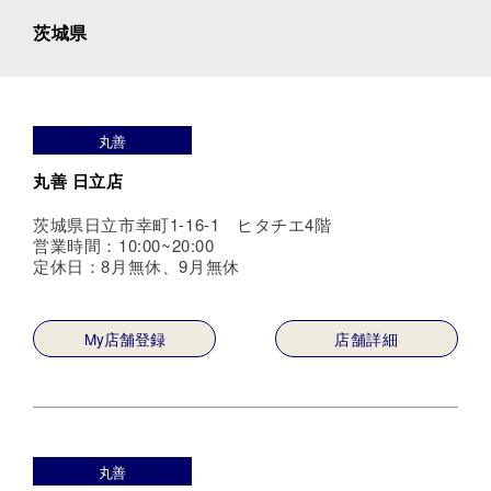
茨城県
丸善
丸善 日立店
茨城県日立市幸町1-16-1 ヒタチエ4階
営業時間：10:00~20:00
定休日：8月無休、9月無休
My店舗登録
店舗詳細
丸善