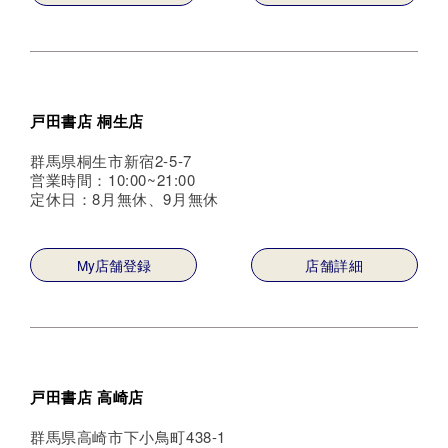
戸田書店 桐生店
群馬県桐生市新宿2-5-7
営業時間：10:00~21:00
定休日：8月無休、9月無休
My店舗登録
店舗詳細
戸田書店 高崎店
群馬県高崎市下小鳥町438-1