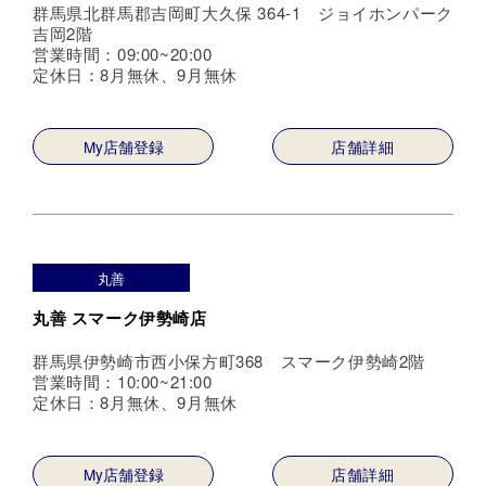
群馬県北群馬郡吉岡町大久保 364-1 ジョイホンパーク
吉岡2階
営業時間：09:00~20:00
定休日：8月無休、9月無休
My店舗登録
店舗詳細
丸善
丸善 スマーク伊勢崎店
群馬県伊勢崎市西小保方町368 スマーク伊勢崎2階
営業時間：10:00~21:00
定休日：8月無休、9月無休
My店舗登録
店舗詳細