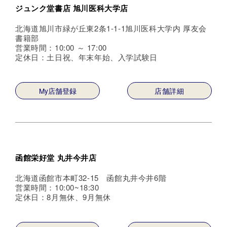
ジュンク堂書店 旭川医科大学店
北海道旭川市緑が丘東2条1-1-1旭川医科大学内 厚友会
書籍部
営業時間：10:00 ～ 17:00
定休日：土日祝、年末年始、入学試験日
My店舗登録
店舗詳細
函館栄好堂 丸井今井店
北海道函館市本町32-15 函館丸井今井6階
営業時間：10:00~18:30
定休日：8月無休、9月無休