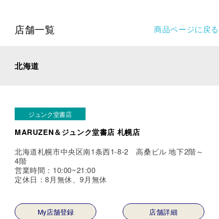
店舗一覧
商品ページに戻る
北海道
ジュンク堂書店
MARUZEN＆ジュンク堂書店 札幌店
北海道札幌市中央区南1条西1-8-2 高桑ビル 地下2階～
4階
営業時間：10:00~21:00
定休日：8月無休、9月無休
My店舗登録
店舗詳細