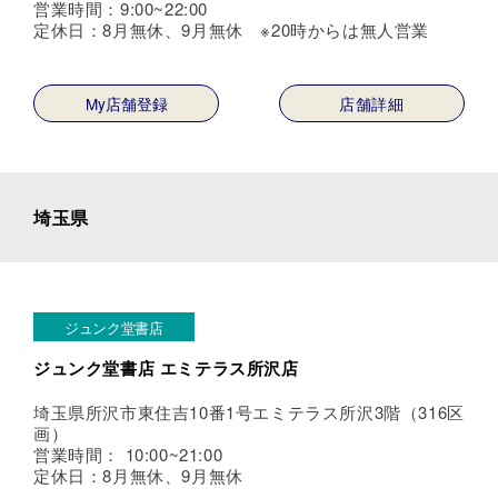
営業時間：9:00~22:00
定休日：8月無休、9月無休 ※20時からは無人営業
My店舗登録
店舗詳細
埼玉県
ジュンク堂書店
ジュンク堂書店 エミテラス所沢店
埼玉県所沢市東住吉10番1号エミテラス所沢3階（316区
画）
営業時間： 10:00~21:00
定休日：8月無休、9月無休