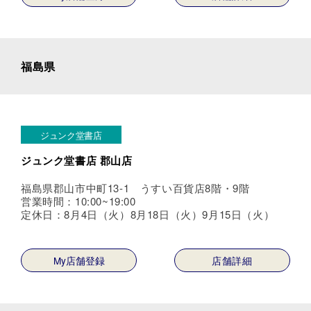
福島県
ジュンク堂書店
ジュンク堂書店 郡山店
福島県郡山市中町13-1 うすい百貨店8階・9階
営業時間：10:00~19:00
定休日：8月4日（火）8月18日（火）9月15日（火）
My店舗登録
店舗詳細