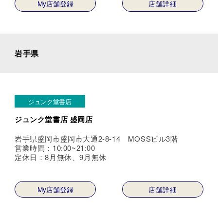
My店舗登録
店舗詳細
岩手県
ジュンク堂書店
ジュンク堂書店 盛岡店
岩手県盛岡市盛岡市大通2-8-14 MOSSビル3階
営業時間：10:00~21:00
定休日：8月無休、9月無休
My店舗登録
店舗詳細