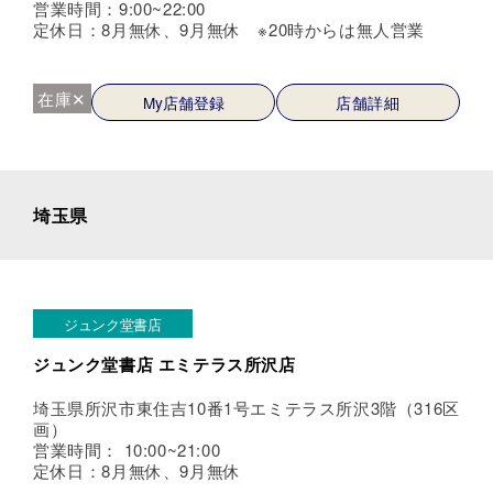
営業時間：9:00~22:00
定休日：8月無休、9月無休 ※20時からは無人営業
在庫✕
My店舗登録
店舗詳細
埼玉県
ジュンク堂書店
ジュンク堂書店 エミテラス所沢店
埼玉県所沢市東住吉10番1号エミテラス所沢3階（316区
画）
営業時間： 10:00~21:00
定休日：8月無休、9月無休