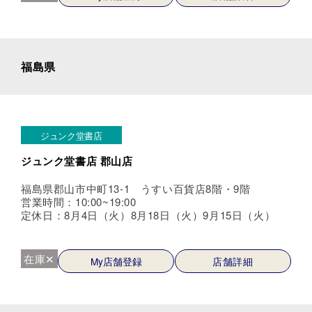
福島県
ジュンク堂書店
ジュンク堂書店 郡山店
福島県郡山市中町13-1 うすい百貨店8階・9階
営業時間：10:00~19:00
定休日：8月4日（火）8月18日（火）9月15日（火）
在庫✕
My店舗登録
店舗詳細