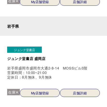
在庫✕
My店舗登録
店舗詳細
岩手県
ジュンク堂書店
ジュンク堂書店 盛岡店
岩手県盛岡市盛岡市大通2-8-14 MOSSビル3階
営業時間：10:00~21:00
定休日：8月無休、9月無休
在庫✕
My店舗登録
店舗詳細