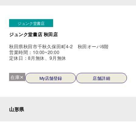
ジュンク堂書店
ジュンク堂書店 秋田店
秋田県秋田市千秋久保田町4-2 秋田オーパ6階
営業時間：10:00~20:00
定休日：8月無休、9月無休
在庫✕
My店舗登録
店舗詳細
山形県