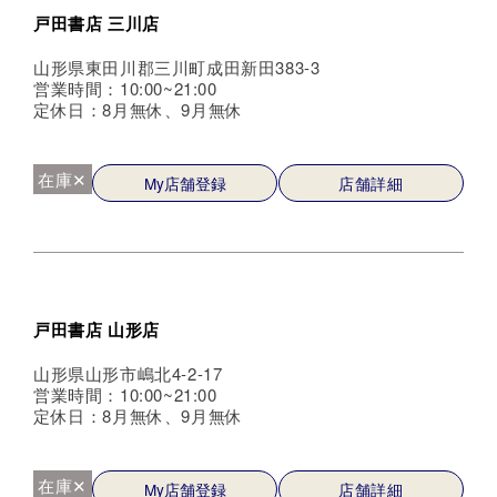
戸田書店 三川店
山形県東田川郡三川町成田新田383-3
営業時間：10:00~21:00
定休日：8月無休、9月無休
在庫✕
My店舗登録
店舗詳細
戸田書店 山形店
山形県山形市嶋北4-2-17
営業時間：10:00~21:00
定休日：8月無休、9月無休
在庫✕
My店舗登録
店舗詳細