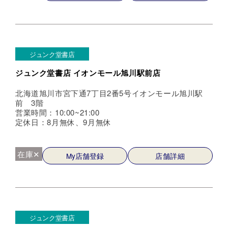
ジュンク堂書店
ジュンク堂書店 イオンモール旭川駅前店
北海道旭川市宮下通7丁目2番5号イオンモール旭川駅
前 3階
営業時間：10:00~21:00
定休日：8月無休、9月無休
在庫✕
My店舗登録
店舗詳細
ジュンク堂書店