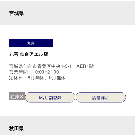
宮城県
丸善
丸善 仙台アエル店
宮城県仙台市青葉区中央1-3-1 AER1階
営業時間：10:00~21:00
定休日：8月無休、9月無休
在庫✕
My店舗登録
店舗詳細
秋田県