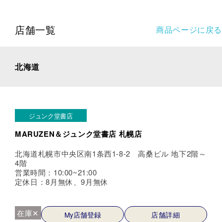
店舗一覧
商品ページに戻る
北海道
ジュンク堂書店
MARUZEN＆ジュンク堂書店 札幌店
北海道札幌市中央区南1条西1-8-2 高桑ビル 地下2階～
4階
営業時間：10:00~21:00
定休日：8月無休、9月無休
在庫✕
My店舗登録
店舗詳細