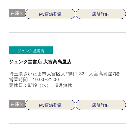
在庫✕
My店舗登録
店舗詳細
ジュンク堂書店
ジュンク堂書店 大宮高島屋店
埼玉県さいたま市大宮区大門町1-32 大宮高島屋7階
営業時間：10:00~21:00
定休日：8/19（水）、9月無休
在庫✕
My店舗登録
店舗詳細