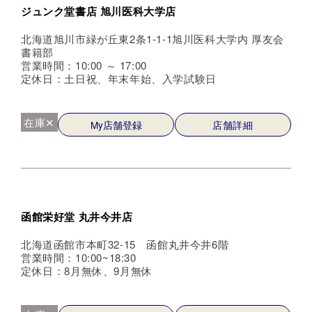
ジュンク堂書店 旭川医科大学店
北海道旭川市緑が丘東2条1-1-1旭川医科大学内 厚友会
書籍部
営業時間：10:00 ～ 17:00
定休日：土日祝、年末年始、入学試験日
在庫✕
My店舗登録
店舗詳細
函館栄好堂 丸井今井店
北海道函館市本町32-15 函館丸井今井6階
営業時間：10:00~18:30
定休日：8月無休、9月無休