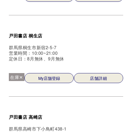
戸田書店 桐生店
群馬県桐生市新宿2-5-7
営業時間：10:00~21:00
定休日：8月無休、9月無休
在庫✕
My店舗登録
店舗詳細
戸田書店 高崎店
群馬県高崎市下小鳥町438-1