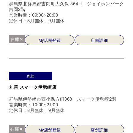
群馬県北群馬郡吉岡町大久保 364-1 ジョイホンパーク
吉岡2階
営業時間：09:00~20:00
定休日：8月無休、9月無休
在庫✕
My店舗登録
店舗詳細
丸善
丸善 スマーク伊勢崎店
群馬県伊勢崎市西小保方町368 スマーク伊勢崎2階
営業時間：10:00~21:00
定休日：8月無休、9月無休
在庫✕
My店舗登録
店舗詳細