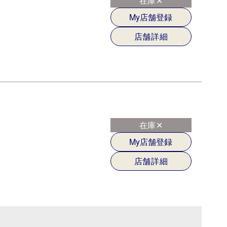
在庫✕
My店舗登録
店舗詳細
在庫✕
My店舗登録
店舗詳細