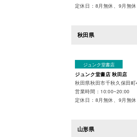
定休日：8月無休、9月無休
秋田県
ジュンク堂書店
ジュンク堂書店 秋田店
秋田県秋田市千秋久保田町4
営業時間：10:00~20:00
定休日：8月無休、9月無休
山形県