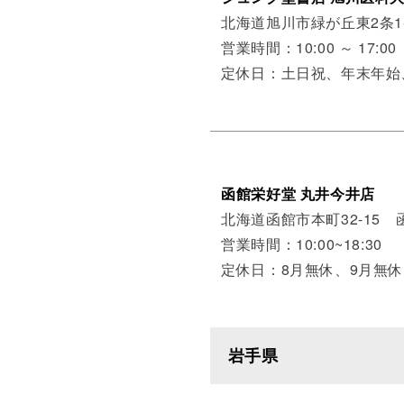
北海道旭川市緑が丘東2条1
営業時間：10:00 ～ 17:00
定休日：土日祝、年末年
函館栄好堂 丸井今井店
北海道函館市本町32-15
営業時間：10:00~18:30
定休日：8月無休、9月無休
岩手県