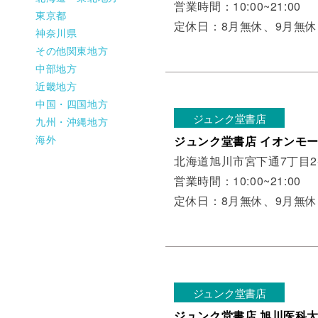
営業時間：10:00~21:00
東京都
定休日：8月無休、9月無休
神奈川県
その他関東地方
中部地方
近畿地方
中国・四国地方
ジュンク堂書店
九州・沖縄地方
海外
ジュンク堂書店 イオンモ
北海道旭川市宮下通7丁目
営業時間：10:00~21:00
定休日：8月無休、9月無休
ジュンク堂書店
ジュンク堂書店 旭川医科