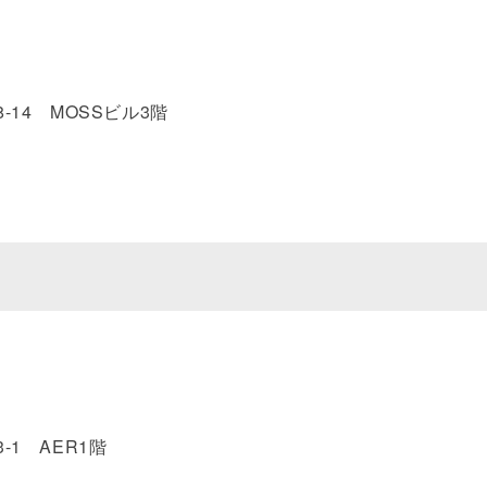
-14 MOSSビル3階
-1 AER1階