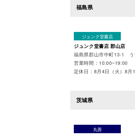
福島県
ジュンク堂書店
ジュンク堂書店 郡山店
福島県郡山市中町13-1 
営業時間：10:00~19:00
定休日：8月4日（火）8月
茨城県
丸善