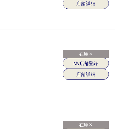
店舗詳細
在庫✕
My店舗登録
店舗詳細
在庫✕