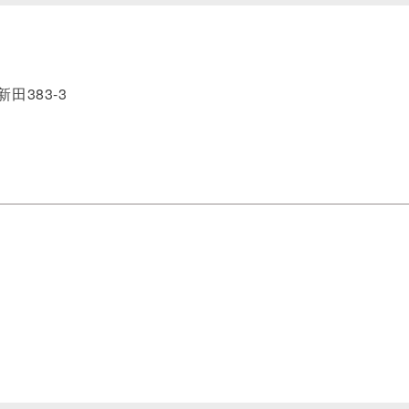
田383-3