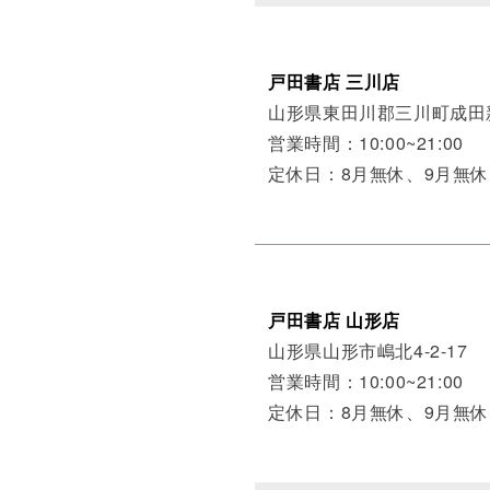
戸田書店 三川店
山形県東田川郡三川町成田新
営業時間：10:00~21:00
定休日：8月無休、9月無休
戸田書店 山形店
山形県山形市嶋北4-2-17
営業時間：10:00~21:00
定休日：8月無休、9月無休