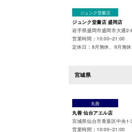
ジュンク堂書店
ジュンク堂書店 盛岡店
岩手県盛岡市盛岡市大通2-8
営業時間：10:00~21:00
定休日：8月無休、9月無休
宮城県
丸善
丸善 仙台アエル店
宮城県仙台市青葉区中央1-3
営業時間：10:00~21:00