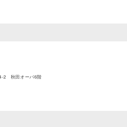
-2 秋田オーパ6階