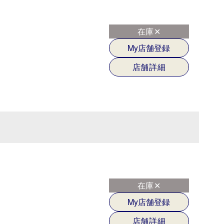
在庫✕
My店舗登録
店舗詳細
在庫✕
My店舗登録
店舗詳細