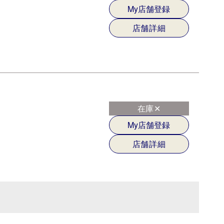
My店舗登録
店舗詳細
在庫✕
My店舗登録
店舗詳細