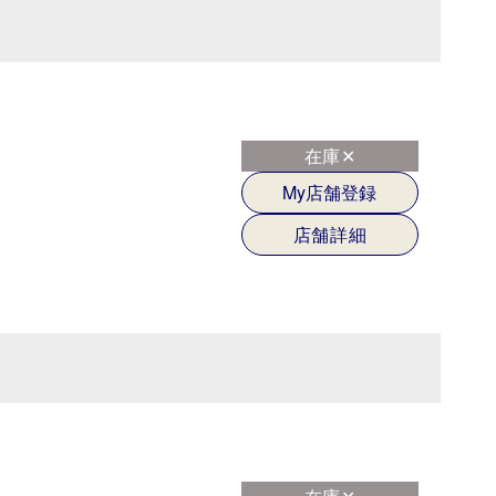
在庫✕
My店舗登録
店舗詳細