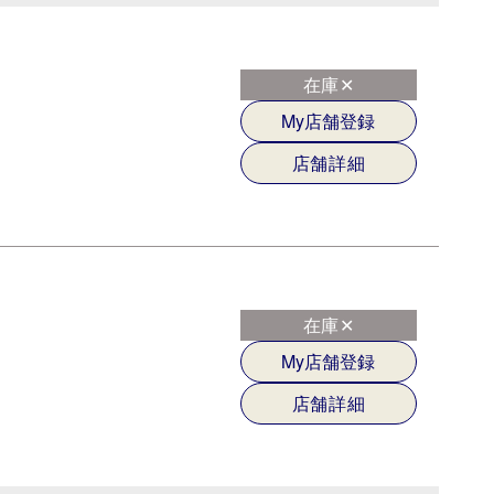
在庫✕
My店舗登録
店舗詳細
在庫✕
My店舗登録
店舗詳細