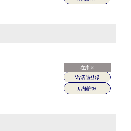
在庫✕
My店舗登録
店舗詳細