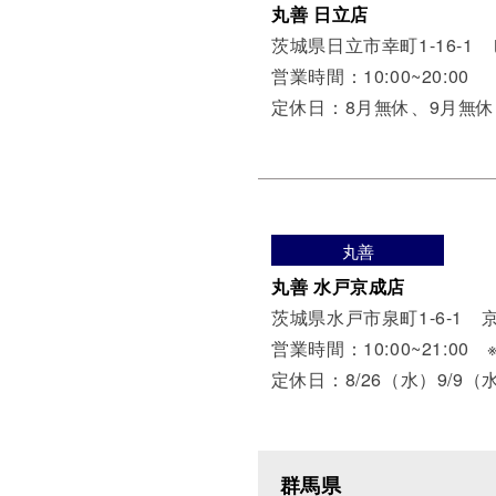
丸善 日立店
茨城県日立市幸町1-16-1
営業時間：10:00~20:00
定休日：8月無休、9月無休
丸善
丸善 水戸京成店
茨城県水戸市泉町1-6-1 
営業時間：10:00~21:00 
定休日：8/26（水）9/9（
群馬県