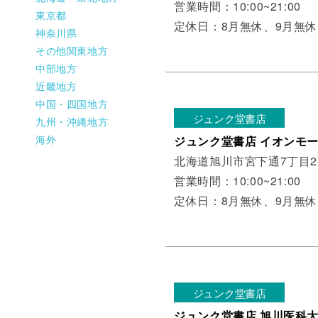
営業時間：10:00~21:00
東京都
定休日：8月無休、9月無休
神奈川県
その他関東地方
中部地方
近畿地方
中国・四国地方
ジュンク堂書店
九州・沖縄地方
海外
ジュンク堂書店 イオンモ
北海道旭川市宮下通7丁目
営業時間：10:00~21:00
定休日：8月無休、9月無休
ジュンク堂書店
ジュンク堂書店 旭川医科