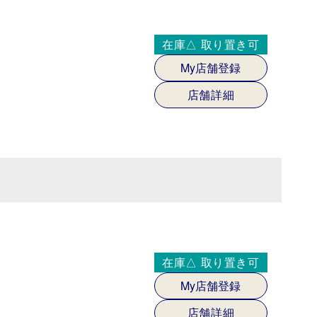
在庫△
取り置き可
My店舗登録
店舗詳細
在庫△
取り置き可
My店舗登録
店舗詳細