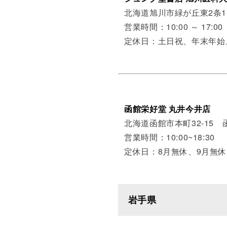
北海道旭川市緑が丘東2条1
営業時間：10:00 ～ 17:00
定休日：土日祝、年末年
函館栄好堂 丸井今井店
北海道函館市本町32-15
営業時間：10:00~18:30
定休日：8月無休、9月無休
岩手県