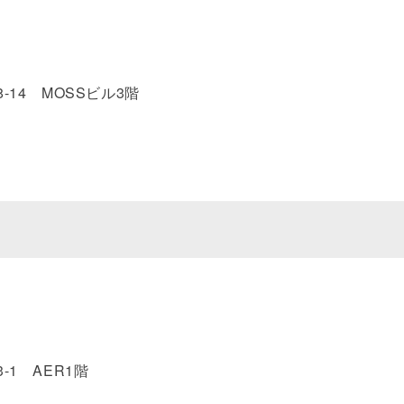
-14 MOSSビル3階
-1 AER1階