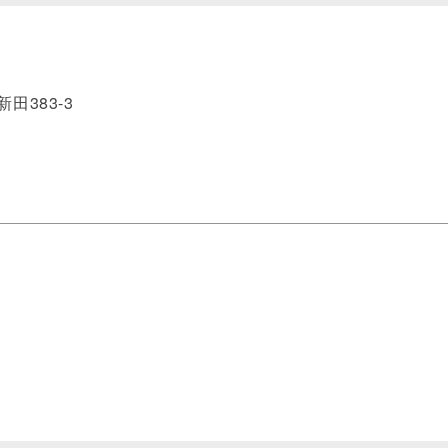
田383-3