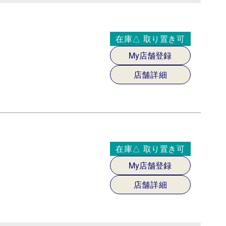
在庫△
取り置き可
My店舗登録
店舗詳細
在庫△
取り置き可
My店舗登録
店舗詳細