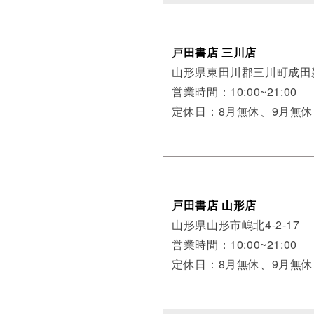
戸田書店 三川店
山形県東田川郡三川町成田新
営業時間：10:00~21:00
定休日：8月無休、9月無休
戸田書店 山形店
山形県山形市嶋北4-2-17
営業時間：10:00~21:00
定休日：8月無休、9月無休