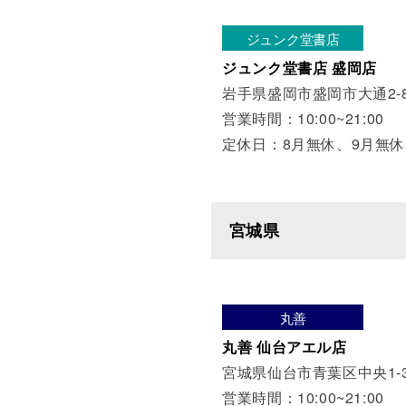
ジュンク堂書店
ジュンク堂書店 盛岡店
岩手県盛岡市盛岡市大通2-8
営業時間：10:00~21:00
定休日：8月無休、9月無休
宮城県
丸善
丸善 仙台アエル店
宮城県仙台市青葉区中央1-3
営業時間：10:00~21:00