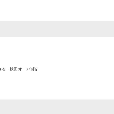
-2 秋田オーパ6階