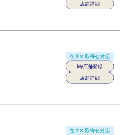
店舗詳細
在庫✕
取寄せ対応
My店舗登録
店舗詳細
在庫✕
取寄せ対応