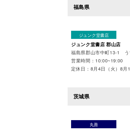
福島県
ジュンク堂書店
ジュンク堂書店 郡山店
福島県郡山市中町13-1 
営業時間：10:00~19:00
定休日：8月4日（火）8月
茨城県
丸善