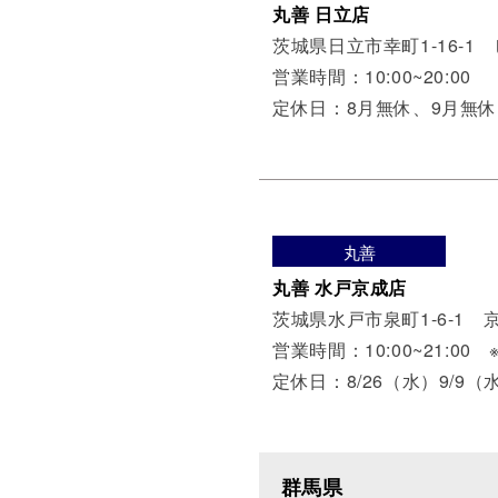
丸善 日立店
茨城県日立市幸町1-16-1
営業時間：10:00~20:00
定休日：8月無休、9月無休
丸善
丸善 水戸京成店
茨城県水戸市泉町1-6-1 
営業時間：10:00~21:00 
定休日：8/26（水）9/9（
群馬県