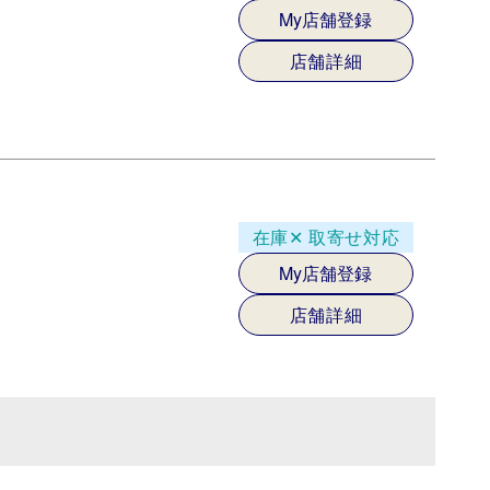
My店舗登録
店舗詳細
在庫✕
取寄せ対応
My店舗登録
店舗詳細