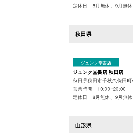
定休日：8月無休、9月無休
秋田県
ジュンク堂書店
ジュンク堂書店 秋田店
秋田県秋田市千秋久保田町4
営業時間：10:00~20:00
定休日：8月無休、9月無休
山形県