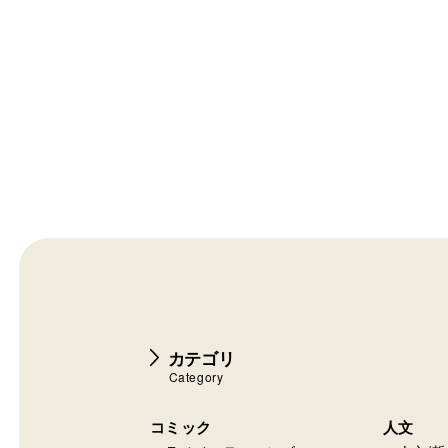
カテゴリ
Category
コミック
人文