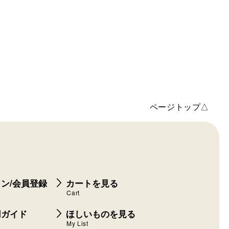
ページトップ△
ン/会員登録
カートを見る
Cart
用ガイド
ほしいものを見る
My List