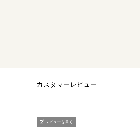
カスタマーレビュー
レビューを書く