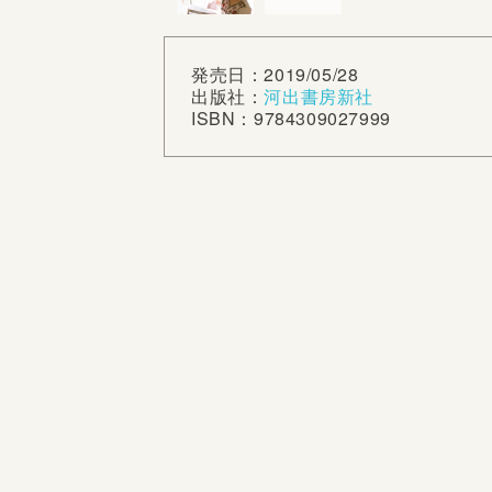
発売日：2019/05/28
出版社：
河出書房新社
ISBN：9784309027999