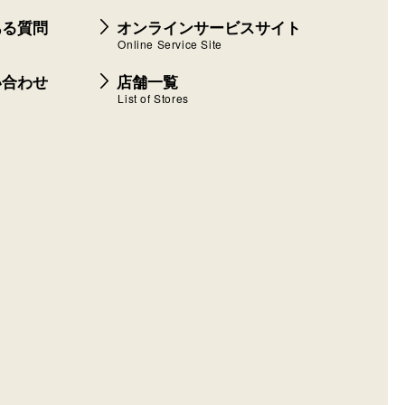
ある質問
オンラインサービスサイト
Online Service Site
い合わせ
店舗一覧
List of Stores