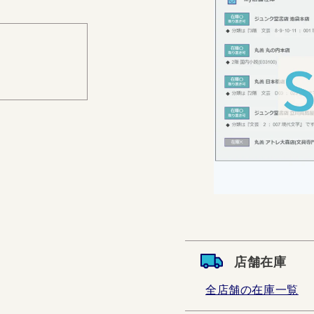
店舗在庫
全店舗の在庫一覧