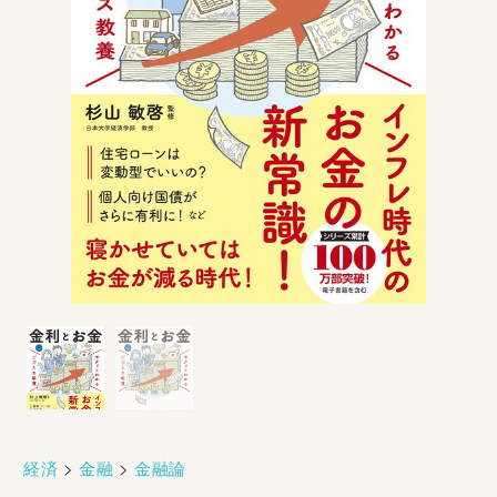
経済
>
金融
>
金融論