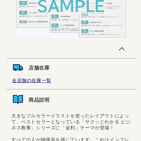
店舗在庫
全店舗の在庫一覧
商品説明
大きなフルカラーイラストを使ったレイアウトによっ
て、ベストセラーとなっている「サクッとわかる ビジ
ネス教養」シリーズに「金利」テーマが登場！
すべての人が物価高を感じています。これはインフレ