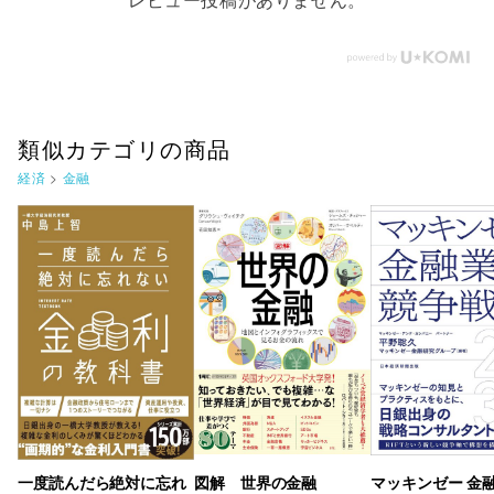
レビュー投稿がありません。
類似カテゴリの商品
経済
>
金融
一度読んだら絶対に忘れ
図解 世界の金融
マッキンゼー 金