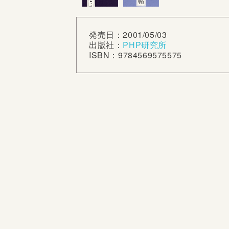
発売日：2001/05/03
出版社：
PHP研究所
ISBN：9784569575575