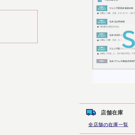
店舗在庫
全店舗の在庫一覧