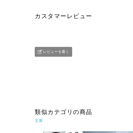
カスタマーレビュー
レビューを書く
類似カテゴリの商品
文庫