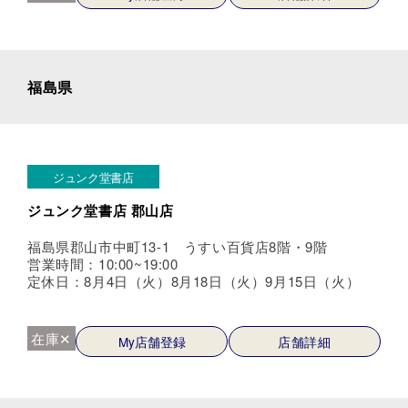
福島県
ジュンク堂書店
ジュンク堂書店 郡山店
福島県郡山市中町13-1 うすい百貨店8階・9階
営業時間：10:00~19:00
定休日：8月4日（火）8月18日（火）9月15日（火）
在庫✕
My店舗登録
店舗詳細