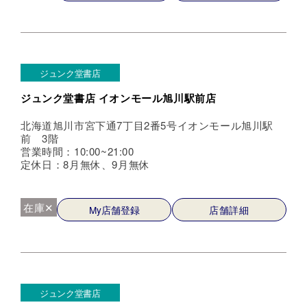
ジュンク堂書店
ジュンク堂書店 イオンモール旭川駅前店
北海道旭川市宮下通7丁目2番5号イオンモール旭川駅
前 3階
営業時間：10:00~21:00
定休日：8月無休、9月無休
在庫✕
My店舗登録
店舗詳細
ジュンク堂書店