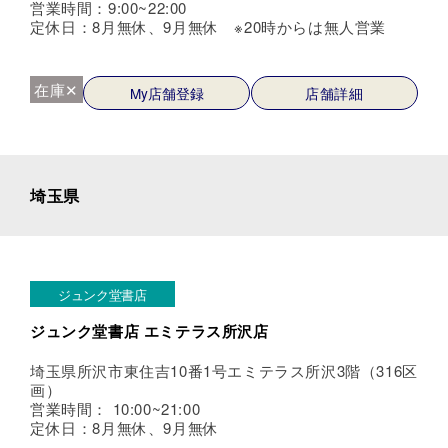
営業時間：9:00~22:00
定休日：8月無休、9月無休 ※20時からは無人営業
在庫✕
My店舗登録
店舗詳細
埼玉県
ジュンク堂書店
ジュンク堂書店 エミテラス所沢店
埼玉県所沢市東住吉10番1号エミテラス所沢3階（316区
画）
営業時間： 10:00~21:00
定休日：8月無休、9月無休