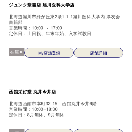
ジュンク堂書店 旭川医科大学店
北海道旭川市緑が丘東2条1-1-1旭川医科大学内 厚友会
書籍部
営業時間：10:00 ～ 17:00
定休日：土日祝、年末年始、入学試験日
在庫✕
My店舗登録
店舗詳細
函館栄好堂 丸井今井店
北海道函館市本町32-15 函館丸井今井6階
営業時間：10:00~18:30
定休日：8月無休、9月無休