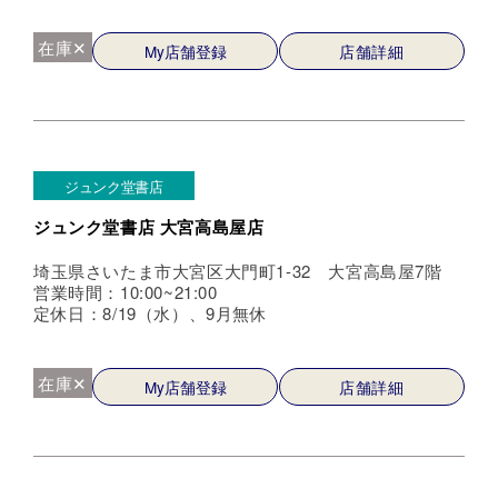
在庫✕
My店舗登録
店舗詳細
ジュンク堂書店
ジュンク堂書店 大宮高島屋店
埼玉県さいたま市大宮区大門町1-32 大宮高島屋7階
営業時間：10:00~21:00
定休日：8/19（水）、9月無休
在庫✕
My店舗登録
店舗詳細