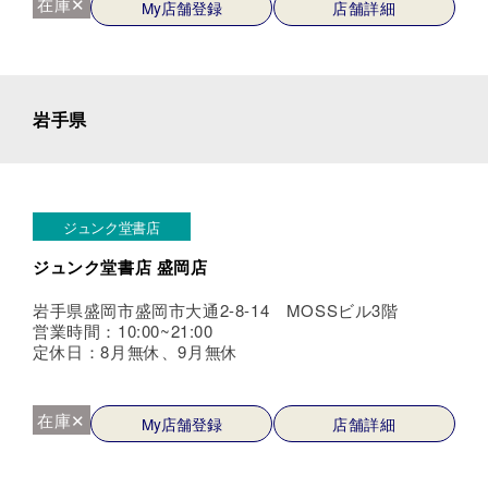
在庫✕
My店舗登録
店舗詳細
岩手県
ジュンク堂書店
ジュンク堂書店 盛岡店
岩手県盛岡市盛岡市大通2-8-14 MOSSビル3階
営業時間：10:00~21:00
定休日：8月無休、9月無休
在庫✕
My店舗登録
店舗詳細