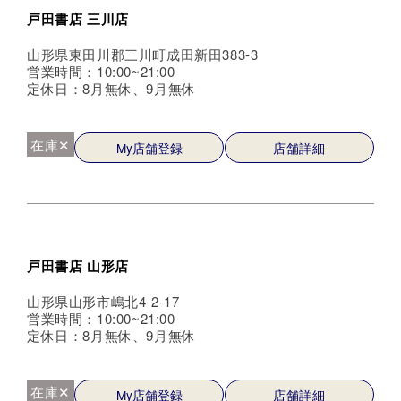
戸田書店 三川店
山形県東田川郡三川町成田新田383-3
営業時間：10:00~21:00
定休日：8月無休、9月無休
在庫✕
My店舗登録
店舗詳細
戸田書店 山形店
山形県山形市嶋北4-2-17
営業時間：10:00~21:00
定休日：8月無休、9月無休
在庫✕
My店舗登録
店舗詳細