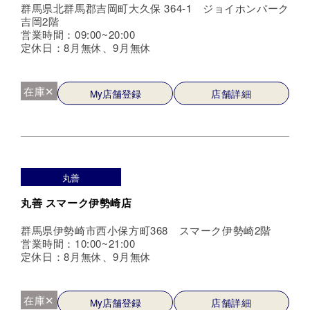
群馬県北群馬郡吉岡町大久保 364-1 ジョイホンパーク
吉岡2階
営業時間：09:00~20:00
定休日：8月無休、9月無休
在庫✕
My店舗登録
店舗詳細
丸善
丸善 スマーク伊勢崎店
群馬県伊勢崎市西小保方町368 スマーク伊勢崎2階
営業時間：10:00~21:00
定休日：8月無休、9月無休
在庫✕
My店舗登録
店舗詳細