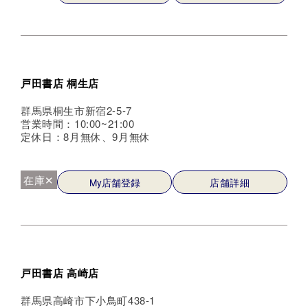
戸田書店 桐生店
群馬県桐生市新宿2-5-7
営業時間：10:00~21:00
定休日：8月無休、9月無休
在庫✕
My店舗登録
店舗詳細
戸田書店 高崎店
群馬県高崎市下小鳥町438-1