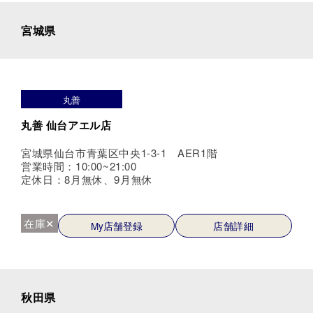
宮城県
丸善
丸善 仙台アエル店
宮城県仙台市青葉区中央1-3-1 AER1階
営業時間：10:00~21:00
定休日：8月無休、9月無休
在庫✕
My店舗登録
店舗詳細
秋田県