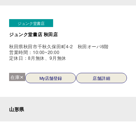
ジュンク堂書店
ジュンク堂書店 秋田店
秋田県秋田市千秋久保田町4-2 秋田オーパ6階
営業時間：10:00~20:00
定休日：8月無休、9月無休
在庫✕
My店舗登録
店舗詳細
山形県