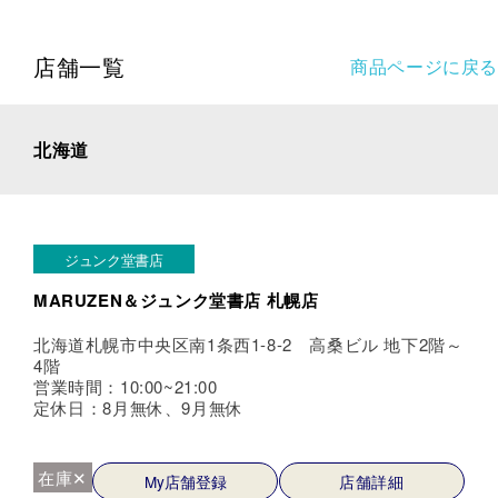
店舗一覧
商品ページに戻る
北海道
ジュンク堂書店
MARUZEN＆ジュンク堂書店 札幌店
北海道札幌市中央区南1条西1-8-2 高桑ビル 地下2階～
4階
営業時間：10:00~21:00
定休日：8月無休、9月無休
在庫✕
My店舗登録
店舗詳細