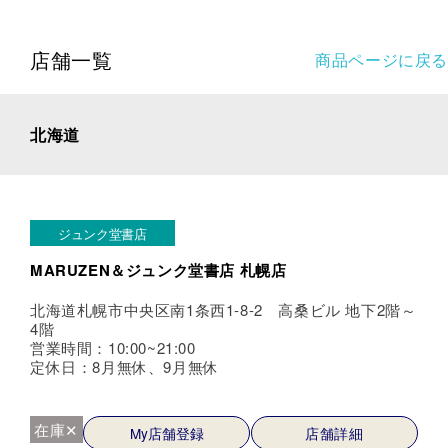
店舗一覧
商品ページに戻る
北海道
ジュンク堂書店
MARUZEN＆ジュンク堂書店 札幌店
北海道札幌市中央区南1条西1-8-2 高桑ビル 地下2階～
4階
営業時間：10:00~21:00
定休日：8月無休、9月無休
在庫✕
My店舗登録
店舗詳細