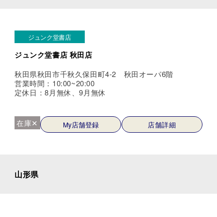
ジュンク堂書店
ジュンク堂書店 秋田店
秋田県秋田市千秋久保田町4-2 秋田オーパ6階
営業時間：10:00~20:00
定休日：8月無休、9月無休
在庫✕
My店舗登録
店舗詳細
山形県