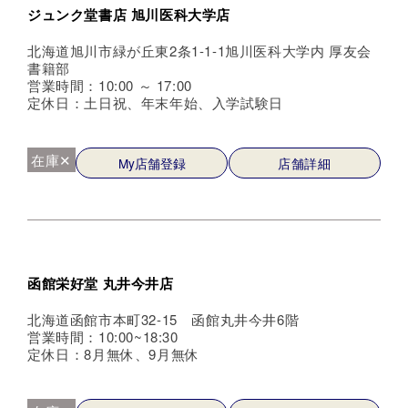
ジュンク堂書店 旭川医科大学店
北海道旭川市緑が丘東2条1-1-1旭川医科大学内 厚友会
書籍部
営業時間：10:00 ～ 17:00
定休日：土日祝、年末年始、入学試験日
在庫✕
My店舗登録
店舗詳細
函館栄好堂 丸井今井店
北海道函館市本町32-15 函館丸井今井6階
営業時間：10:00~18:30
定休日：8月無休、9月無休