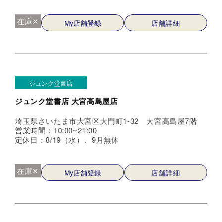
在庫✕
My店舗登録
店舗詳細
ジュンク堂書店
ジュンク堂書店 大宮高島屋店
埼玉県さいたま市大宮区大門町1-32 大宮高島屋7階
営業時間：10:00~21:00
定休日：8/19（水）、9月無休
在庫✕
My店舗登録
店舗詳細