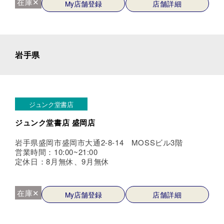
在庫✕
My店舗登録
店舗詳細
岩手県
ジュンク堂書店
ジュンク堂書店 盛岡店
岩手県盛岡市盛岡市大通2-8-14 MOSSビル3階
営業時間：10:00~21:00
定休日：8月無休、9月無休
在庫✕
My店舗登録
店舗詳細