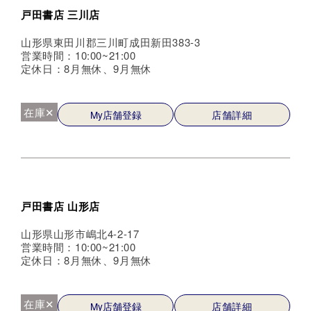
戸田書店 三川店
山形県東田川郡三川町成田新田383-3
営業時間：10:00~21:00
定休日：8月無休、9月無休
在庫✕
My店舗登録
店舗詳細
戸田書店 山形店
山形県山形市嶋北4-2-17
営業時間：10:00~21:00
定休日：8月無休、9月無休
在庫✕
My店舗登録
店舗詳細