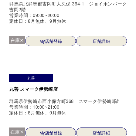
群馬県北群馬郡吉岡町大久保 364-1 ジョイホンパーク
吉岡2階
営業時間：09:00~20:00
定休日：8月無休、9月無休
在庫✕
My店舗登録
店舗詳細
丸善
丸善 スマーク伊勢崎店
群馬県伊勢崎市西小保方町368 スマーク伊勢崎2階
営業時間：10:00~21:00
定休日：8月無休、9月無休
在庫✕
My店舗登録
店舗詳細