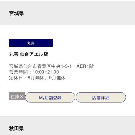
宮城県
丸善
丸善 仙台アエル店
宮城県仙台市青葉区中央1-3-1 AER1階
営業時間：10:00~21:00
定休日：8月無休、9月無休
在庫✕
My店舗登録
店舗詳細
秋田県