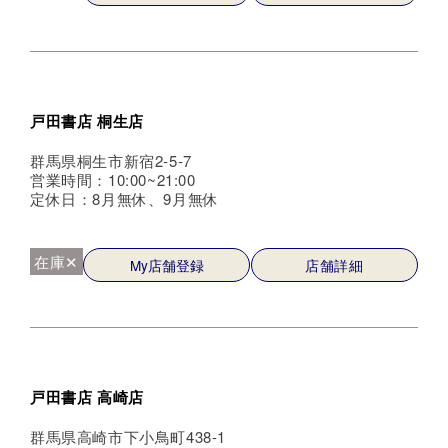
戸田書店 桐生店
群馬県桐生市新宿2-5-7
営業時間：10:00~21:00
定休日：8月無休、9月無休
在庫✕
My店舗登録
店舗詳細
戸田書店 高崎店
群馬県高崎市下小鳥町438-1