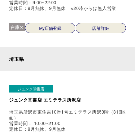
営業時間：9:00~22:00
定休日：8月無休、9月無休 ※20時からは無人営業
在庫✕
My店舗登録
店舗詳細
埼玉県
ジュンク堂書店
ジュンク堂書店 エミテラス所沢店
埼玉県所沢市東住吉10番1号エミテラス所沢3階（316区
画）
営業時間： 10:00~21:00
定休日：8月無休、9月無休