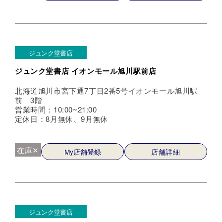
ジュンク堂書店
ジュンク堂書店 イオンモール旭川駅前店
北海道旭川市宮下通7丁目2番5号イオンモール旭川駅
前 3階
営業時間：10:00~21:00
定休日：8月無休、9月無休
在庫✕
My店舗登録
店舗詳細
ジュンク堂書店