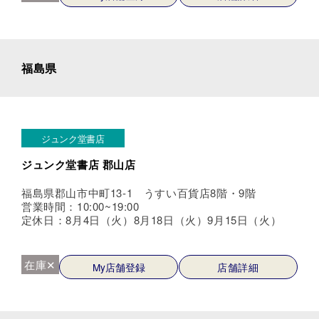
福島県
ジュンク堂書店
ジュンク堂書店 郡山店
福島県郡山市中町13-1 うすい百貨店8階・9階
営業時間：10:00~19:00
定休日：8月4日（火）8月18日（火）9月15日（火）
在庫✕
My店舗登録
店舗詳細