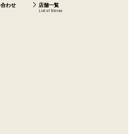
在庫✕
My店舗登録
店舗詳細
在庫✕
My店舗登録
店舗詳細