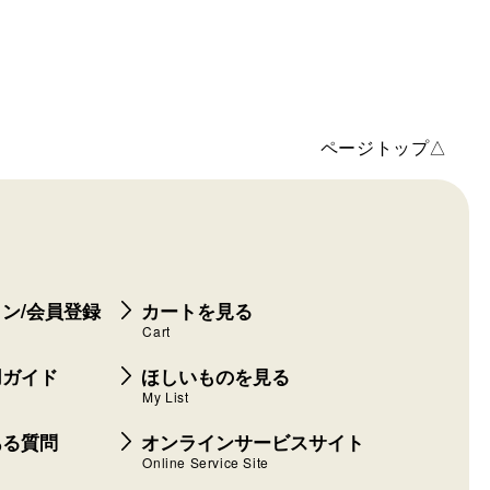
店舗詳細
在庫✕
My店舗登録
店舗詳細