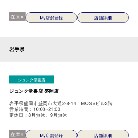
在庫✕
My店舗登録
店舗詳細
岩手県
ジュンク堂書店
ジュンク堂書店 盛岡店
岩手県盛岡市盛岡市大通2-8-14 MOSSビル3階
営業時間：10:00~21:00
定休日：8月無休、9月無休
在庫✕
My店舗登録
店舗詳細