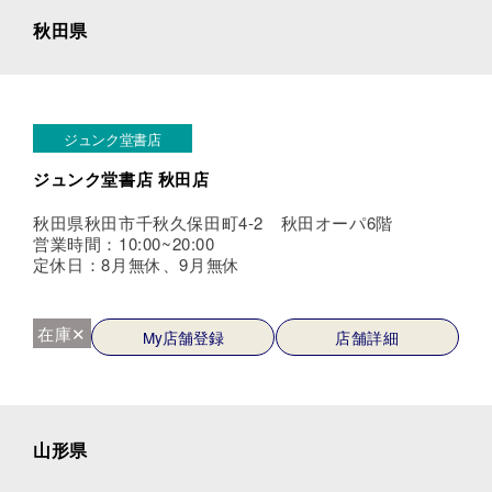
秋田県
ジュンク堂書店
ジュンク堂書店 秋田店
秋田県秋田市千秋久保田町4-2 秋田オーパ6階
営業時間：10:00~20:00
定休日：8月無休、9月無休
在庫✕
My店舗登録
店舗詳細
山形県