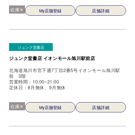
在庫✕
My店舗登録
店舗詳細
ジュンク堂書店
ジュンク堂書店 イオンモール旭川駅前店
北海道旭川市宮下通7丁目2番5号イオンモール旭川駅
前 3階
営業時間：10:00~21:00
定休日：8月無休、9月無休
在庫✕
My店舗登録
店舗詳細