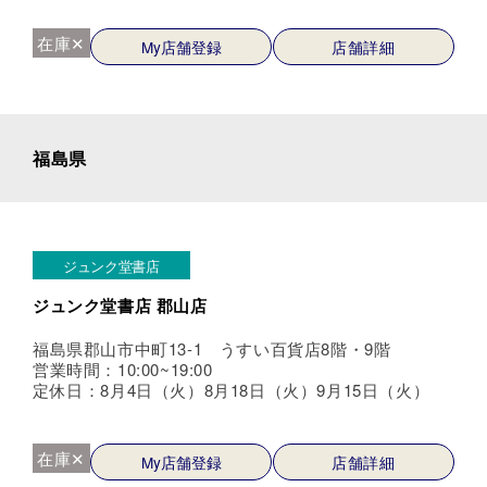
在庫✕
My店舗登録
店舗詳細
福島県
ジュンク堂書店
ジュンク堂書店 郡山店
福島県郡山市中町13-1 うすい百貨店8階・9階
営業時間：10:00~19:00
定休日：8月4日（火）8月18日（火）9月15日（火）
在庫✕
My店舗登録
店舗詳細