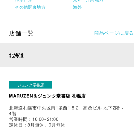
その他関東地方
海外
店舗一覧
商品ページに戻る
北海道
ジュンク堂書店
MARUZEN＆ジュンク堂書店 札幌店
北海道札幌市中央区南1条西1-8-2 高桑ビル 地下2階～
4階
営業時間：10:00~21:00
定休日：8月無休、9月無休