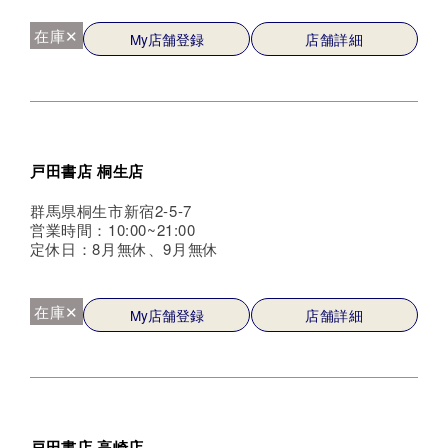
在庫✕
My店舗登録
店舗詳細
戸田書店 桐生店
群馬県桐生市新宿2-5-7
営業時間：10:00~21:00
定休日：8月無休、9月無休
在庫✕
My店舗登録
店舗詳細
戸田書店 高崎店