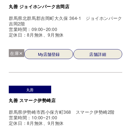
丸善 ジョイホンパーク吉岡店
群馬県北群馬郡吉岡町大久保 364-1 ジョイホンパーク
吉岡2階
営業時間：09:00~20:00
定休日：8月無休、9月無休
在庫✕
My店舗登録
店舗詳細
丸善
丸善 スマーク伊勢崎店
群馬県伊勢崎市西小保方町368 スマーク伊勢崎2階
営業時間：10:00~21:00
定休日：8月無休、9月無休