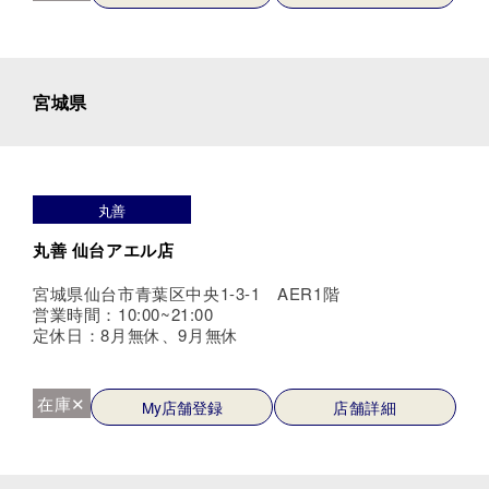
宮城県
丸善
丸善 仙台アエル店
宮城県仙台市青葉区中央1-3-1 AER1階
営業時間：10:00~21:00
定休日：8月無休、9月無休
在庫✕
My店舗登録
店舗詳細