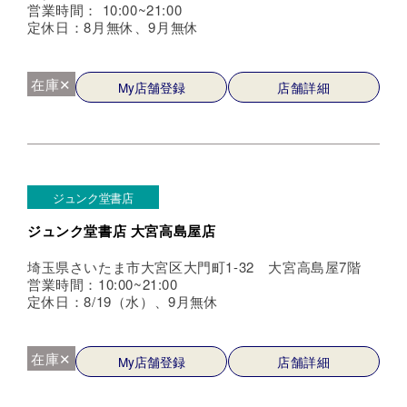
営業時間： 10:00~21:00
定休日：8月無休、9月無休
在庫✕
My店舗登録
店舗詳細
ジュンク堂書店
ジュンク堂書店 大宮高島屋店
埼玉県さいたま市大宮区大門町1-32 大宮高島屋7階
営業時間：10:00~21:00
定休日：8/19（水）、9月無休
在庫✕
My店舗登録
店舗詳細