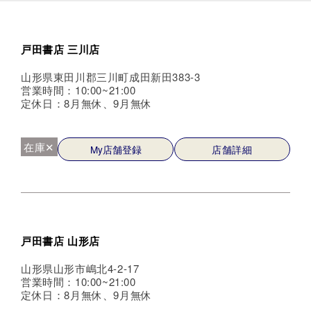
戸田書店 三川店
山形県東田川郡三川町成田新田383-3
営業時間：10:00~21:00
定休日：8月無休、9月無休
在庫✕
My店舗登録
店舗詳細
戸田書店 山形店
山形県山形市嶋北4-2-17
営業時間：10:00~21:00
定休日：8月無休、9月無休