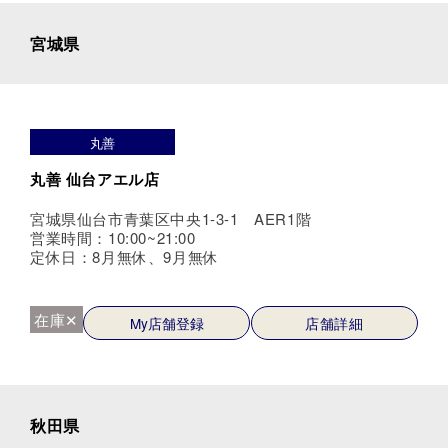
宮城県
丸善
丸善 仙台アエル店
宮城県仙台市青葉区中央1-3-1 AER1階
営業時間：10:00~21:00
定休日：8月無休、9月無休
在庫✕
My店舗登録
店舗詳細
秋田県