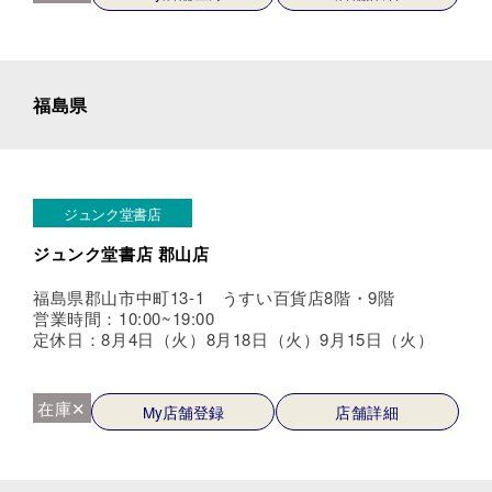
福島県
ジュンク堂書店
ジュンク堂書店 郡山店
福島県郡山市中町13-1 うすい百貨店8階・9階
営業時間：10:00~19:00
定休日：8月4日（火）8月18日（火）9月15日（火）
在庫✕
My店舗登録
店舗詳細