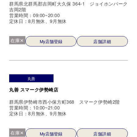
群馬県北群馬郡吉岡町大久保 364-1 ジョイホンパーク
吉岡2階
営業時間：09:00~20:00
定休日：8月無休、9月無休
在庫✕
My店舗登録
店舗詳細
丸善
丸善 スマーク伊勢崎店
群馬県伊勢崎市西小保方町368 スマーク伊勢崎2階
営業時間：10:00~21:00
定休日：8月無休、9月無休
在庫✕
My店舗登録
店舗詳細