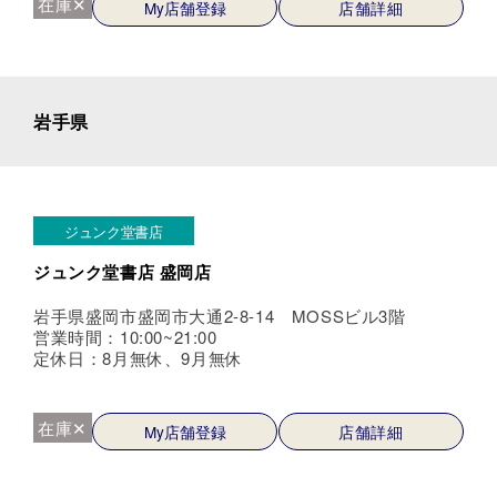
在庫✕
My店舗登録
店舗詳細
岩手県
ジュンク堂書店
ジュンク堂書店 盛岡店
岩手県盛岡市盛岡市大通2-8-14 MOSSビル3階
営業時間：10:00~21:00
定休日：8月無休、9月無休
在庫✕
My店舗登録
店舗詳細