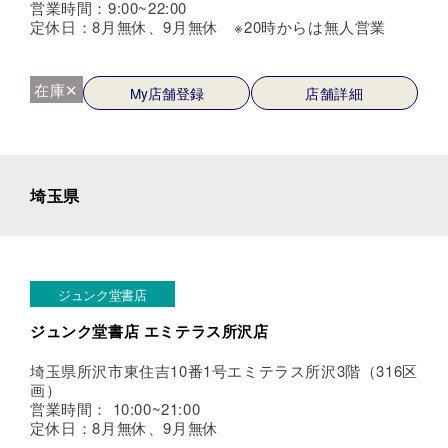
営業時間：9:00~22:00
定休日：8月無休、9月無休 ※20時からは無人営業
在庫✕
My店舗登録
店舗詳細
埼玉県
ジュンク堂書店
ジュンク堂書店 エミテラス所沢店
埼玉県所沢市東住吉10番1号エミテラス所沢3階（316区
画）
営業時間： 10:00~21:00
定休日：8月無休、9月無休