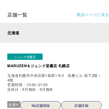
店舗一覧
商品ページに戻る
北海道
ジュンク堂書店
MARUZEN＆ジュンク堂書店 札幌店
北海道札幌市中央区南1条西1-8-2 高桑ビル 地下2階～
4階
営業時間：10:00~21:00
定休日：8月無休、9月無休
在庫✕
My店舗登録
店舗詳細