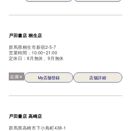
戸田書店 桐生店
群馬県桐生市新宿2-5-7
営業時間：10:00~21:00
定休日：8月無休、9月無休
在庫✕
My店舗登録
店舗詳細
戸田書店 高崎店
群馬県高崎市下小鳥町438-1