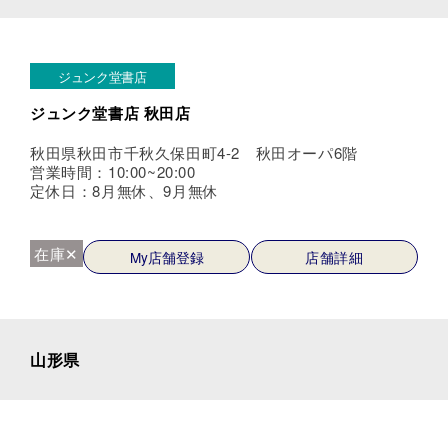
ジュンク堂書店
ジュンク堂書店 秋田店
秋田県秋田市千秋久保田町4-2 秋田オーパ6階
営業時間：10:00~20:00
定休日：8月無休、9月無休
在庫✕
My店舗登録
店舗詳細
山形県