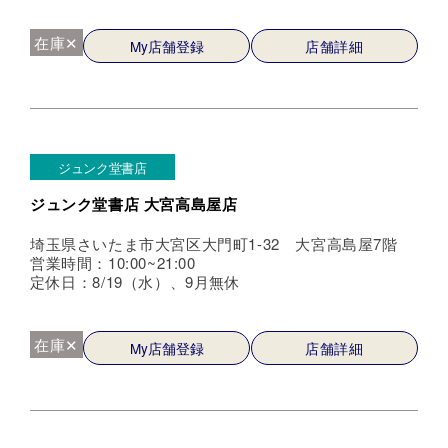
在庫✕
My店舗登録
店舗詳細
ジュンク堂書店
ジュンク堂書店 大宮高島屋店
埼玉県さいたま市大宮区大門町1-32 大宮高島屋7階
営業時間：10:00~21:00
定休日：8/19（水）、9月無休
在庫✕
My店舗登録
店舗詳細