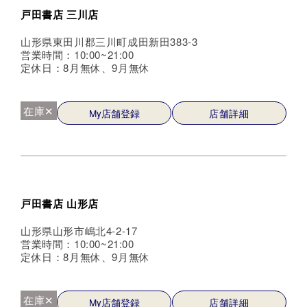
戸田書店 三川店
山形県東田川郡三川町成田新田383-3
営業時間：10:00~21:00
定休日：8月無休、9月無休
在庫✕
My店舗登録
店舗詳細
戸田書店 山形店
山形県山形市嶋北4-2-17
営業時間：10:00~21:00
定休日：8月無休、9月無休
在庫✕
My店舗登録
店舗詳細