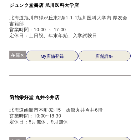
ジュンク堂書店 旭川医科大学店
北海道旭川市緑が丘東2条1-1-1旭川医科大学内 厚友会
書籍部
営業時間：10:00 ～ 17:00
定休日：土日祝、年末年始、入学試験日
在庫✕
My店舗登録
店舗詳細
函館栄好堂 丸井今井店
北海道函館市本町32-15 函館丸井今井6階
営業時間：10:00~18:30
定休日：8月無休、9月無休