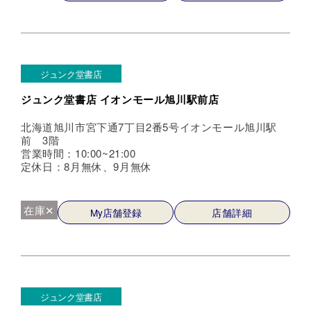
ジュンク堂書店
ジュンク堂書店 イオンモール旭川駅前店
北海道旭川市宮下通7丁目2番5号イオンモール旭川駅
前 3階
営業時間：10:00~21:00
定休日：8月無休、9月無休
在庫✕
My店舗登録
店舗詳細
ジュンク堂書店