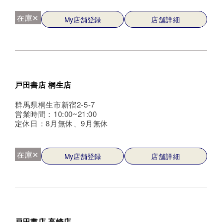
在庫✕
My店舗登録
店舗詳細
戸田書店 桐生店
群馬県桐生市新宿2-5-7
営業時間：10:00~21:00
定休日：8月無休、9月無休
在庫✕
My店舗登録
店舗詳細
戸田書店 高崎店