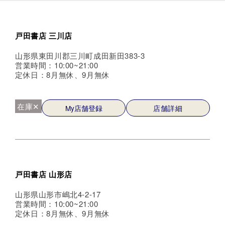
戸田書店 三川店
山形県東田川郡三川町成田新田383-3
営業時間：10:00~21:00
定休日：8月無休、9月無休
在庫✕
My店舗登録
店舗詳細
戸田書店 山形店
山形県山形市嶋北4-2-17
営業時間：10:00~21:00
定休日：8月無休、9月無休