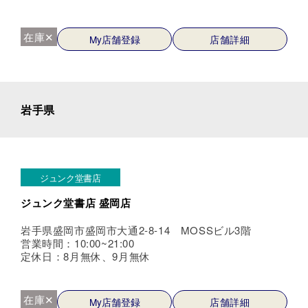
在庫✕
My店舗登録
店舗詳細
岩手県
ジュンク堂書店
ジュンク堂書店 盛岡店
岩手県盛岡市盛岡市大通2-8-14 MOSSビル3階
営業時間：10:00~21:00
定休日：8月無休、9月無休
在庫✕
My店舗登録
店舗詳細