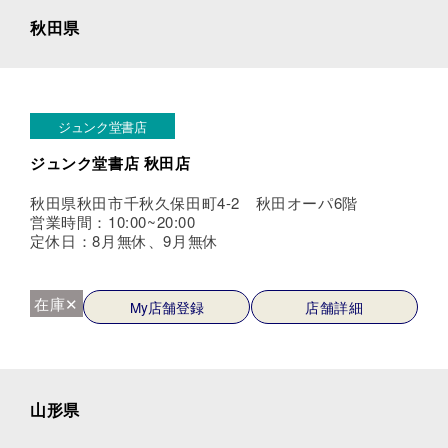
秋田県
ジュンク堂書店
ジュンク堂書店 秋田店
秋田県秋田市千秋久保田町4-2 秋田オーパ6階
営業時間：10:00~20:00
定休日：8月無休、9月無休
在庫✕
My店舗登録
店舗詳細
山形県