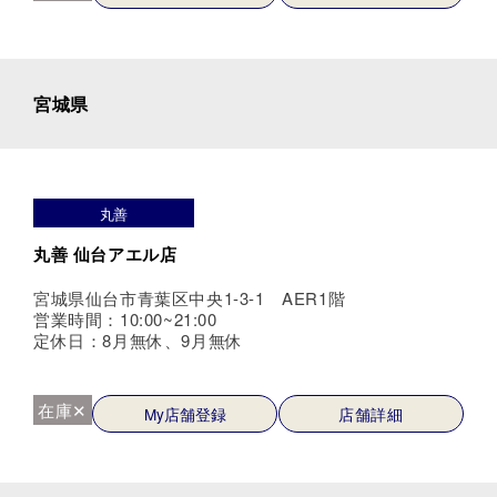
宮城県
丸善
丸善 仙台アエル店
宮城県仙台市青葉区中央1-3-1 AER1階
営業時間：10:00~21:00
定休日：8月無休、9月無休
在庫✕
My店舗登録
店舗詳細