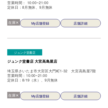
営業時間： 10:00~21:00
定休日：8月無休、9月無休
在庫✕
My店舗登録
店舗詳細
ジュンク堂書店
ジュンク堂書店 大宮高島屋店
埼玉県さいたま市大宮区大門町1-32 大宮高島屋7階
営業時間：10:00~21:00
定休日：8/19（水）、9月無休
在庫✕
My店舗登録
店舗詳細