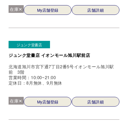
在庫✕
My店舗登録
店舗詳細
ジュンク堂書店
ジュンク堂書店 イオンモール旭川駅前店
北海道旭川市宮下通7丁目2番5号イオンモール旭川駅
前 3階
営業時間：10:00~21:00
定休日：8月無休、9月無休
在庫✕
My店舗登録
店舗詳細