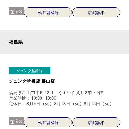
在庫✕
My店舗登録
店舗詳細
福島県
ジュンク堂書店
ジュンク堂書店 郡山店
福島県郡山市中町13-1 うすい百貨店8階・9階
営業時間：10:00~19:00
定休日：8月4日（火）8月18日（火）9月15日（火）
在庫✕
My店舗登録
店舗詳細