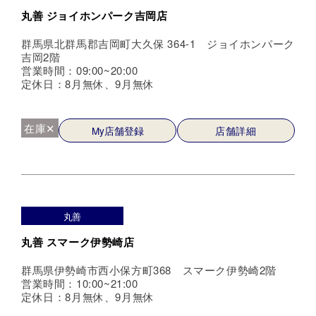
丸善 ジョイホンパーク吉岡店
群馬県北群馬郡吉岡町大久保 364-1 ジョイホンパーク
吉岡2階
営業時間：09:00~20:00
定休日：8月無休、9月無休
在庫✕
My店舗登録
店舗詳細
丸善
丸善 スマーク伊勢崎店
群馬県伊勢崎市西小保方町368 スマーク伊勢崎2階
営業時間：10:00~21:00
定休日：8月無休、9月無休