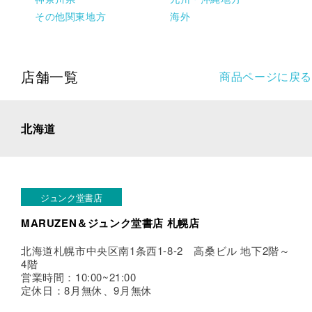
その他関東地方
海外
店舗一覧
商品ページに戻る
北海道
ジュンク堂書店
MARUZEN＆ジュンク堂書店 札幌店
北海道札幌市中央区南1条西1-8-2 高桑ビル 地下2階～
4階
営業時間：10:00~21:00
定休日：8月無休、9月無休