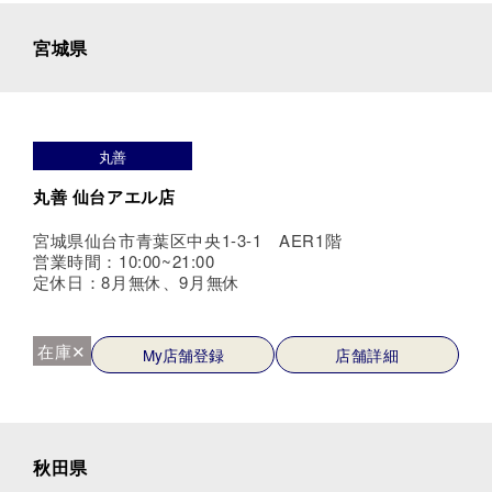
宮城県
丸善
丸善 仙台アエル店
宮城県仙台市青葉区中央1-3-1 AER1階
営業時間：10:00~21:00
定休日：8月無休、9月無休
在庫✕
My店舗登録
店舗詳細
秋田県