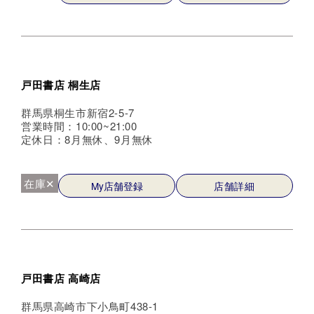
戸田書店 桐生店
群馬県桐生市新宿2-5-7
営業時間：10:00~21:00
定休日：8月無休、9月無休
在庫✕
My店舗登録
店舗詳細
戸田書店 高崎店
群馬県高崎市下小鳥町438-1