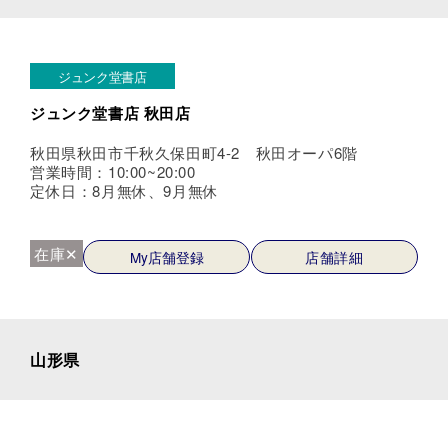
ジュンク堂書店
ジュンク堂書店 秋田店
秋田県秋田市千秋久保田町4-2 秋田オーパ6階
営業時間：10:00~20:00
定休日：8月無休、9月無休
在庫✕
My店舗登録
店舗詳細
山形県