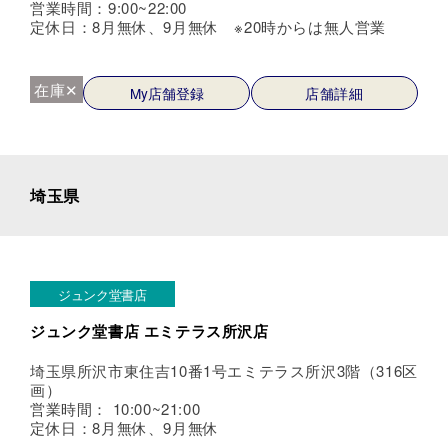
営業時間：9:00~22:00
定休日：8月無休、9月無休 ※20時からは無人営業
在庫✕
My店舗登録
店舗詳細
埼玉県
ジュンク堂書店
ジュンク堂書店 エミテラス所沢店
埼玉県所沢市東住吉10番1号エミテラス所沢3階（316区
画）
営業時間： 10:00~21:00
定休日：8月無休、9月無休