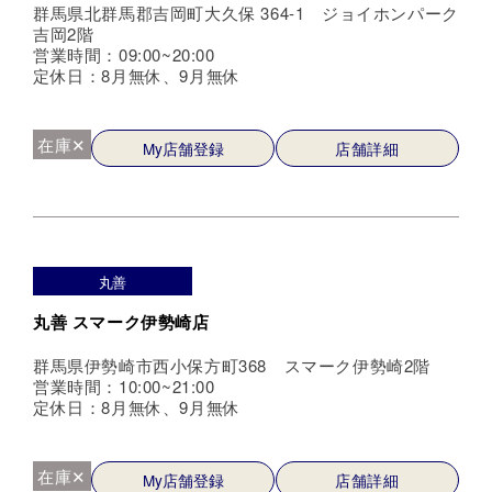
群馬県北群馬郡吉岡町大久保 364-1 ジョイホンパーク
吉岡2階
営業時間：09:00~20:00
定休日：8月無休、9月無休
在庫✕
My店舗登録
店舗詳細
丸善
丸善 スマーク伊勢崎店
群馬県伊勢崎市西小保方町368 スマーク伊勢崎2階
営業時間：10:00~21:00
定休日：8月無休、9月無休
在庫✕
My店舗登録
店舗詳細