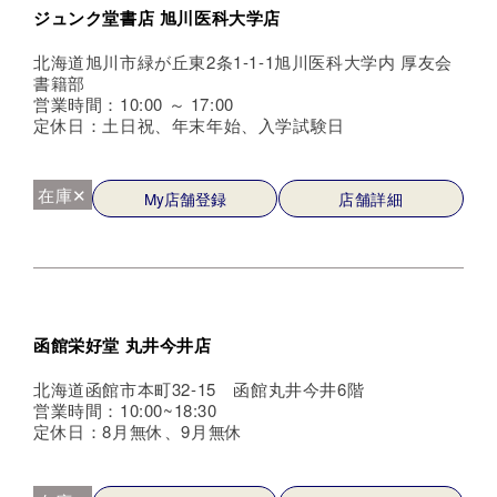
ジュンク堂書店 旭川医科大学店
北海道旭川市緑が丘東2条1-1-1旭川医科大学内 厚友会
書籍部
営業時間：10:00 ～ 17:00
定休日：土日祝、年末年始、入学試験日
在庫✕
My店舗登録
店舗詳細
函館栄好堂 丸井今井店
北海道函館市本町32-15 函館丸井今井6階
営業時間：10:00~18:30
定休日：8月無休、9月無休