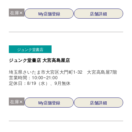
在庫✕
My店舗登録
店舗詳細
ジュンク堂書店
ジュンク堂書店 大宮高島屋店
埼玉県さいたま市大宮区大門町1-32 大宮高島屋7階
営業時間：10:00~21:00
定休日：8/19（水）、9月無休
在庫✕
My店舗登録
店舗詳細