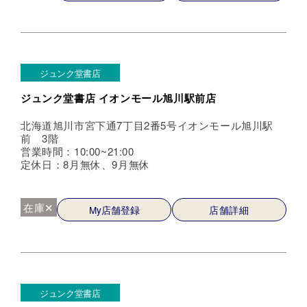
ジュンク堂書店
ジュンク堂書店 イオンモール旭川駅前店
北海道旭川市宮下通7丁目2番5号イオンモール旭川駅
前 3階
営業時間：10:00~21:00
定休日：8月無休、9月無休
在庫✕
My店舗登録
店舗詳細
ジュンク堂書店