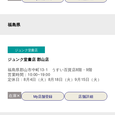
福島県
ジュンク堂書店
ジュンク堂書店 郡山店
福島県郡山市中町13-1 うすい百貨店8階・9階
営業時間：10:00~19:00
定休日：8月4日（火）8月18日（火）9月15日（火）
在庫✕
My店舗登録
店舗詳細