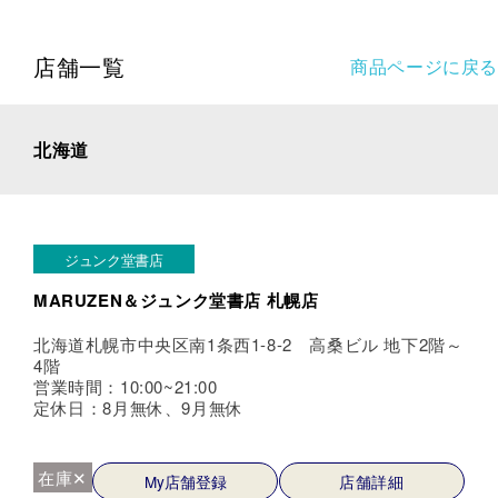
店舗一覧
商品ページに戻る
北海道
ジュンク堂書店
MARUZEN＆ジュンク堂書店 札幌店
北海道札幌市中央区南1条西1-8-2 高桑ビル 地下2階～
4階
営業時間：10:00~21:00
定休日：8月無休、9月無休
在庫✕
My店舗登録
店舗詳細