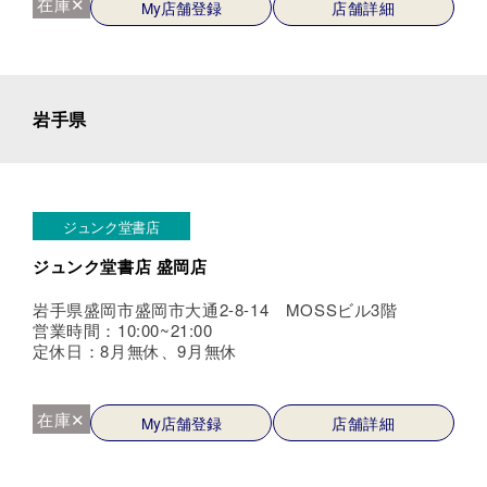
在庫✕
My店舗登録
店舗詳細
岩手県
ジュンク堂書店
ジュンク堂書店 盛岡店
岩手県盛岡市盛岡市大通2-8-14 MOSSビル3階
営業時間：10:00~21:00
定休日：8月無休、9月無休
在庫✕
My店舗登録
店舗詳細