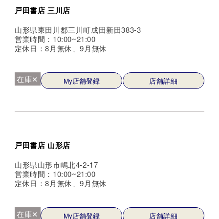
戸田書店 三川店
山形県東田川郡三川町成田新田383-3
営業時間：10:00~21:00
定休日：8月無休、9月無休
在庫✕
My店舗登録
店舗詳細
戸田書店 山形店
山形県山形市嶋北4-2-17
営業時間：10:00~21:00
定休日：8月無休、9月無休
在庫✕
My店舗登録
店舗詳細