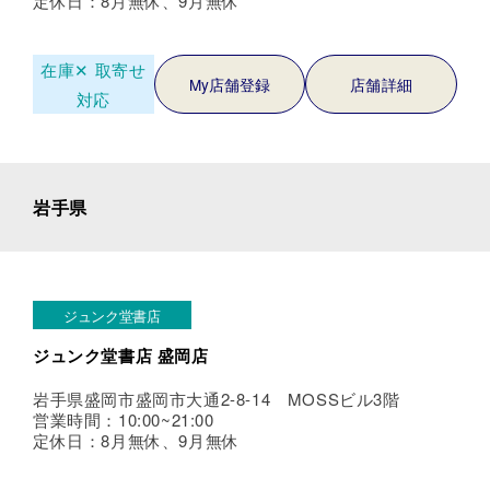
定休日：8月無休、9月無休
在庫✕
取寄せ
My店舗登録
店舗詳細
対応
岩手県
ジュンク堂書店
ジュンク堂書店 盛岡店
岩手県盛岡市盛岡市大通2-8-14 MOSSビル3階
営業時間：10:00~21:00
定休日：8月無休、9月無休