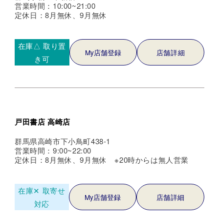
営業時間：10:00~21:00
定休日：8月無休、9月無休
在庫△
取り置
My店舗登録
店舗詳細
き可
戸田書店 高崎店
群馬県高崎市下小鳥町438-1
営業時間：9:00~22:00
定休日：8月無休、9月無休 ※20時からは無人営業
在庫✕
取寄せ
My店舗登録
店舗詳細
対応