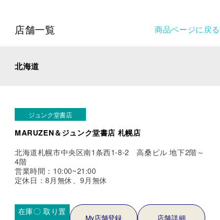
店舗一覧
商品ページに戻る
北海道
ジュンク堂書店
MARUZEN＆ジュンク堂書店 札幌店
北海道札幌市中央区南1条西1-8-2 高桑ビル 地下2階～
4階
営業時間：10:00~21:00
定休日：8月無休、9月無休
在庫〇
取り置
My店舗登録
店舗詳細