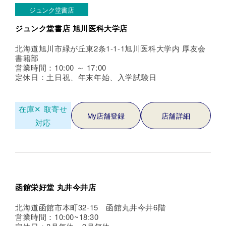
ジュンク堂書店
ジュンク堂書店 旭川医科大学店
北海道旭川市緑が丘東2条1-1-1旭川医科大学内 厚友会
書籍部
営業時間：10:00 ～ 17:00
定休日：土日祝、年末年始、入学試験日
在庫✕
取寄せ
My店舗登録
店舗詳細
対応
函館栄好堂 丸井今井店
北海道函館市本町32-15 函館丸井今井6階
営業時間：10:00~18:30