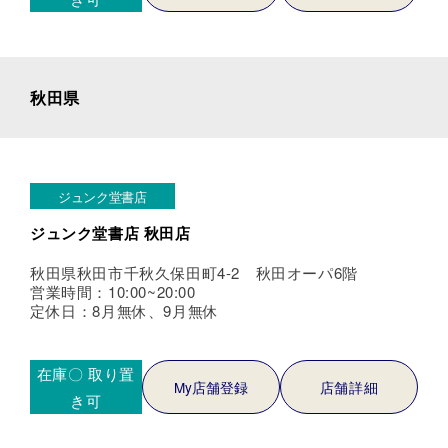
秋田県
ジュンク堂書店
ジュンク堂書店 秋田店
秋田県秋田市千秋久保田町4-2 秋田オーパ6階
営業時間：10:00~20:00
定休日：8月無休、9月無休
在庫〇
取り置
My店舗登録
店舗詳細
き可