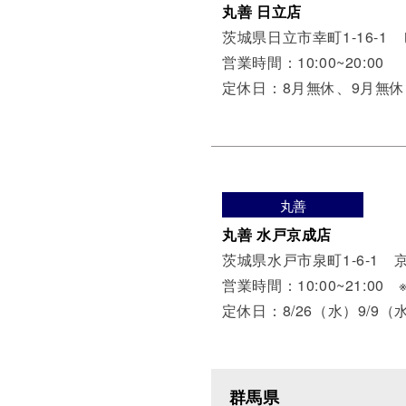
丸善 日立店
茨城県日立市幸町1-16-1
営業時間：10:00~20:00
定休日：8月無休、9月無休
丸善
丸善 水戸京成店
茨城県水戸市泉町1-6-1 
営業時間：10:00~21:00 
定休日：8/26（水）9/9（
群馬県