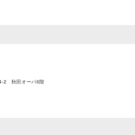
-2 秋田オーパ6階