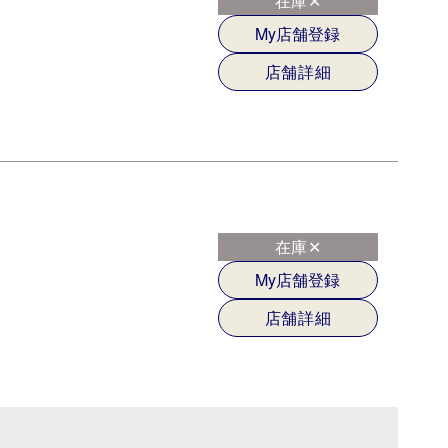
在庫✕
My店舗登録
店舗詳細
在庫✕
My店舗登録
店舗詳細