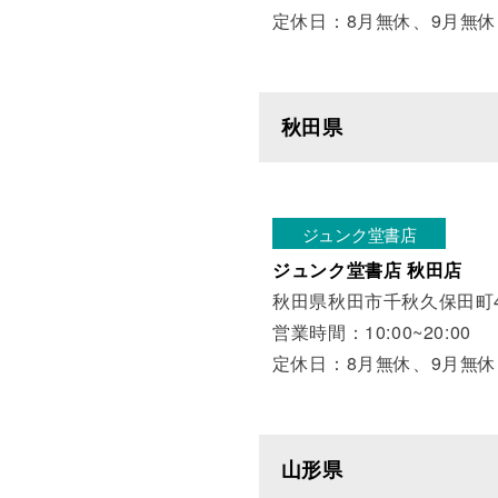
定休日：8月無休、9月無休
秋田県
ジュンク堂書店
ジュンク堂書店 秋田店
秋田県秋田市千秋久保田町4
営業時間：10:00~20:00
定休日：8月無休、9月無休
山形県