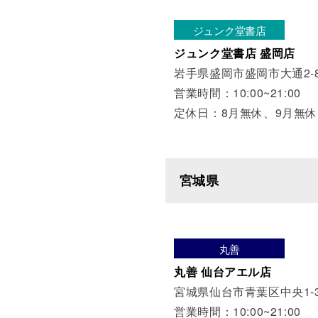
ジュンク堂書店
ジュンク堂書店 盛岡店
岩手県盛岡市盛岡市大通2-8
営業時間：10:00~21:00
定休日：8月無休、9月無休
宮城県
丸善
丸善 仙台アエル店
宮城県仙台市青葉区中央1-3
営業時間：10:00~21:00