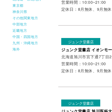
営業時間：10:00~21:00
東京都
定休日：8月無休、9月無休
神奈川県
その他関東地方
中部地方
近畿地方
中国・四国地方
ジュンク堂書店
九州・沖縄地方
海外
ジュンク堂書店 イオンモ
北海道旭川市宮下通7丁目
営業時間：10:00~21:00
定休日：8月無休、9月無休
ジュンク堂書店
ジュンク堂書店 旭川医科