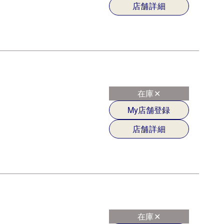
店舗詳細
在庫✕
My店舗登録
店舗詳細
在庫✕