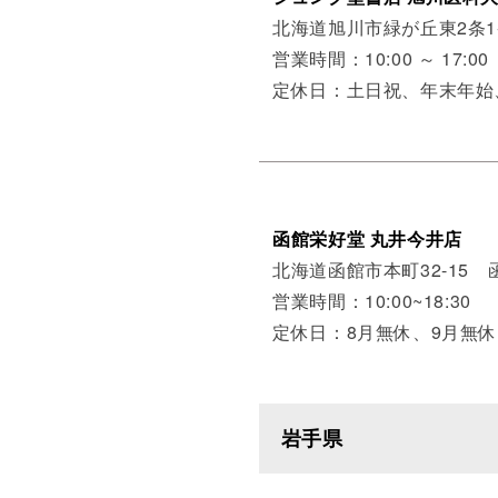
北海道旭川市緑が丘東2条1
営業時間：10:00 ～ 17:00
定休日：土日祝、年末年
函館栄好堂 丸井今井店
北海道函館市本町32-15
営業時間：10:00~18:30
定休日：8月無休、9月無休
岩手県