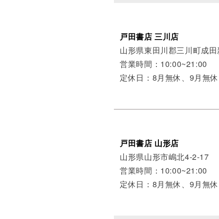
戸田書店 三川店
山形県東田川郡三川町成田新
営業時間：10:00~21:00
定休日：8月無休、9月無休
戸田書店 山形店
山形県山形市嶋北4-2-17
営業時間：10:00~21:00
定休日：8月無休、9月無休