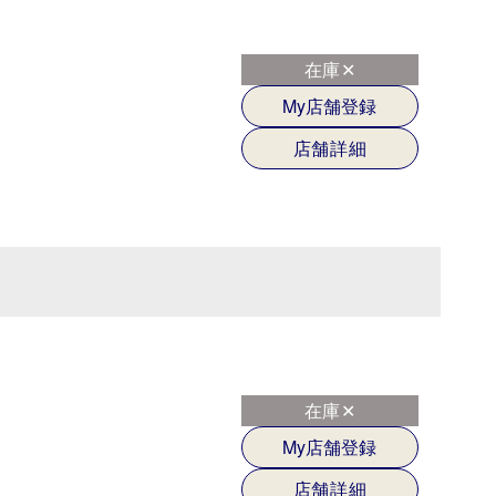
在庫✕
My店舗登録
店舗詳細
在庫✕
My店舗登録
店舗詳細