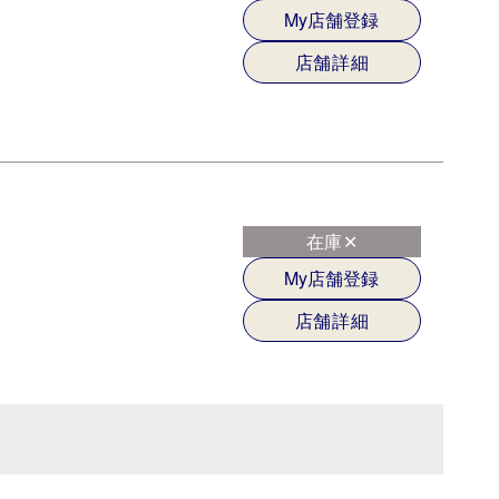
My店舗登録
店舗詳細
在庫✕
My店舗登録
店舗詳細