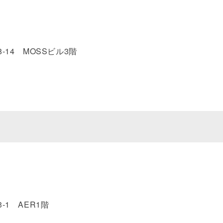
-14 MOSSビル3階
-1 AER1階