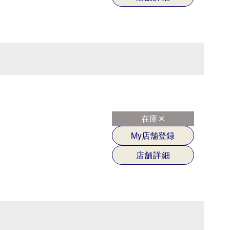
在庫✕
My店舗登録
店舗詳細