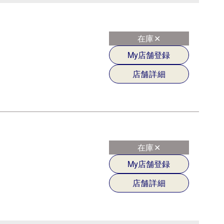
在庫✕
My店舗登録
店舗詳細
在庫✕
My店舗登録
店舗詳細