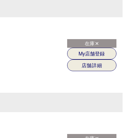
在庫✕
My店舗登録
店舗詳細