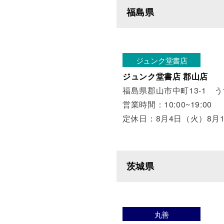
福島県
ジュンク堂書店
ジュンク堂書店 郡山店
福島県郡山市中町13-1 
営業時間：10:00~19:00
定休日：8月4日（火）8月
茨城県
丸善