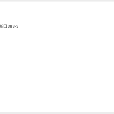
田383-3