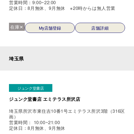
営業時間：9:00~22:00
定休日：8月無休、9月無休 ※20時からは無人営業
在庫✕
My店舗登録
店舗詳細
埼玉県
ジュンク堂書店
ジュンク堂書店 エミテラス所沢店
埼玉県所沢市東住吉10番1号エミテラス所沢3階（316区
画）
営業時間： 10:00~21:00
定休日：8月無休、9月無休