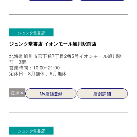
ジュンク堂書店
ジュンク堂書店 イオンモール旭川駅前店
北海道旭川市宮下通7丁目2番5号イオンモール旭川駅
前 3階
営業時間：10:00~21:00
定休日：8月無休、9月無休
在庫✕
My店舗登録
店舗詳細
ジュンク堂書店