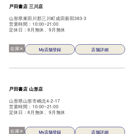
戸田書店 三川店
山形県東田川郡三川町成田新田383-3
営業時間：10:00~21:00
定休日：8月無休、9月無休
在庫✕
My店舗登録
店舗詳細
戸田書店 山形店
山形県山形市嶋北4-2-17
営業時間：10:00~21:00
定休日：8月無休、9月無休
在庫✕
My店舗登録
店舗詳細