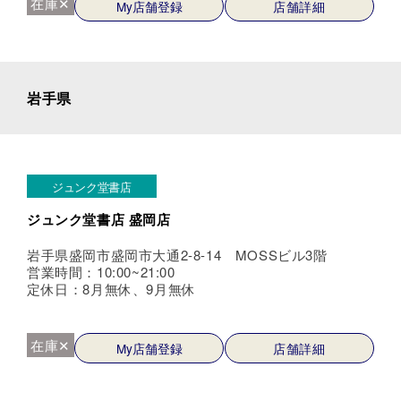
在庫✕
My店舗登録
店舗詳細
岩手県
ジュンク堂書店
ジュンク堂書店 盛岡店
岩手県盛岡市盛岡市大通2-8-14 MOSSビル3階
営業時間：10:00~21:00
定休日：8月無休、9月無休
在庫✕
My店舗登録
店舗詳細