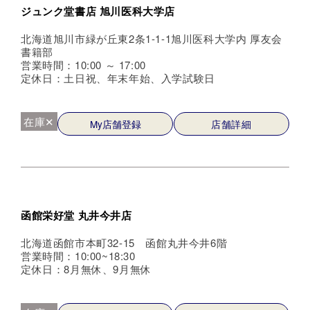
ジュンク堂書店 旭川医科大学店
北海道旭川市緑が丘東2条1-1-1旭川医科大学内 厚友会
書籍部
営業時間：10:00 ～ 17:00
定休日：土日祝、年末年始、入学試験日
在庫✕
My店舗登録
店舗詳細
函館栄好堂 丸井今井店
北海道函館市本町32-15 函館丸井今井6階
営業時間：10:00~18:30
定休日：8月無休、9月無休