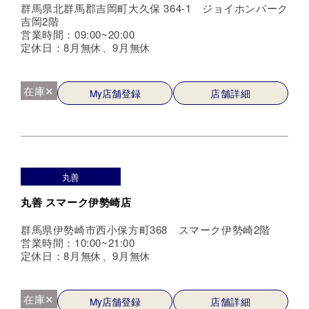
群馬県北群馬郡吉岡町大久保 364-1 ジョイホンパーク
吉岡2階
営業時間：09:00~20:00
定休日：8月無休、9月無休
在庫✕
My店舗登録
店舗詳細
丸善
丸善 スマーク伊勢崎店
群馬県伊勢崎市西小保方町368 スマーク伊勢崎2階
営業時間：10:00~21:00
定休日：8月無休、9月無休
在庫✕
My店舗登録
店舗詳細