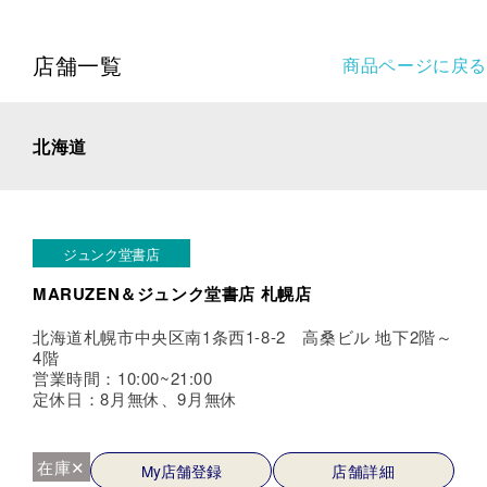
店舗一覧
商品ページに戻る
北海道
ジュンク堂書店
MARUZEN＆ジュンク堂書店 札幌店
北海道札幌市中央区南1条西1-8-2 高桑ビル 地下2階～
4階
営業時間：10:00~21:00
定休日：8月無休、9月無休
在庫✕
My店舗登録
店舗詳細