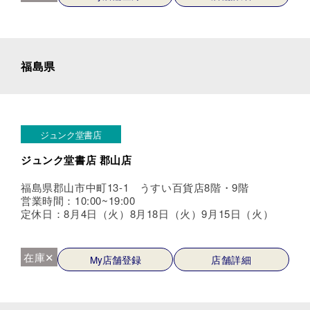
福島県
ジュンク堂書店
ジュンク堂書店 郡山店
福島県郡山市中町13-1 うすい百貨店8階・9階
営業時間：10:00~19:00
定休日：8月4日（火）8月18日（火）9月15日（火）
在庫✕
My店舗登録
店舗詳細