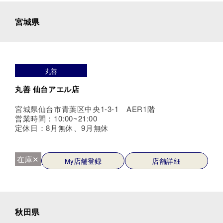
宮城県
丸善
丸善 仙台アエル店
宮城県仙台市青葉区中央1-3-1 AER1階
営業時間：10:00~21:00
定休日：8月無休、9月無休
在庫✕
My店舗登録
店舗詳細
秋田県