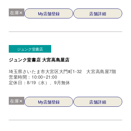
在庫✕
My店舗登録
店舗詳細
ジュンク堂書店
ジュンク堂書店 大宮高島屋店
埼玉県さいたま市大宮区大門町1-32 大宮高島屋7階
営業時間：10:00~21:00
定休日：8/19（水）、9月無休
在庫✕
My店舗登録
店舗詳細