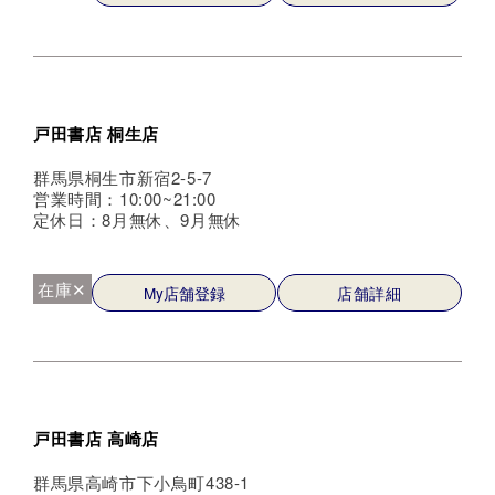
戸田書店 桐生店
群馬県桐生市新宿2-5-7
営業時間：10:00~21:00
定休日：8月無休、9月無休
在庫✕
My店舗登録
店舗詳細
戸田書店 高崎店
群馬県高崎市下小鳥町438-1