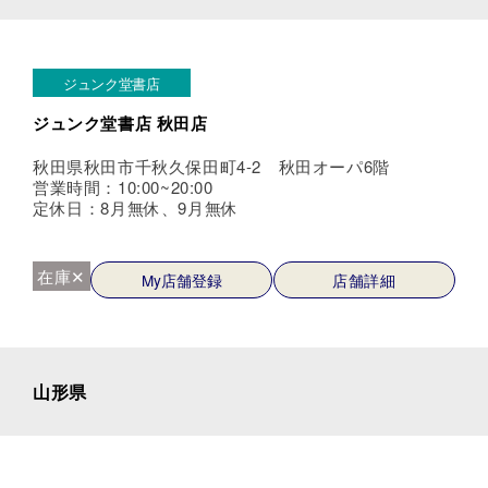
ジュンク堂書店
ジュンク堂書店 秋田店
秋田県秋田市千秋久保田町4-2 秋田オーパ6階
営業時間：10:00~20:00
定休日：8月無休、9月無休
在庫✕
My店舗登録
店舗詳細
山形県