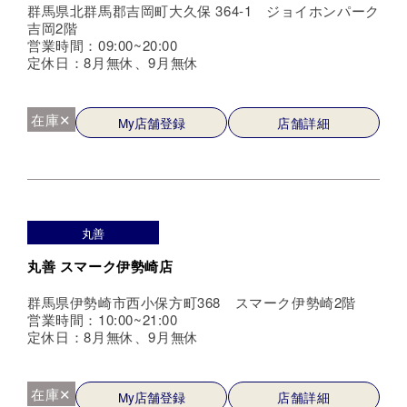
群馬県北群馬郡吉岡町大久保 364-1 ジョイホンパーク
吉岡2階
営業時間：09:00~20:00
定休日：8月無休、9月無休
在庫✕
My店舗登録
店舗詳細
丸善
丸善 スマーク伊勢崎店
群馬県伊勢崎市西小保方町368 スマーク伊勢崎2階
営業時間：10:00~21:00
定休日：8月無休、9月無休
在庫✕
My店舗登録
店舗詳細