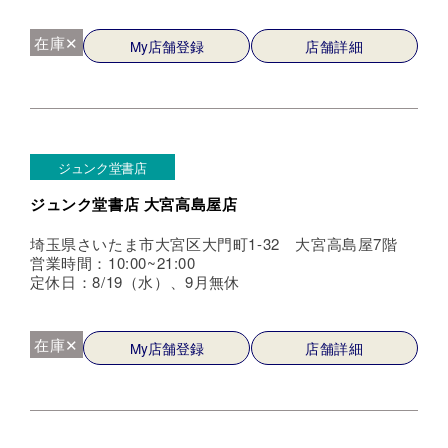
在庫✕
My店舗登録
店舗詳細
ジュンク堂書店
ジュンク堂書店 大宮高島屋店
埼玉県さいたま市大宮区大門町1-32 大宮高島屋7階
営業時間：10:00~21:00
定休日：8/19（水）、9月無休
在庫✕
My店舗登録
店舗詳細