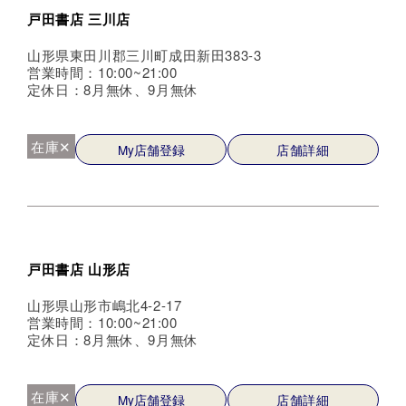
戸田書店 三川店
山形県東田川郡三川町成田新田383-3
営業時間：10:00~21:00
定休日：8月無休、9月無休
在庫✕
My店舗登録
店舗詳細
戸田書店 山形店
山形県山形市嶋北4-2-17
営業時間：10:00~21:00
定休日：8月無休、9月無休
在庫✕
My店舗登録
店舗詳細