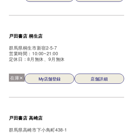
戸田書店 桐生店
群馬県桐生市新宿2-5-7
営業時間：10:00~21:00
定休日：8月無休、9月無休
在庫✕
My店舗登録
店舗詳細
戸田書店 高崎店
群馬県高崎市下小鳥町438-1