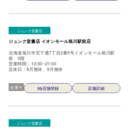
ジュンク堂書店
ジュンク堂書店 イオンモール旭川駅前店
北海道旭川市宮下通7丁目2番5号イオンモール旭川駅
前 3階
営業時間：10:00~21:00
定休日：8月無休、9月無休
在庫✕
My店舗登録
店舗詳細
ジュンク堂書店