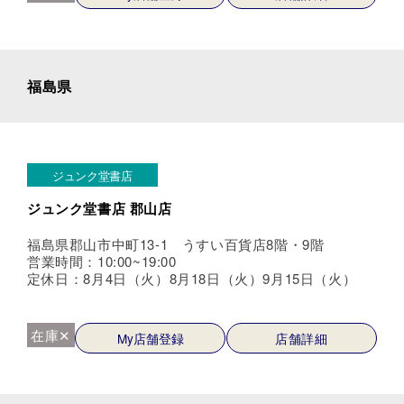
福島県
ジュンク堂書店
ジュンク堂書店 郡山店
福島県郡山市中町13-1 うすい百貨店8階・9階
営業時間：10:00~19:00
定休日：8月4日（火）8月18日（火）9月15日（火）
在庫✕
My店舗登録
店舗詳細