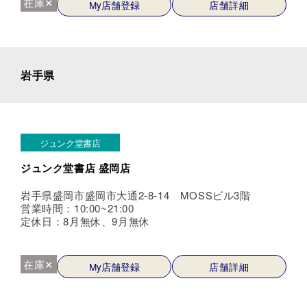
在庫✕
My店舗登録
店舗詳細
岩手県
ジュンク堂書店
ジュンク堂書店 盛岡店
岩手県盛岡市盛岡市大通2-8-14 MOSSビル3階
営業時間：10:00~21:00
定休日：8月無休、9月無休
在庫✕
My店舗登録
店舗詳細