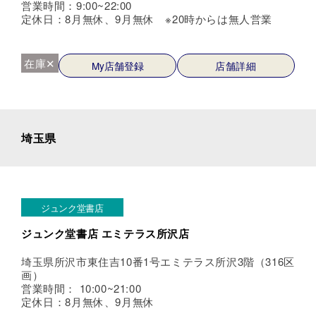
営業時間：9:00~22:00
定休日：8月無休、9月無休 ※20時からは無人営業
在庫✕
My店舗登録
店舗詳細
埼玉県
ジュンク堂書店
ジュンク堂書店 エミテラス所沢店
埼玉県所沢市東住吉10番1号エミテラス所沢3階（316区
画）
営業時間： 10:00~21:00
定休日：8月無休、9月無休