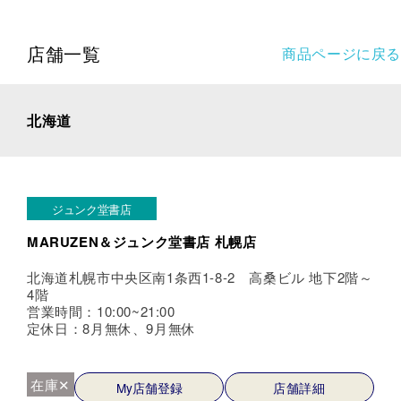
店舗一覧
商品ページに戻る
北海道
ジュンク堂書店
MARUZEN＆ジュンク堂書店 札幌店
北海道札幌市中央区南1条西1-8-2 高桑ビル 地下2階～
4階
営業時間：10:00~21:00
定休日：8月無休、9月無休
在庫✕
My店舗登録
店舗詳細