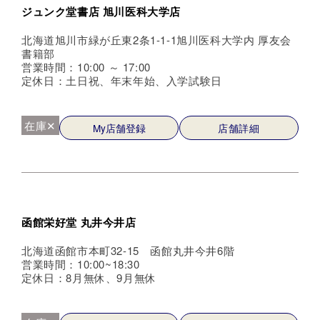
ジュンク堂書店 旭川医科大学店
北海道旭川市緑が丘東2条1-1-1旭川医科大学内 厚友会
書籍部
営業時間：10:00 ～ 17:00
定休日：土日祝、年末年始、入学試験日
在庫✕
My店舗登録
店舗詳細
函館栄好堂 丸井今井店
北海道函館市本町32-15 函館丸井今井6階
営業時間：10:00~18:30
定休日：8月無休、9月無休