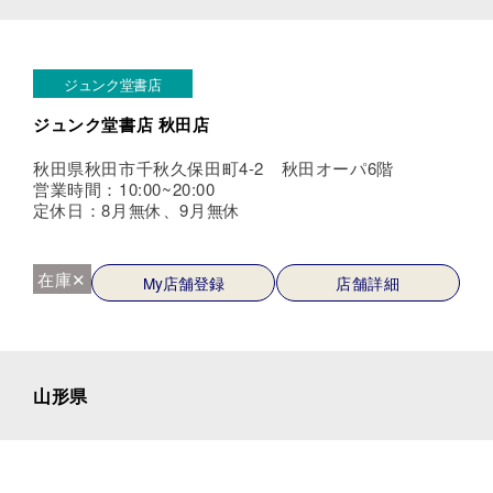
ジュンク堂書店
ジュンク堂書店 秋田店
秋田県秋田市千秋久保田町4-2 秋田オーパ6階
営業時間：10:00~20:00
定休日：8月無休、9月無休
在庫✕
My店舗登録
店舗詳細
山形県