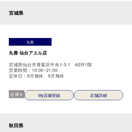
宮城県
丸善
丸善 仙台アエル店
宮城県仙台市青葉区中央1-3-1 AER1階
営業時間：10:00~21:00
定休日：8月無休、9月無休
在庫✕
My店舗登録
店舗詳細
秋田県