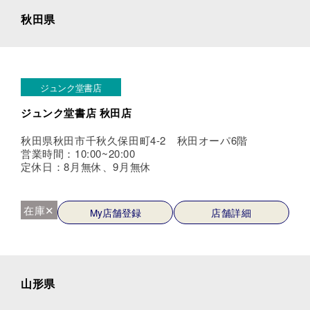
秋田県
ジュンク堂書店
ジュンク堂書店 秋田店
秋田県秋田市千秋久保田町4-2 秋田オーパ6階
営業時間：10:00~20:00
定休日：8月無休、9月無休
在庫✕
My店舗登録
店舗詳細
山形県