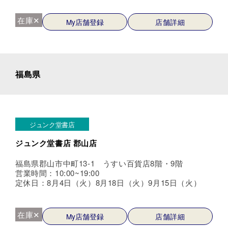
在庫✕
My店舗登録
店舗詳細
福島県
ジュンク堂書店
ジュンク堂書店 郡山店
福島県郡山市中町13-1 うすい百貨店8階・9階
営業時間：10:00~19:00
定休日：8月4日（火）8月18日（火）9月15日（火）
在庫✕
My店舗登録
店舗詳細