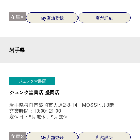
在庫✕
My店舗登録
店舗詳細
岩手県
ジュンク堂書店
ジュンク堂書店 盛岡店
岩手県盛岡市盛岡市大通2-8-14 MOSSビル3階
営業時間：10:00~21:00
定休日：8月無休、9月無休
在庫✕
My店舗登録
店舗詳細