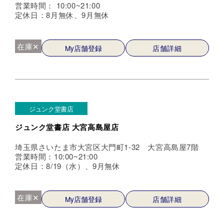
営業時間： 10:00~21:00
定休日：8月無休、9月無休
在庫✕
My店舗登録
店舗詳細
ジュンク堂書店
ジュンク堂書店 大宮高島屋店
埼玉県さいたま市大宮区大門町1-32 大宮高島屋7階
営業時間：10:00~21:00
定休日：8/19（水）、9月無休
在庫✕
My店舗登録
店舗詳細