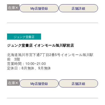
在庫✕
My店舗登録
店舗詳細
ジュンク堂書店
ジュンク堂書店 イオンモール旭川駅前店
北海道旭川市宮下通7丁目2番5号イオンモール旭川駅
前 3階
営業時間：10:00~21:00
定休日：8月無休、9月無休
在庫✕
My店舗登録
店舗詳細