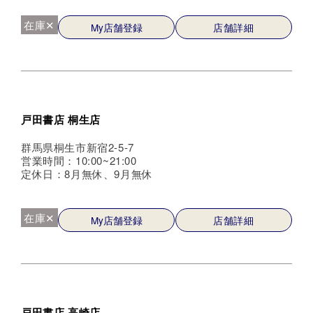
在庫✕
My店舗登録
店舗詳細
戸田書店 桐生店
群馬県桐生市新宿2-5-7
営業時間：10:00~21:00
定休日：8月無休、9月無休
在庫✕
My店舗登録
店舗詳細
戸田書店 高崎店