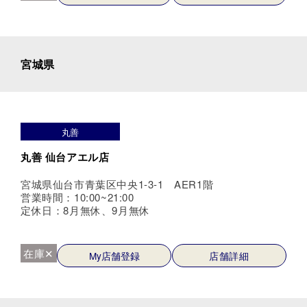
宮城県
丸善
丸善 仙台アエル店
宮城県仙台市青葉区中央1-3-1 AER1階
営業時間：10:00~21:00
定休日：8月無休、9月無休
在庫✕
My店舗登録
店舗詳細