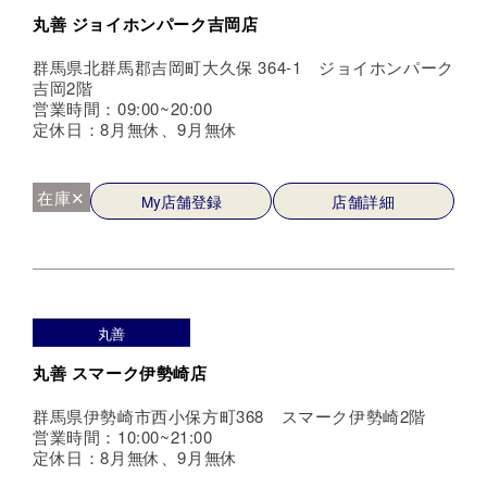
丸善 ジョイホンパーク吉岡店
群馬県北群馬郡吉岡町大久保 364-1 ジョイホンパーク
吉岡2階
営業時間：09:00~20:00
定休日：8月無休、9月無休
在庫✕
My店舗登録
店舗詳細
丸善
丸善 スマーク伊勢崎店
群馬県伊勢崎市西小保方町368 スマーク伊勢崎2階
営業時間：10:00~21:00
定休日：8月無休、9月無休