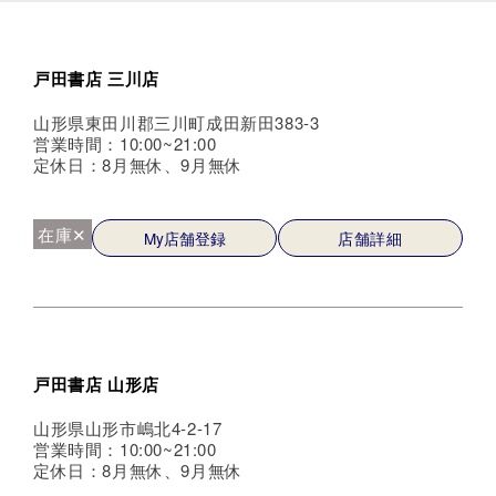
戸田書店 三川店
山形県東田川郡三川町成田新田383-3
営業時間：10:00~21:00
定休日：8月無休、9月無休
在庫✕
My店舗登録
店舗詳細
戸田書店 山形店
山形県山形市嶋北4-2-17
営業時間：10:00~21:00
定休日：8月無休、9月無休