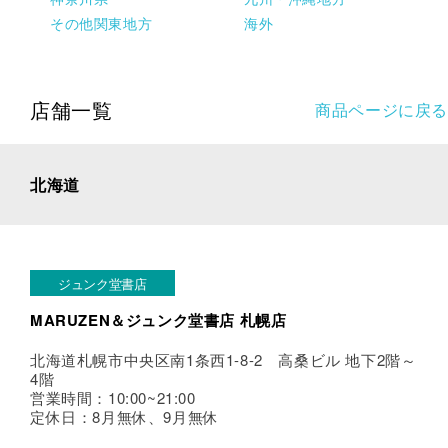
その他関東地方
海外
店舗一覧
商品ページに戻る
北海道
ジュンク堂書店
MARUZEN＆ジュンク堂書店 札幌店
北海道札幌市中央区南1条西1-8-2 高桑ビル 地下2階～
4階
営業時間：10:00~21:00
定休日：8月無休、9月無休