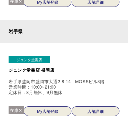
在庫✕
My店舗登録
店舗詳細
岩手県
ジュンク堂書店
ジュンク堂書店 盛岡店
岩手県盛岡市盛岡市大通2-8-14 MOSSビル3階
営業時間：10:00~21:00
定休日：8月無休、9月無休
在庫✕
My店舗登録
店舗詳細