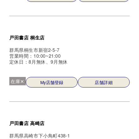
戸田書店 桐生店
群馬県桐生市新宿2-5-7
営業時間：10:00~21:00
定休日：8月無休、9月無休
在庫✕
My店舗登録
店舗詳細
戸田書店 高崎店
群馬県高崎市下小鳥町438-1