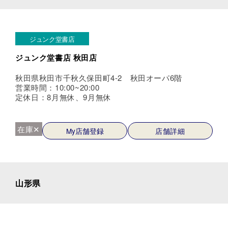
ジュンク堂書店
ジュンク堂書店 秋田店
秋田県秋田市千秋久保田町4-2 秋田オーパ6階
営業時間：10:00~20:00
定休日：8月無休、9月無休
在庫✕
My店舗登録
店舗詳細
山形県