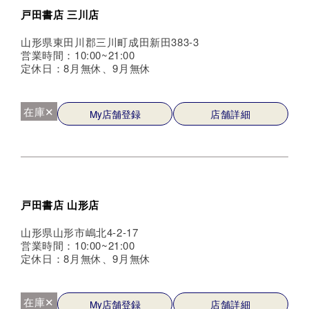
戸田書店 三川店
山形県東田川郡三川町成田新田383-3
営業時間：10:00~21:00
定休日：8月無休、9月無休
在庫✕
My店舗登録
店舗詳細
戸田書店 山形店
山形県山形市嶋北4-2-17
営業時間：10:00~21:00
定休日：8月無休、9月無休
在庫✕
My店舗登録
店舗詳細