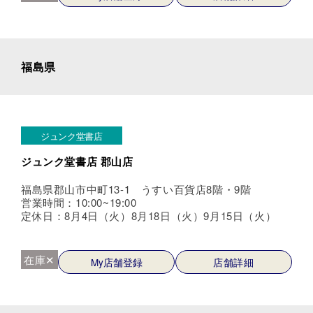
福島県
ジュンク堂書店
ジュンク堂書店 郡山店
福島県郡山市中町13-1 うすい百貨店8階・9階
営業時間：10:00~19:00
定休日：8月4日（火）8月18日（火）9月15日（火）
在庫✕
My店舗登録
店舗詳細