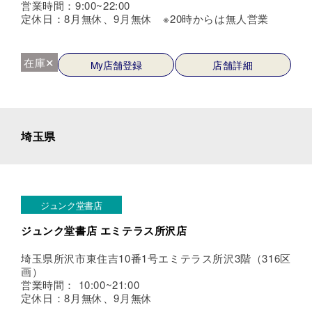
営業時間：9:00~22:00
定休日：8月無休、9月無休 ※20時からは無人営業
在庫✕
My店舗登録
店舗詳細
埼玉県
ジュンク堂書店
ジュンク堂書店 エミテラス所沢店
埼玉県所沢市東住吉10番1号エミテラス所沢3階（316区
画）
営業時間： 10:00~21:00
定休日：8月無休、9月無休