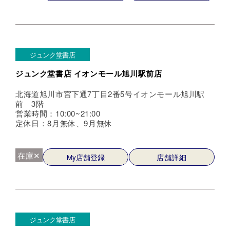
ジュンク堂書店
ジュンク堂書店 イオンモール旭川駅前店
北海道旭川市宮下通7丁目2番5号イオンモール旭川駅
前 3階
営業時間：10:00~21:00
定休日：8月無休、9月無休
在庫✕
My店舗登録
店舗詳細
ジュンク堂書店