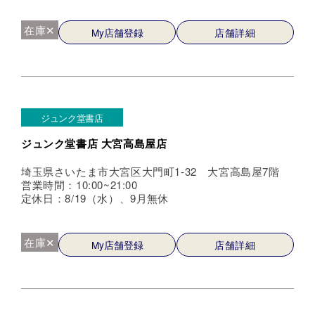
在庫✕
My店舗登録
店舗詳細
ジュンク堂書店
ジュンク堂書店 大宮高島屋店
埼玉県さいたま市大宮区大門町1-32 大宮高島屋7階
営業時間：10:00~21:00
定休日：8/19（水）、9月無休
在庫✕
My店舗登録
店舗詳細