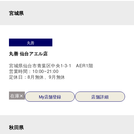
宮城県
丸善
丸善 仙台アエル店
宮城県仙台市青葉区中央1-3-1 AER1階
営業時間：10:00~21:00
定休日：8月無休、9月無休
在庫✕
My店舗登録
店舗詳細
秋田県