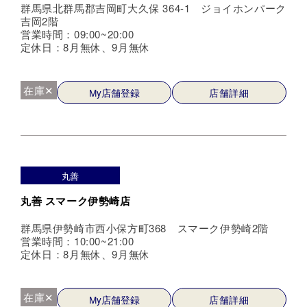
群馬県北群馬郡吉岡町大久保 364-1 ジョイホンパーク
吉岡2階
営業時間：09:00~20:00
定休日：8月無休、9月無休
在庫✕
My店舗登録
店舗詳細
丸善
丸善 スマーク伊勢崎店
群馬県伊勢崎市西小保方町368 スマーク伊勢崎2階
営業時間：10:00~21:00
定休日：8月無休、9月無休
在庫✕
My店舗登録
店舗詳細