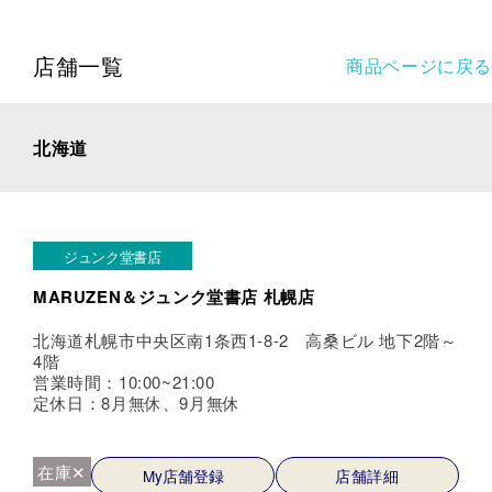
店舗一覧
商品ページに戻る
北海道
ジュンク堂書店
MARUZEN＆ジュンク堂書店 札幌店
北海道札幌市中央区南1条西1-8-2 高桑ビル 地下2階～
4階
営業時間：10:00~21:00
定休日：8月無休、9月無休
在庫✕
My店舗登録
店舗詳細