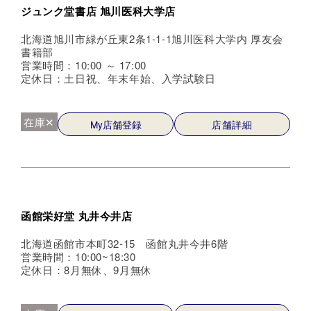
ジュンク堂書店 旭川医科大学店
北海道旭川市緑が丘東2条1-1-1旭川医科大学内 厚友会
書籍部
営業時間：10:00 ～ 17:00
定休日：土日祝、年末年始、入学試験日
在庫✕
My店舗登録
店舗詳細
函館栄好堂 丸井今井店
北海道函館市本町32-15 函館丸井今井6階
営業時間：10:00~18:30
定休日：8月無休、9月無休