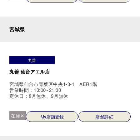
宮城県
丸善
丸善 仙台アエル店
宮城県仙台市青葉区中央1-3-1 AER1階
営業時間：10:00~21:00
定休日：8月無休、9月無休
在庫✕
My店舗登録
店舗詳細