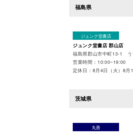
福島県
ジュンク堂書店
ジュンク堂書店 郡山店
福島県郡山市中町13-1 
営業時間：10:00~19:00
定休日：8月4日（火）8月
茨城県
丸善