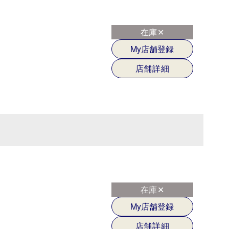
在庫✕
My店舗登録
店舗詳細
在庫✕
My店舗登録
店舗詳細