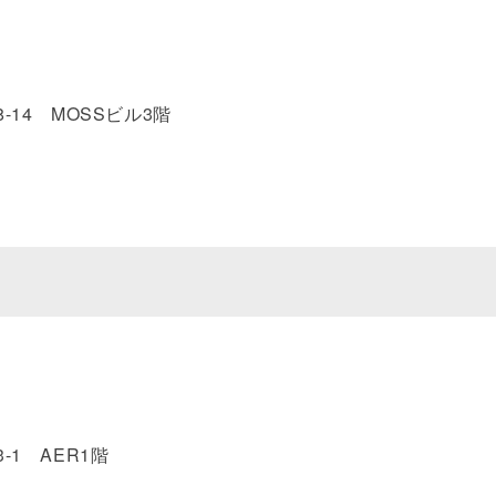
-14 MOSSビル3階
-1 AER1階