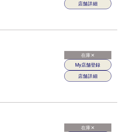
店舗詳細
在庫✕
My店舗登録
店舗詳細
在庫✕