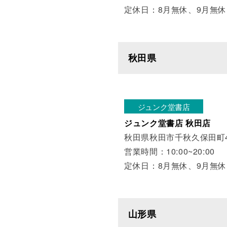
定休日：8月無休、9月無休
秋田県
ジュンク堂書店
ジュンク堂書店 秋田店
秋田県秋田市千秋久保田町4
営業時間：10:00~20:00
定休日：8月無休、9月無休
山形県