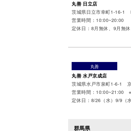
丸善 日立店
茨城県日立市幸町1-16-1
営業時間：10:00~20:00
定休日：8月無休、9月無休
丸善
丸善 水戸京成店
茨城県水戸市泉町1-6-1 
営業時間：10:00~21:00 
定休日：8/26（水）9/9（
群馬県