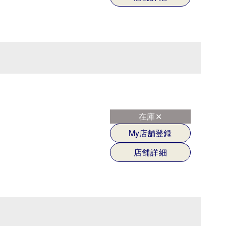
在庫✕
My店舗登録
店舗詳細