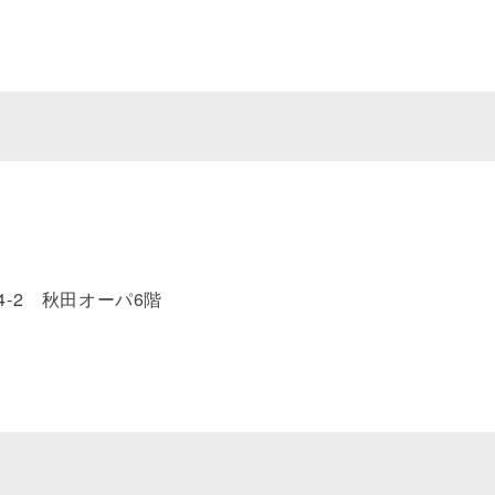
-2 秋田オーパ6階