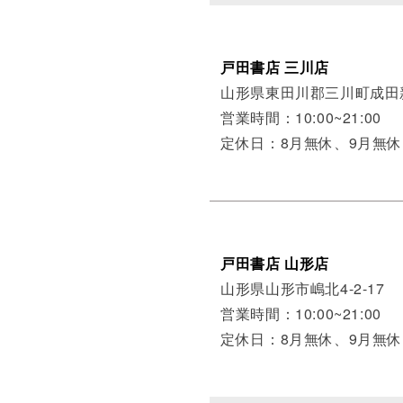
戸田書店 三川店
山形県東田川郡三川町成田新
営業時間：10:00~21:00
定休日：8月無休、9月無休
戸田書店 山形店
山形県山形市嶋北4-2-17
営業時間：10:00~21:00
定休日：8月無休、9月無休