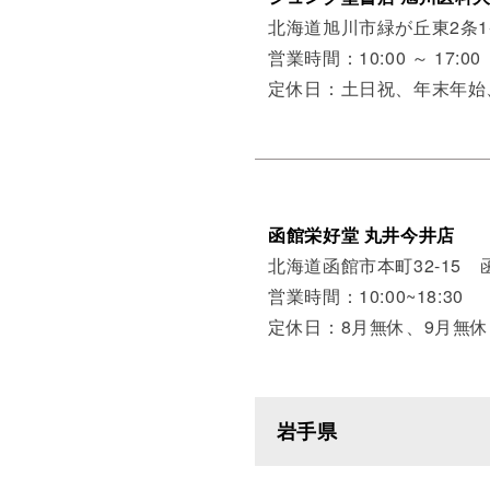
北海道旭川市緑が丘東2条1
営業時間：10:00 ～ 17:00
定休日：土日祝、年末年
函館栄好堂 丸井今井店
北海道函館市本町32-15
営業時間：10:00~18:30
定休日：8月無休、9月無休
岩手県