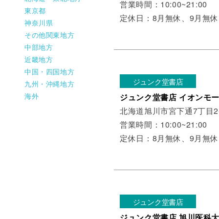
営業時間：10:00~21:00
東京都
定休日：8月無休、9月無休
神奈川県
その他関東地方
中部地方
近畿地方
中国・四国地方
ジュンク堂書店
九州・沖縄地方
海外
ジュンク堂書店 イオンモ
北海道旭川市宮下通7丁目
営業時間：10:00~21:00
定休日：8月無休、9月無休
ジュンク堂書店
ジュンク堂書店 旭川医科