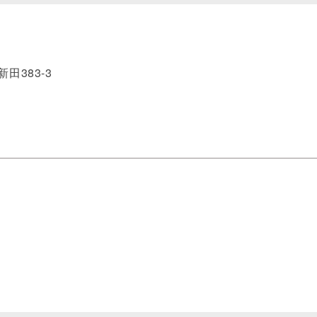
田383-3