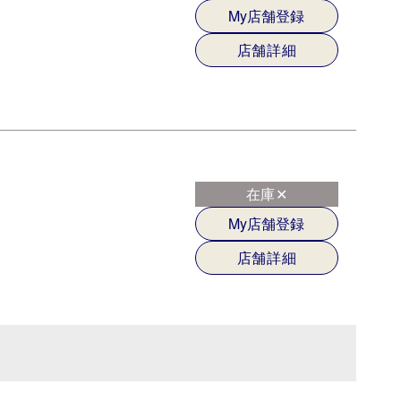
My店舗登録
店舗詳細
在庫✕
My店舗登録
店舗詳細