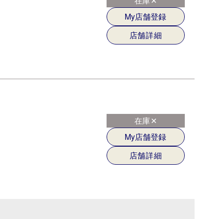
在庫✕
My店舗登録
店舗詳細
在庫✕
My店舗登録
店舗詳細