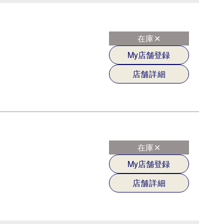
在庫✕
My店舗登録
店舗詳細
在庫✕
My店舗登録
店舗詳細