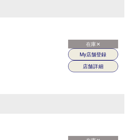
在庫✕
My店舗登録
店舗詳細