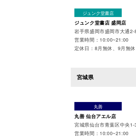
ジュンク堂書店
ジュンク堂書店 盛岡店
岩手県盛岡市盛岡市大通2-8
営業時間：10:00~21:00
定休日：8月無休、9月無休
宮城県
丸善
丸善 仙台アエル店
宮城県仙台市青葉区中央1-3
営業時間：10:00~21:00