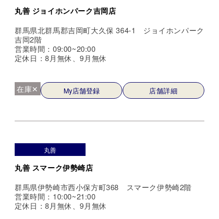
丸善 ジョイホンパーク吉岡店
群馬県北群馬郡吉岡町大久保 364-1 ジョイホンパーク
吉岡2階
営業時間：09:00~20:00
定休日：8月無休、9月無休
在庫✕
My店舗登録
店舗詳細
丸善
丸善 スマーク伊勢崎店
群馬県伊勢崎市西小保方町368 スマーク伊勢崎2階
営業時間：10:00~21:00
定休日：8月無休、9月無休