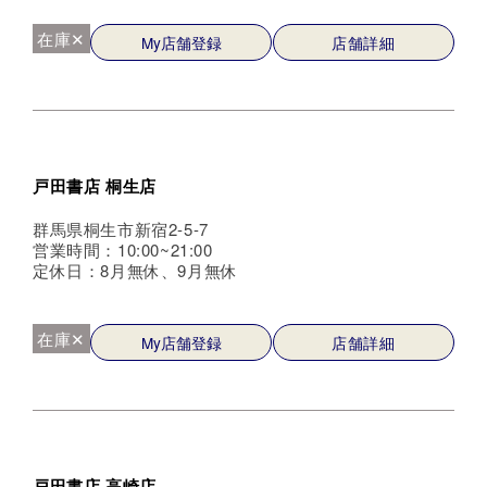
在庫✕
My店舗登録
店舗詳細
戸田書店 桐生店
群馬県桐生市新宿2-5-7
営業時間：10:00~21:00
定休日：8月無休、9月無休
在庫✕
My店舗登録
店舗詳細
戸田書店 高崎店