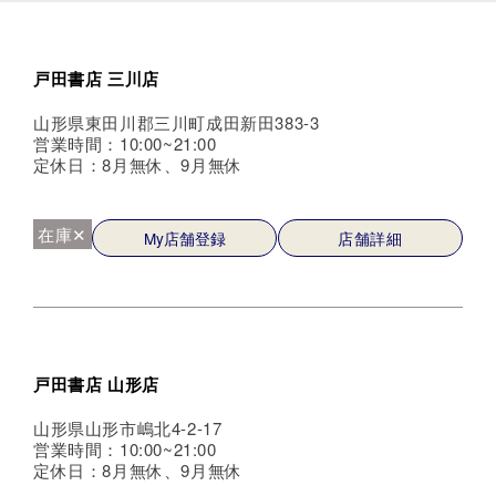
戸田書店 三川店
山形県東田川郡三川町成田新田383-3
営業時間：10:00~21:00
定休日：8月無休、9月無休
在庫✕
My店舗登録
店舗詳細
戸田書店 山形店
山形県山形市嶋北4-2-17
営業時間：10:00~21:00
定休日：8月無休、9月無休