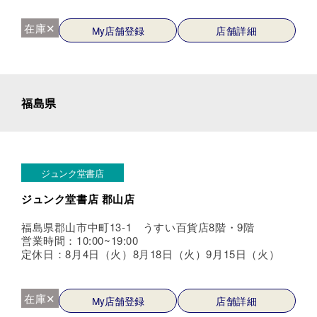
在庫✕
My店舗登録
店舗詳細
福島県
ジュンク堂書店
ジュンク堂書店 郡山店
福島県郡山市中町13-1 うすい百貨店8階・9階
営業時間：10:00~19:00
定休日：8月4日（火）8月18日（火）9月15日（火）
在庫✕
My店舗登録
店舗詳細