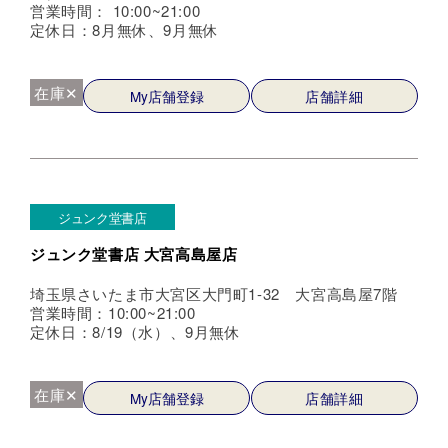
営業時間： 10:00~21:00
定休日：8月無休、9月無休
在庫✕
My店舗登録
店舗詳細
ジュンク堂書店
ジュンク堂書店 大宮高島屋店
埼玉県さいたま市大宮区大門町1-32 大宮高島屋7階
営業時間：10:00~21:00
定休日：8/19（水）、9月無休
在庫✕
My店舗登録
店舗詳細