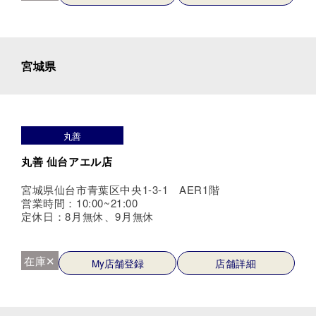
宮城県
丸善
丸善 仙台アエル店
宮城県仙台市青葉区中央1-3-1 AER1階
営業時間：10:00~21:00
定休日：8月無休、9月無休
在庫✕
My店舗登録
店舗詳細