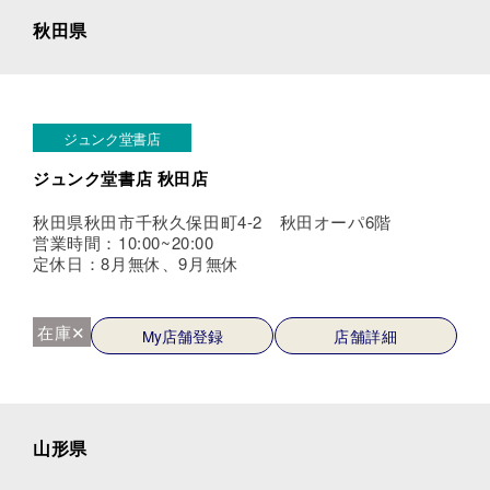
秋田県
ジュンク堂書店
ジュンク堂書店 秋田店
秋田県秋田市千秋久保田町4-2 秋田オーパ6階
営業時間：10:00~20:00
定休日：8月無休、9月無休
在庫✕
My店舗登録
店舗詳細
山形県