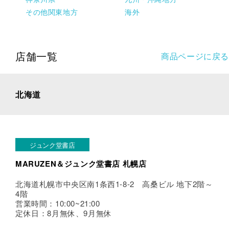
その他関東地方
海外
店舗一覧
商品ページに戻る
北海道
ジュンク堂書店
MARUZEN＆ジュンク堂書店 札幌店
北海道札幌市中央区南1条西1-8-2 高桑ビル 地下2階～
4階
営業時間：10:00~21:00
定休日：8月無休、9月無休