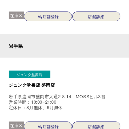
在庫✕
My店舗登録
店舗詳細
岩手県
ジュンク堂書店
ジュンク堂書店 盛岡店
岩手県盛岡市盛岡市大通2-8-14 MOSSビル3階
営業時間：10:00~21:00
定休日：8月無休、9月無休
在庫✕
My店舗登録
店舗詳細