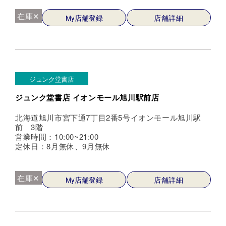
在庫✕
My店舗登録
店舗詳細
ジュンク堂書店
ジュンク堂書店 イオンモール旭川駅前店
北海道旭川市宮下通7丁目2番5号イオンモール旭川駅
前 3階
営業時間：10:00~21:00
定休日：8月無休、9月無休
在庫✕
My店舗登録
店舗詳細