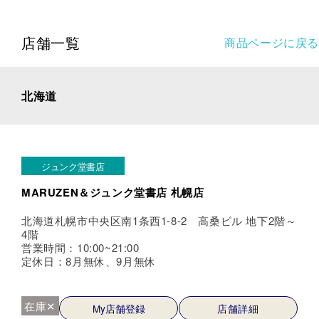
店舗一覧
商品ページに戻る
北海道
ジュンク堂書店
MARUZEN＆ジュンク堂書店 札幌店
北海道札幌市中央区南1条西1-8-2 高桑ビル 地下2階～
4階
営業時間：10:00~21:00
定休日：8月無休、9月無休
在庫✕
My店舗登録
店舗詳細