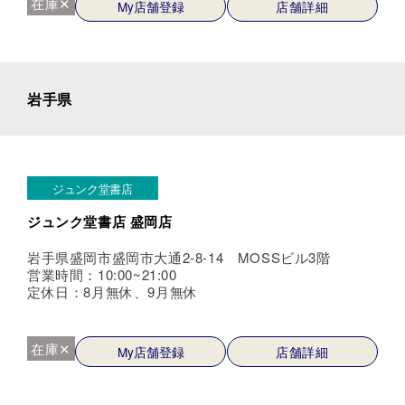
在庫✕
My店舗登録
店舗詳細
岩手県
ジュンク堂書店
ジュンク堂書店 盛岡店
岩手県盛岡市盛岡市大通2-8-14 MOSSビル3階
営業時間：10:00~21:00
定休日：8月無休、9月無休
在庫✕
My店舗登録
店舗詳細