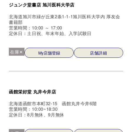
ジュンク堂書店 旭川医科大学店
北海道旭川市緑が丘東2条1-1-1旭川医科大学内 厚友会
書籍部
営業時間：10:00 ～ 17:00
定休日：土日祝、年末年始、入学試験日
在庫✕
My店舗登録
店舗詳細
函館栄好堂 丸井今井店
北海道函館市本町32-15 函館丸井今井6階
営業時間：10:00~18:30
定休日：8月無休、9月無休