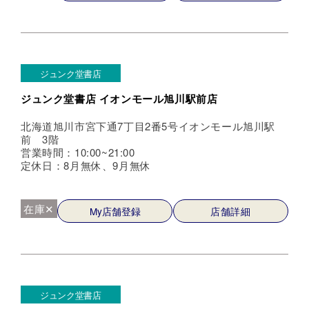
ジュンク堂書店
ジュンク堂書店 イオンモール旭川駅前店
北海道旭川市宮下通7丁目2番5号イオンモール旭川駅
前 3階
営業時間：10:00~21:00
定休日：8月無休、9月無休
在庫✕
My店舗登録
店舗詳細
ジュンク堂書店