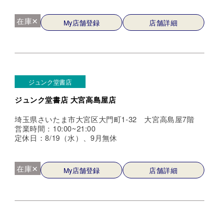
在庫✕
My店舗登録
店舗詳細
ジュンク堂書店
ジュンク堂書店 大宮高島屋店
埼玉県さいたま市大宮区大門町1-32 大宮高島屋7階
営業時間：10:00~21:00
定休日：8/19（水）、9月無休
在庫✕
My店舗登録
店舗詳細