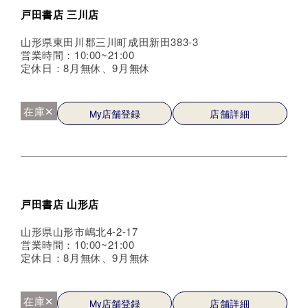
戸田書店 三川店
山形県東田川郡三川町成田新田383-3
営業時間：10:00~21:00
定休日：8月無休、9月無休
在庫✕
My店舗登録
店舗詳細
戸田書店 山形店
山形県山形市嶋北4-2-17
営業時間：10:00~21:00
定休日：8月無休、9月無休
在庫✕
My店舗登録
店舗詳細