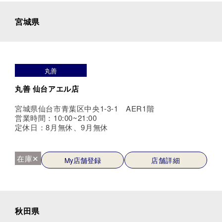
宮城県
丸善
丸善 仙台アエル店
宮城県仙台市青葉区中央1-3-1 AER1階
営業時間：10:00~21:00
定休日：8月無休、9月無休
在庫✕
My店舗登録
店舗詳細
秋田県