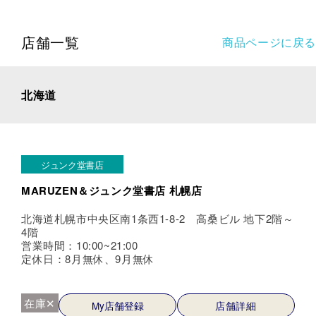
店舗一覧
商品ページに戻る
北海道
ジュンク堂書店
MARUZEN＆ジュンク堂書店 札幌店
北海道札幌市中央区南1条西1-8-2 高桑ビル 地下2階～
4階
営業時間：10:00~21:00
定休日：8月無休、9月無休
在庫✕
My店舗登録
店舗詳細