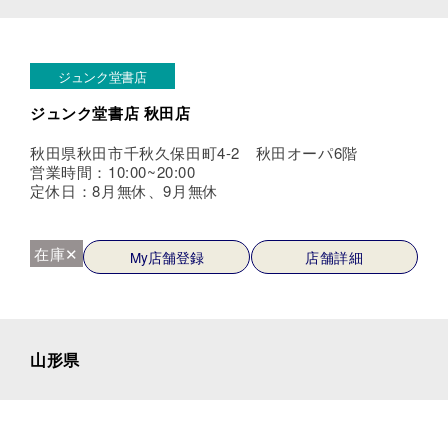
ジュンク堂書店
ジュンク堂書店 秋田店
秋田県秋田市千秋久保田町4-2 秋田オーパ6階
営業時間：10:00~20:00
定休日：8月無休、9月無休
在庫✕
My店舗登録
店舗詳細
山形県