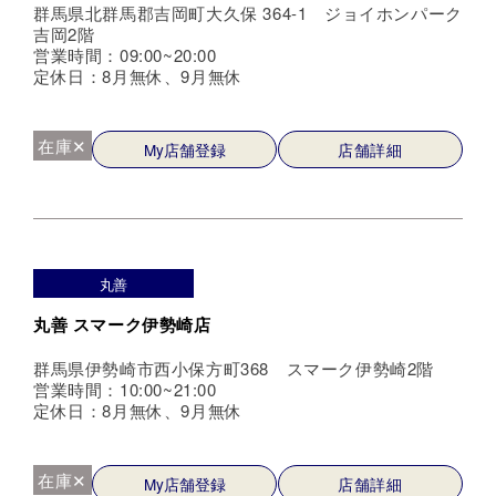
群馬県北群馬郡吉岡町大久保 364-1 ジョイホンパーク
吉岡2階
営業時間：09:00~20:00
定休日：8月無休、9月無休
在庫✕
My店舗登録
店舗詳細
丸善
丸善 スマーク伊勢崎店
群馬県伊勢崎市西小保方町368 スマーク伊勢崎2階
営業時間：10:00~21:00
定休日：8月無休、9月無休
在庫✕
My店舗登録
店舗詳細