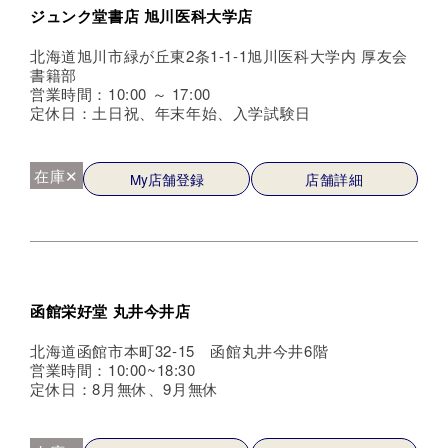
ジュンク堂書店 旭川医科大学店
北海道旭川市緑が丘東2条1-1-1旭川医科大学内 厚友会
書籍部
営業時間：10:00 ～ 17:00
定休日：土日祝、年末年始、入学試験日
在庫✕
My店舗登録
店舗詳細
函館栄好堂 丸井今井店
北海道函館市本町32-15 函館丸井今井6階
営業時間：10:00~18:30
定休日：8月無休、9月無休