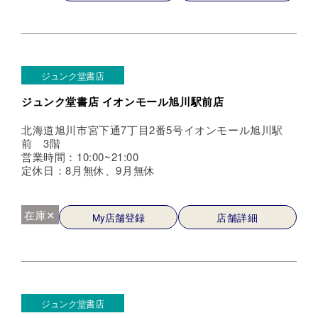
ジュンク堂書店
ジュンク堂書店 イオンモール旭川駅前店
北海道旭川市宮下通7丁目2番5号イオンモール旭川駅
前 3階
営業時間：10:00~21:00
定休日：8月無休、9月無休
在庫✕
My店舗登録
店舗詳細
ジュンク堂書店