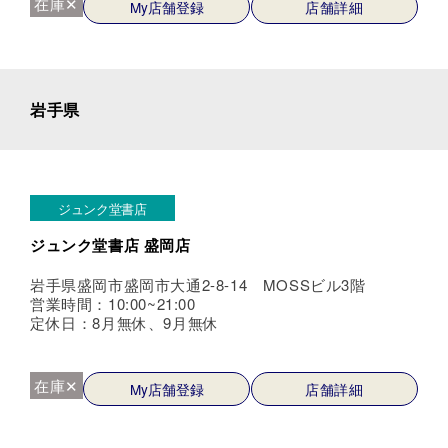
在庫✕
My店舗登録
店舗詳細
岩手県
ジュンク堂書店
ジュンク堂書店 盛岡店
岩手県盛岡市盛岡市大通2-8-14 MOSSビル3階
営業時間：10:00~21:00
定休日：8月無休、9月無休
在庫✕
My店舗登録
店舗詳細