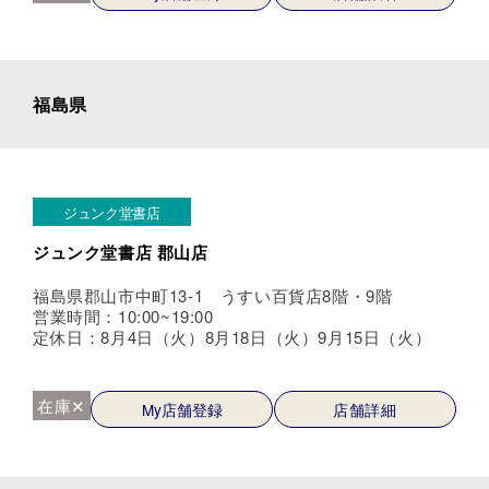
福島県
ジュンク堂書店
ジュンク堂書店 郡山店
福島県郡山市中町13-1 うすい百貨店8階・9階
営業時間：10:00~19:00
定休日：8月4日（火）8月18日（火）9月15日（火）
在庫✕
My店舗登録
店舗詳細