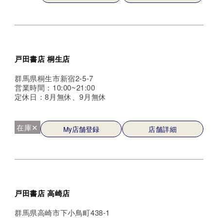
戸田書店 桐生店
群馬県桐生市新宿2-5-7
営業時間：10:00~21:00
定休日：8月無休、9月無休
在庫✕
My店舗登録
店舗詳細
戸田書店 高崎店
群馬県高崎市下小鳥町438-1