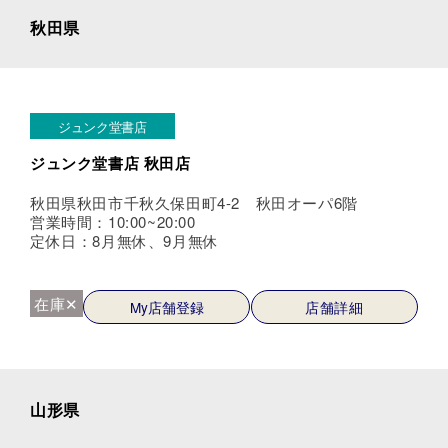
秋田県
ジュンク堂書店
ジュンク堂書店 秋田店
秋田県秋田市千秋久保田町4-2 秋田オーパ6階
営業時間：10:00~20:00
定休日：8月無休、9月無休
在庫✕
My店舗登録
店舗詳細
山形県