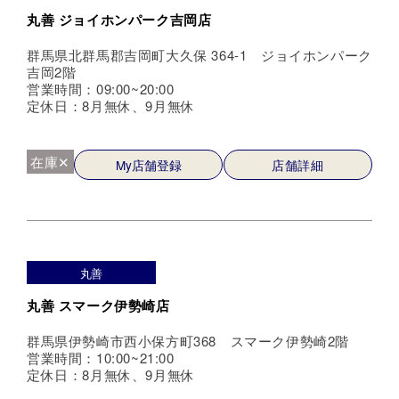
丸善 ジョイホンパーク吉岡店
群馬県北群馬郡吉岡町大久保 364-1 ジョイホンパーク
吉岡2階
営業時間：09:00~20:00
定休日：8月無休、9月無休
在庫✕
My店舗登録
店舗詳細
丸善
丸善 スマーク伊勢崎店
群馬県伊勢崎市西小保方町368 スマーク伊勢崎2階
営業時間：10:00~21:00
定休日：8月無休、9月無休