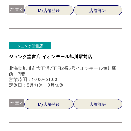
在庫✕
My店舗登録
店舗詳細
ジュンク堂書店
ジュンク堂書店 イオンモール旭川駅前店
北海道旭川市宮下通7丁目2番5号イオンモール旭川駅
前 3階
営業時間：10:00~21:00
定休日：8月無休、9月無休
在庫✕
My店舗登録
店舗詳細