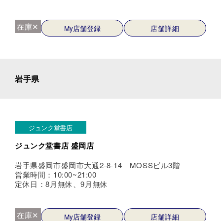
在庫✕
My店舗登録
店舗詳細
岩手県
ジュンク堂書店
ジュンク堂書店 盛岡店
岩手県盛岡市盛岡市大通2-8-14 MOSSビル3階
営業時間：10:00~21:00
定休日：8月無休、9月無休
在庫✕
My店舗登録
店舗詳細