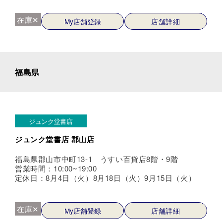
在庫✕
My店舗登録
店舗詳細
福島県
ジュンク堂書店
ジュンク堂書店 郡山店
福島県郡山市中町13-1 うすい百貨店8階・9階
営業時間：10:00~19:00
定休日：8月4日（火）8月18日（火）9月15日（火）
在庫✕
My店舗登録
店舗詳細