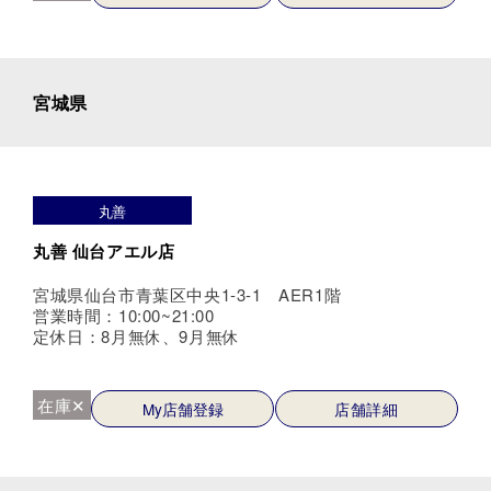
宮城県
丸善
丸善 仙台アエル店
宮城県仙台市青葉区中央1-3-1 AER1階
営業時間：10:00~21:00
定休日：8月無休、9月無休
在庫✕
My店舗登録
店舗詳細