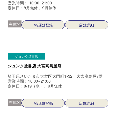
営業時間： 10:00~21:00
定休日：8月無休、9月無休
在庫✕
My店舗登録
店舗詳細
ジュンク堂書店
ジュンク堂書店 大宮高島屋店
埼玉県さいたま市大宮区大門町1-32 大宮高島屋7階
営業時間：10:00~21:00
定休日：8/19（水）、9月無休
在庫✕
My店舗登録
店舗詳細