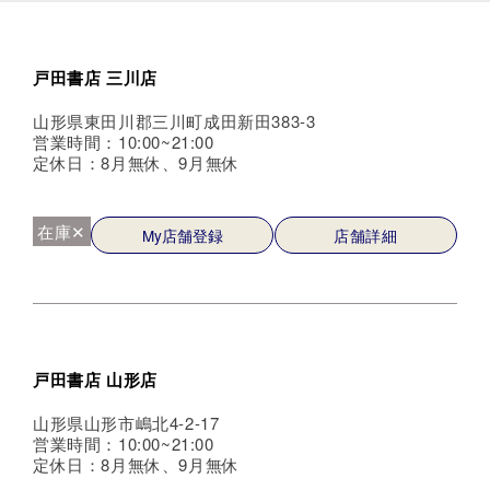
戸田書店 三川店
山形県東田川郡三川町成田新田383-3
営業時間：10:00~21:00
定休日：8月無休、9月無休
在庫✕
My店舗登録
店舗詳細
戸田書店 山形店
山形県山形市嶋北4-2-17
営業時間：10:00~21:00
定休日：8月無休、9月無休