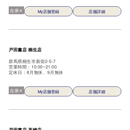
在庫✕
My店舗登録
店舗詳細
戸田書店 桐生店
群馬県桐生市新宿2-5-7
営業時間：10:00~21:00
定休日：8月無休、9月無休
在庫✕
My店舗登録
店舗詳細
戸田書店 高崎店