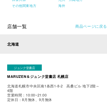
その他関東地方
海外
店舗一覧
商品ページに戻る
北海道
ジュンク堂書店
MARUZEN＆ジュンク堂書店 札幌店
北海道札幌市中央区南1条西1-8-2 高桑ビル 地下2階～
4階
営業時間：10:00~21:00
定休日：8月無休、9月無休