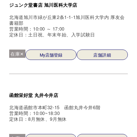
ジュンク堂書店 旭川医科大学店
北海道旭川市緑が丘東2条1-1-1旭川医科大学内 厚友会
書籍部
営業時間：10:00 ～ 17:00
定休日：土日祝、年末年始、入学試験日
在庫✕
My店舗登録
店舗詳細
函館栄好堂 丸井今井店
北海道函館市本町32-15 函館丸井今井6階
営業時間：10:00~18:30
定休日：8月無休、9月無休