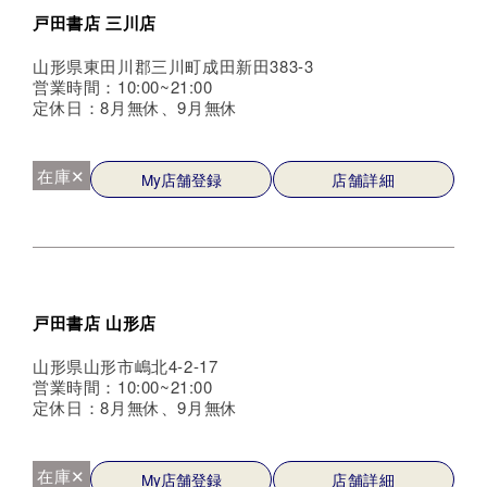
戸田書店 三川店
山形県東田川郡三川町成田新田383-3
営業時間：10:00~21:00
定休日：8月無休、9月無休
在庫✕
My店舗登録
店舗詳細
戸田書店 山形店
山形県山形市嶋北4-2-17
営業時間：10:00~21:00
定休日：8月無休、9月無休
在庫✕
My店舗登録
店舗詳細