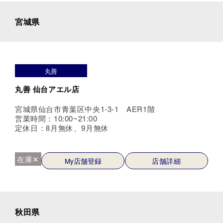
宮城県
丸善
丸善 仙台アエル店
宮城県仙台市青葉区中央1-3-1 AER1階
営業時間：10:00~21:00
定休日：8月無休、9月無休
在庫✕
My店舗登録
店舗詳細
秋田県