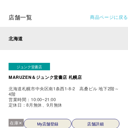
店舗一覧
商品ページに戻る
北海道
ジュンク堂書店
MARUZEN＆ジュンク堂書店 札幌店
北海道札幌市中央区南1条西1-8-2 高桑ビル 地下2階～
4階
営業時間：10:00~21:00
定休日：8月無休、9月無休
在庫✕
My店舗登録
店舗詳細