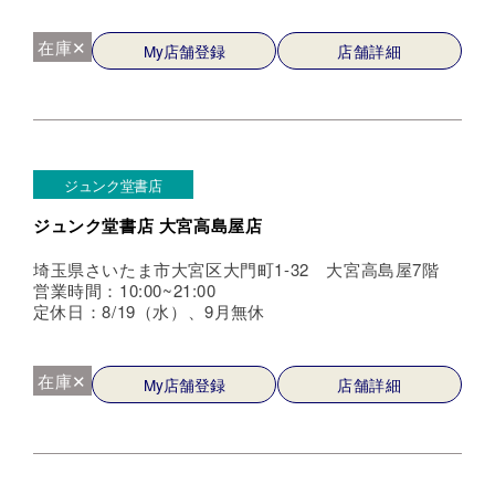
在庫✕
My店舗登録
店舗詳細
ジュンク堂書店
ジュンク堂書店 大宮高島屋店
埼玉県さいたま市大宮区大門町1-32 大宮高島屋7階
営業時間：10:00~21:00
定休日：8/19（水）、9月無休
在庫✕
My店舗登録
店舗詳細