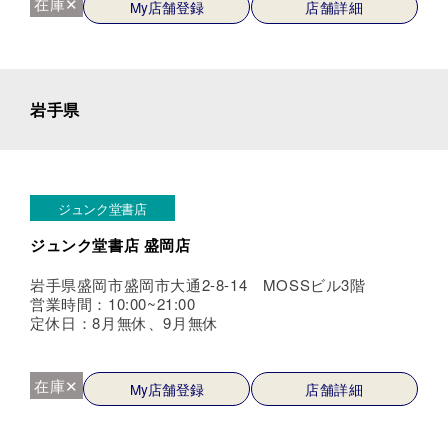
在庫✕
My店舗登録
店舗詳細
岩手県
ジュンク堂書店
ジュンク堂書店 盛岡店
岩手県盛岡市盛岡市大通2-8-14 MOSSビル3階
営業時間：10:00~21:00
定休日：8月無休、9月無休
在庫✕
My店舗登録
店舗詳細