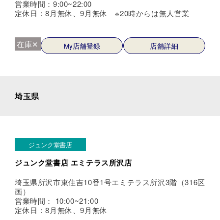
営業時間：9:00~22:00
定休日：8月無休、9月無休 ※20時からは無人営業
在庫✕
My店舗登録
店舗詳細
埼玉県
ジュンク堂書店
ジュンク堂書店 エミテラス所沢店
埼玉県所沢市東住吉10番1号エミテラス所沢3階（316区
画）
営業時間： 10:00~21:00
定休日：8月無休、9月無休