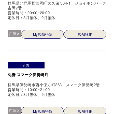
群馬県北群馬郡吉岡町大久保 364-1 ジョイホンパーク
吉岡2階
営業時間：09:00~20:00
定休日：8月無休、9月無休
在庫✕
My店舗登録
店舗詳細
丸善
丸善 スマーク伊勢崎店
群馬県伊勢崎市西小保方町368 スマーク伊勢崎2階
営業時間：10:00~21:00
定休日：8月無休、9月無休
在庫✕
My店舗登録
店舗詳細