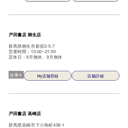
戸田書店 桐生店
群馬県桐生市新宿2-5-7
営業時間：10:00~21:00
定休日：8月無休、9月無休
在庫✕
My店舗登録
店舗詳細
戸田書店 高崎店
群馬県高崎市下小鳥町438-1