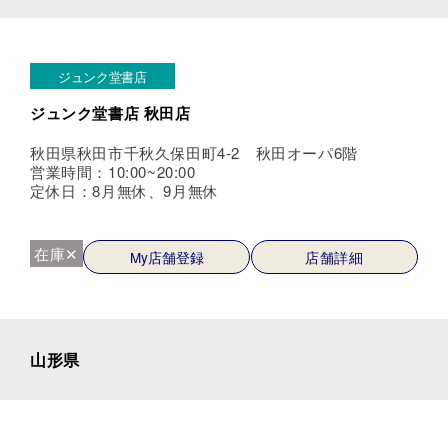
ジュンク堂書店
ジュンク堂書店 秋田店
秋田県秋田市千秋久保田町4-2 秋田オーパ6階
営業時間：10:00~20:00
定休日：8月無休、9月無休
在庫✕
My店舗登録
店舗詳細
山形県