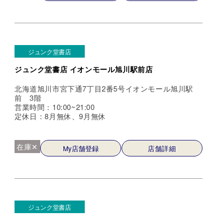
ジュンク堂書店
ジュンク堂書店 イオンモール旭川駅前店
北海道旭川市宮下通7丁目2番5号イオンモール旭川駅
前 3階
営業時間：10:00~21:00
定休日：8月無休、9月無休
在庫✕
My店舗登録
店舗詳細
ジュンク堂書店