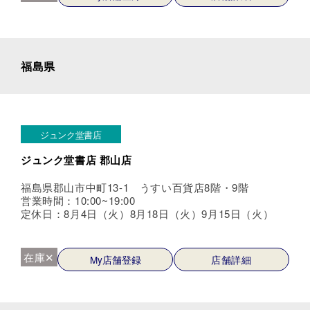
福島県
ジュンク堂書店
ジュンク堂書店 郡山店
福島県郡山市中町13-1 うすい百貨店8階・9階
営業時間：10:00~19:00
定休日：8月4日（火）8月18日（火）9月15日（火）
在庫✕
My店舗登録
店舗詳細