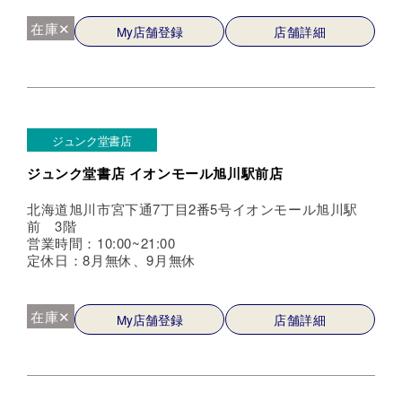
在庫✕
My店舗登録
店舗詳細
ジュンク堂書店
ジュンク堂書店 イオンモール旭川駅前店
北海道旭川市宮下通7丁目2番5号イオンモール旭川駅
前 3階
営業時間：10:00~21:00
定休日：8月無休、9月無休
在庫✕
My店舗登録
店舗詳細