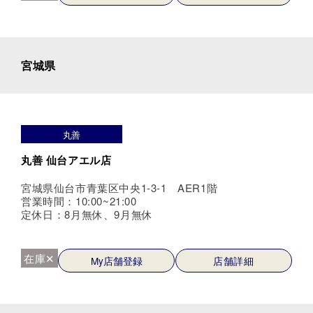
宮城県
丸善
丸善 仙台アエル店
宮城県仙台市青葉区中央1-3-1 AER1階
営業時間：10:00~21:00
定休日：8月無休、9月無休
在庫✕
My店舗登録
店舗詳細