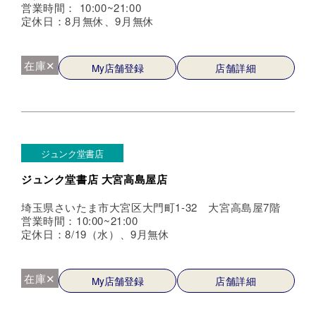
営業時間： 10:00~21:00
定休日：8月無休、9月無休
在庫✕
My店舗登録
店舗詳細
ジュンク堂書店
ジュンク堂書店 大宮高島屋店
埼玉県さいたま市大宮区大門町1-32 大宮高島屋7階
営業時間：10:00~21:00
定休日：8/19（水）、9月無休
在庫✕
My店舗登録
店舗詳細