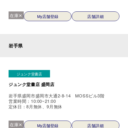
在庫✕
My店舗登録
店舗詳細
岩手県
ジュンク堂書店
ジュンク堂書店 盛岡店
岩手県盛岡市盛岡市大通2-8-14 MOSSビル3階
営業時間：10:00~21:00
定休日：8月無休、9月無休
在庫✕
My店舗登録
店舗詳細