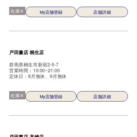
在庫✕
My店舗登録
店舗詳細
戸田書店 桐生店
群馬県桐生市新宿2-5-7
営業時間：10:00~21:00
定休日：8月無休、9月無休
在庫✕
My店舗登録
店舗詳細
戸田書店 高崎店