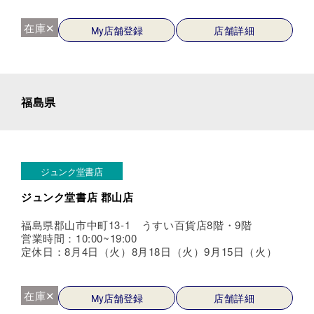
在庫✕
My店舗登録
店舗詳細
福島県
ジュンク堂書店
ジュンク堂書店 郡山店
福島県郡山市中町13-1 うすい百貨店8階・9階
営業時間：10:00~19:00
定休日：8月4日（火）8月18日（火）9月15日（火）
在庫✕
My店舗登録
店舗詳細