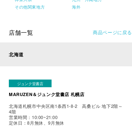
その他関東地方
海外
店舗一覧
商品ページに戻る
北海道
ジュンク堂書店
MARUZEN＆ジュンク堂書店 札幌店
北海道札幌市中央区南1条西1-8-2 高桑ビル 地下2階～
4階
営業時間：10:00~21:00
定休日：8月無休、9月無休