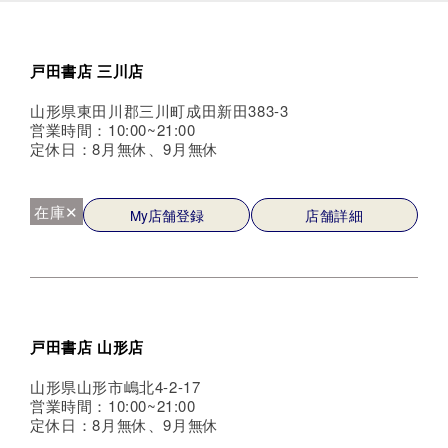
戸田書店 三川店
山形県東田川郡三川町成田新田383-3
営業時間：10:00~21:00
定休日：8月無休、9月無休
在庫✕
My店舗登録
店舗詳細
戸田書店 山形店
山形県山形市嶋北4-2-17
営業時間：10:00~21:00
定休日：8月無休、9月無休