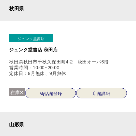
秋田県
ジュンク堂書店
ジュンク堂書店 秋田店
秋田県秋田市千秋久保田町4-2 秋田オーパ6階
営業時間：10:00~20:00
定休日：8月無休、9月無休
在庫✕
My店舗登録
店舗詳細
山形県