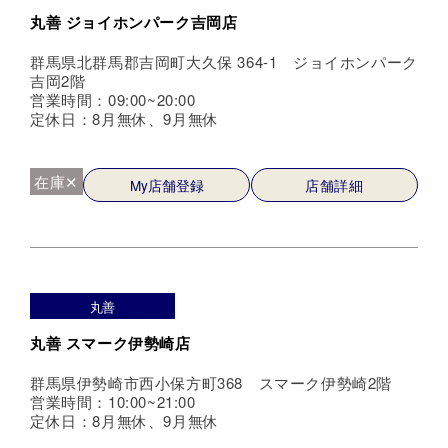
丸善 ジョイホンパーク吉岡店
群馬県北群馬郡吉岡町大久保 364-1 ジョイホンパーク
吉岡2階
営業時間：09:00~20:00
定休日：8月無休、9月無休
在庫✕
My店舗登録
店舗詳細
丸善
丸善 スマーク伊勢崎店
群馬県伊勢崎市西小保方町368 スマーク伊勢崎2階
営業時間：10:00~21:00
定休日：8月無休、9月無休