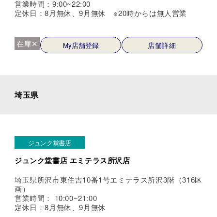
営業時間：9:00~22:00
定休日：8月無休、9月無休 ※20時からは無人営業
在庫✕
My店舗登録
店舗詳細
埼玉県
ジュンク堂書店
ジュンク堂書店 エミテラス所沢店
埼玉県所沢市東住吉10番1号エミテラス所沢3階（316区
画）
営業時間： 10:00~21:00
定休日：8月無休、9月無休