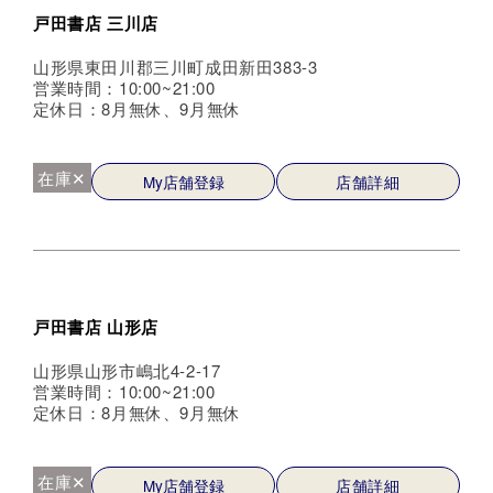
戸田書店 三川店
山形県東田川郡三川町成田新田383-3
営業時間：10:00~21:00
定休日：8月無休、9月無休
在庫✕
My店舗登録
店舗詳細
戸田書店 山形店
山形県山形市嶋北4-2-17
営業時間：10:00~21:00
定休日：8月無休、9月無休
在庫✕
My店舗登録
店舗詳細