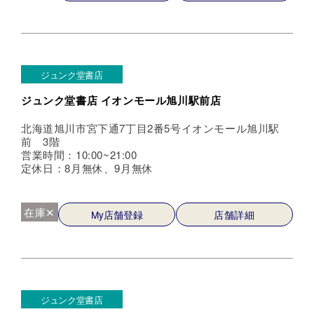
ジュンク堂書店
ジュンク堂書店 イオンモール旭川駅前店
北海道旭川市宮下通7丁目2番5号イオンモール旭川駅
前 3階
営業時間：10:00~21:00
定休日：8月無休、9月無休
在庫✕
My店舗登録
店舗詳細
ジュンク堂書店