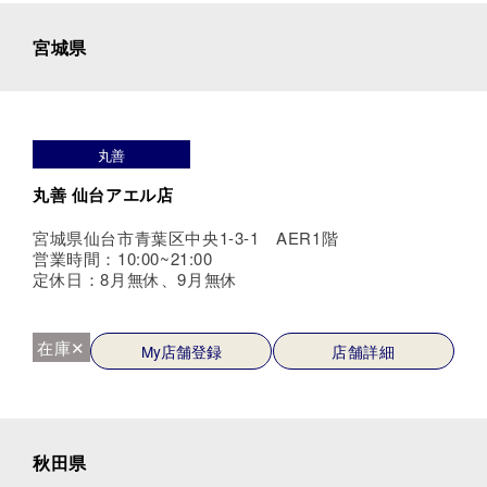
宮城県
丸善
丸善 仙台アエル店
宮城県仙台市青葉区中央1-3-1 AER1階
営業時間：10:00~21:00
定休日：8月無休、9月無休
在庫✕
My店舗登録
店舗詳細
秋田県