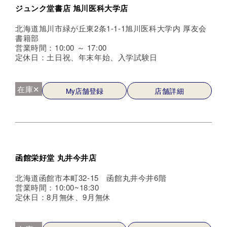
ジュンク堂書店 旭川医科大学店
北海道旭川市緑が丘東2条1-1-1旭川医科大学内 厚友会
書籍部
営業時間：10:00 ～ 17:00
定休日：土日祝、年末年始、入学試験日
在庫✕
My店舗登録
店舗詳細
函館栄好堂 丸井今井店
北海道函館市本町32-15 函館丸井今井6階
営業時間：10:00~18:30
定休日：8月無休、9月無休