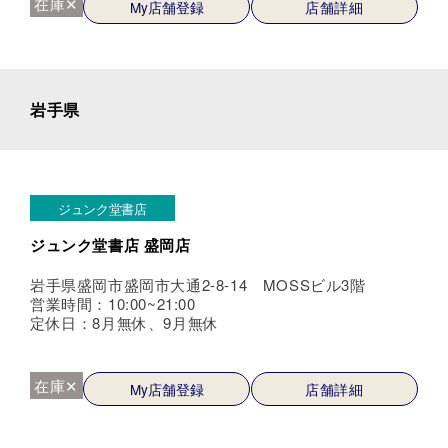
在庫✕
My店舗登録
店舗詳細
岩手県
ジュンク堂書店
ジュンク堂書店 盛岡店
岩手県盛岡市盛岡市大通2-8-14 MOSSビル3階
営業時間：10:00~21:00
定休日：8月無休、9月無休
在庫✕
My店舗登録
店舗詳細