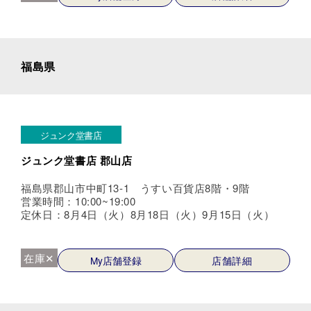
福島県
ジュンク堂書店
ジュンク堂書店 郡山店
福島県郡山市中町13-1 うすい百貨店8階・9階
営業時間：10:00~19:00
定休日：8月4日（火）8月18日（火）9月15日（火）
在庫✕
My店舗登録
店舗詳細