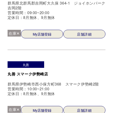
群馬県北群馬郡吉岡町大久保 364-1 ジョイホンパーク
吉岡2階
営業時間：09:00~20:00
定休日：8月無休、9月無休
在庫✕
My店舗登録
店舗詳細
丸善
丸善 スマーク伊勢崎店
群馬県伊勢崎市西小保方町368 スマーク伊勢崎2階
営業時間：10:00~21:00
定休日：8月無休、9月無休
在庫✕
My店舗登録
店舗詳細