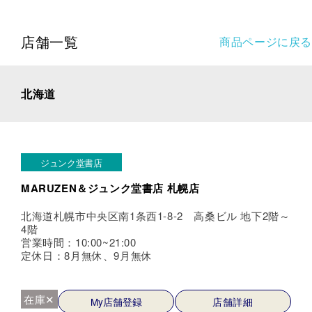
店舗一覧
商品ページに戻る
北海道
ジュンク堂書店
MARUZEN＆ジュンク堂書店 札幌店
北海道札幌市中央区南1条西1-8-2 高桑ビル 地下2階～
4階
営業時間：10:00~21:00
定休日：8月無休、9月無休
在庫✕
My店舗登録
店舗詳細