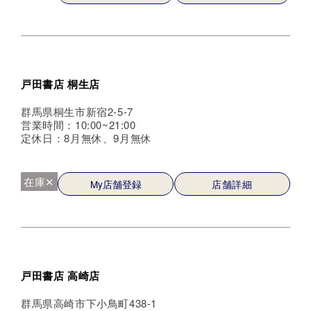
戸田書店 桐生店
群馬県桐生市新宿2-5-7
営業時間：10:00~21:00
定休日：8月無休、9月無休
在庫✕
My店舗登録
店舗詳細
戸田書店 高崎店
群馬県高崎市下小鳥町438-1