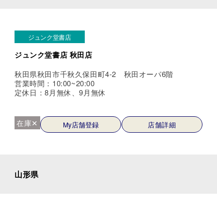
ジュンク堂書店
ジュンク堂書店 秋田店
秋田県秋田市千秋久保田町4-2 秋田オーパ6階
営業時間：10:00~20:00
定休日：8月無休、9月無休
在庫✕
My店舗登録
店舗詳細
山形県