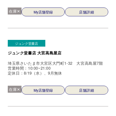
在庫✕
My店舗登録
店舗詳細
ジュンク堂書店
ジュンク堂書店 大宮高島屋店
埼玉県さいたま市大宮区大門町1-32 大宮高島屋7階
営業時間：10:00~21:00
定休日：8/19（水）、9月無休
在庫✕
My店舗登録
店舗詳細