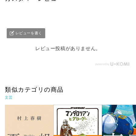
レビューを書く
レビュー投稿がありません。
類似カテゴリの商品
文芸