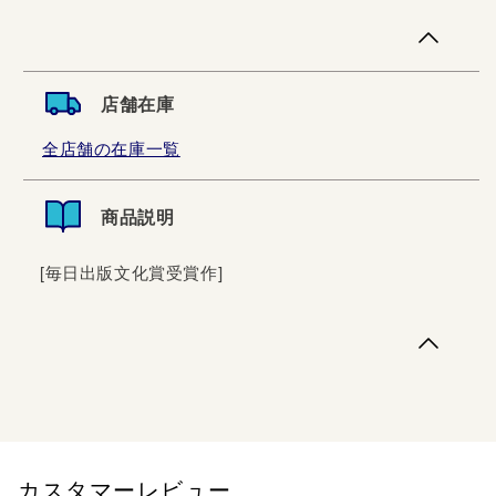
店舗在庫
全店舗の在庫一覧
商品説明
[毎日出版文化賞受賞作]
[毎日出版文化賞受賞作]
カスタマーレビュー