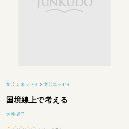
文芸
>
エッセイ
>
文芸エッセイ
国境線上で考える
犬養 道子