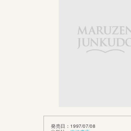
発売日：1997/07/08