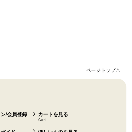
ページトップ△
ン/会員登録
カートを見る
Cart
用ガイド
ほしいものを見る