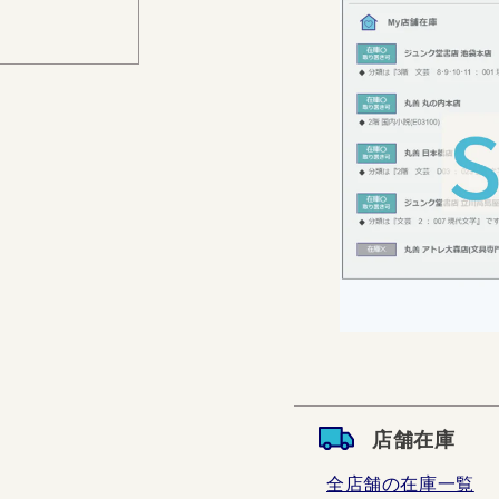
店舗在庫
全店舗の在庫一覧