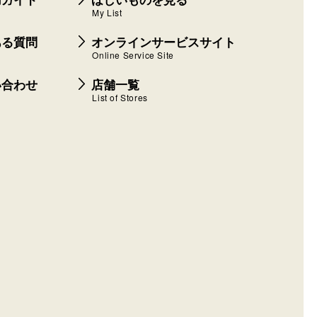
My List
ある質問
オンラインサービスサイト
Online Service Site
い合わせ
店舗一覧
List of Stores