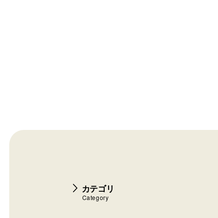
カテゴリ
Category