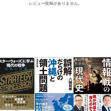
レビュー投稿がありません。