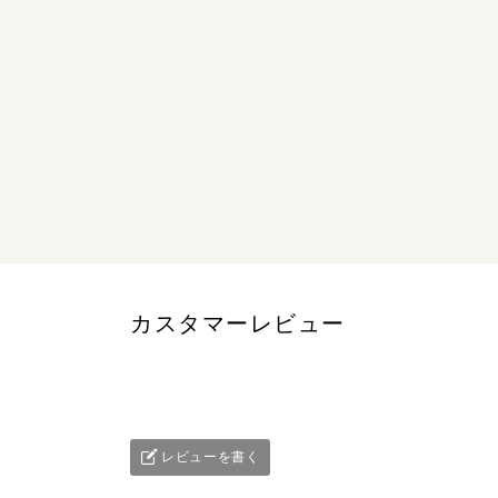
カスタマーレビュー
レビューを書く