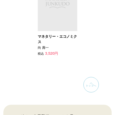
マネタリー・エコノミク
ス
向 壽一
3,520円
税込
トップへ