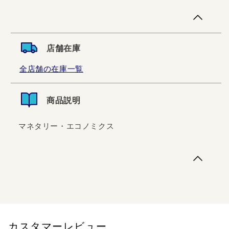
店舗在庫
全店舗の在庫一覧
商品説明
マネタリー・エコノミクス
マネタリー・エコノミクス
カスタマーレビュー