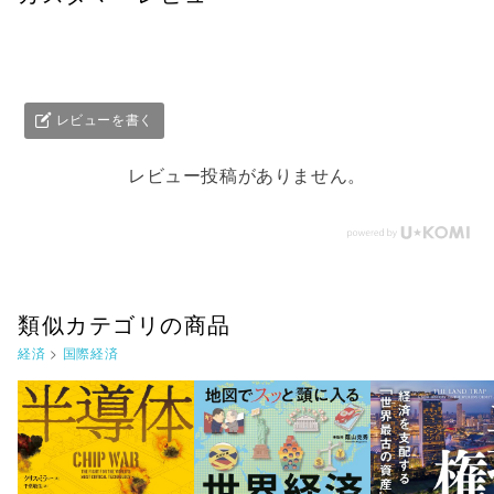
レビューを書く
レビュー投稿がありません。
類似カテゴリの商品
経済
>
国際経済