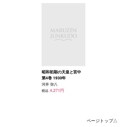
昭和初期の天皇と宮中
第4巻 1930年
河井 弥八
4,271円
税込
ページトップ△