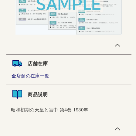
店舗在庫
全店舗の在庫一覧
商品説明
昭和初期の天皇と宮中 第4巻 1930年