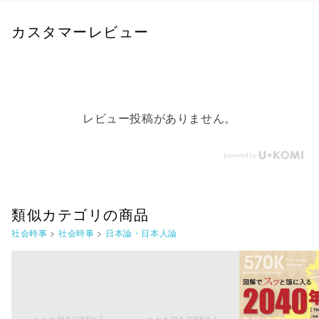
カスタマーレビュー
レビュー投稿がありません。
類似カテゴリの商品
社会時事
>
社会時事
>
日本論・日本人論