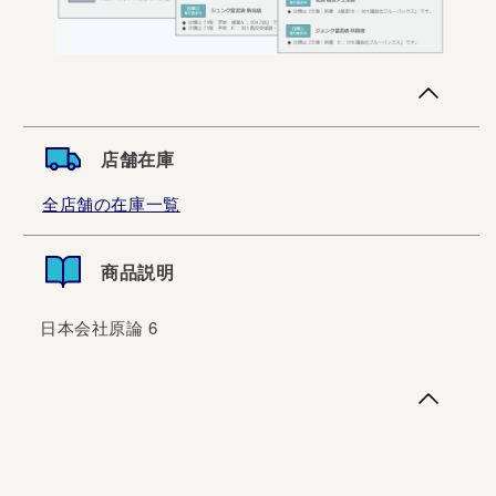
店舗在庫
全店舗の在庫一覧
商品説明
日本会社原論 6
日本会社原論 6